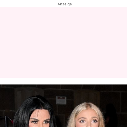
Anzeige