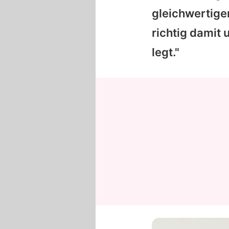
gleichwertige
richtig damit
legt."