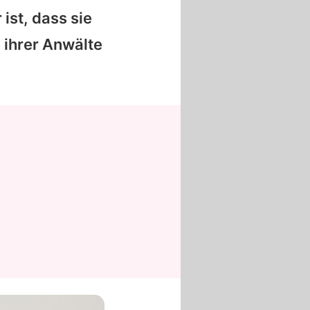
ist, dass sie
 ihrer Anwälte