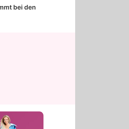
mmt bei den