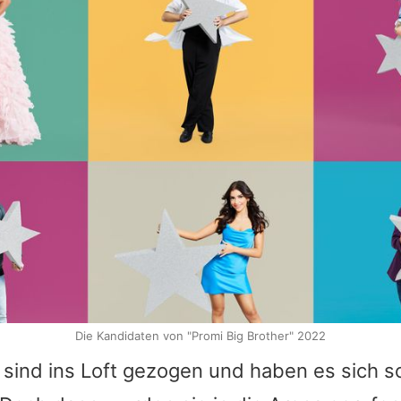
Die Kandidaten von "Promi Big Brother" 2022
sind ins Loft gezogen und haben es sich so