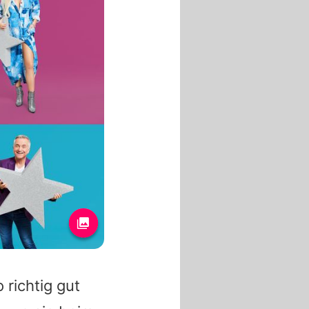
 richtig gut