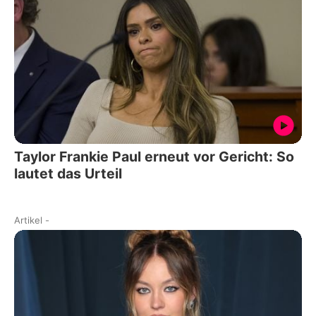
Taylor Frankie Paul erneut vor Gericht: So
lautet das Urteil
Artikel
-