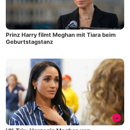
Prinz Harry filmt Meghan mit Tiara beim
Geburtstagstanz