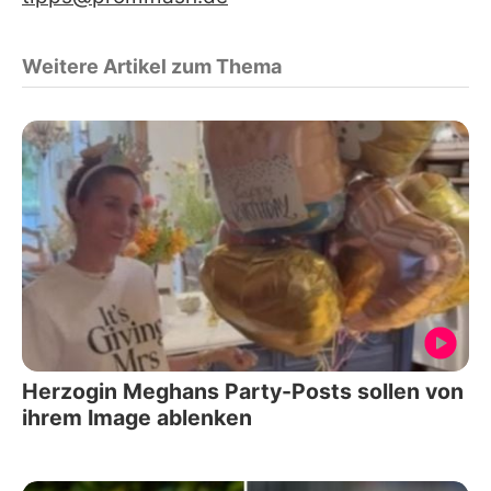
Weitere Artikel zum Thema
Herzogin Meghans Party-Posts sollen von
ihrem Image ablenken