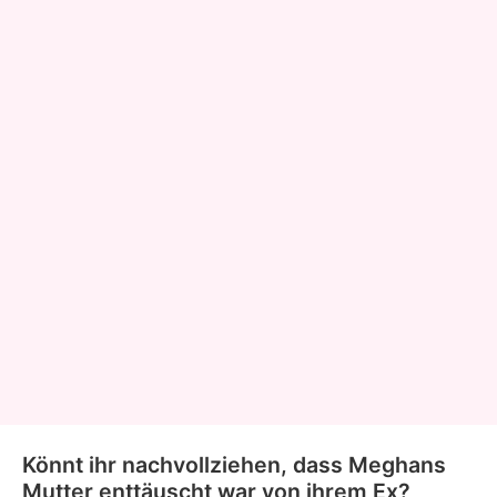
Könnt ihr nachvollziehen, dass Meghans
Mutter enttäuscht war von ihrem Ex?