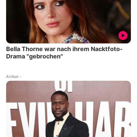
Bella Thorne war nach ihrem Nacktfoto-
Drama "gebrochen"
Artikel
-