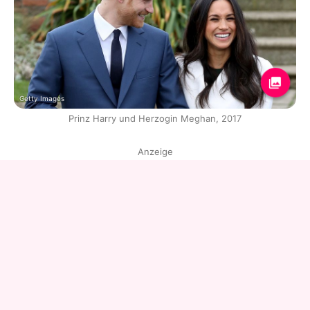
Getty Images
Prinz Harry und Herzogin Meghan, 2017
Anzeige