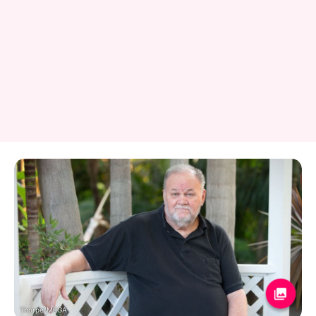
Thorpe/MEGA