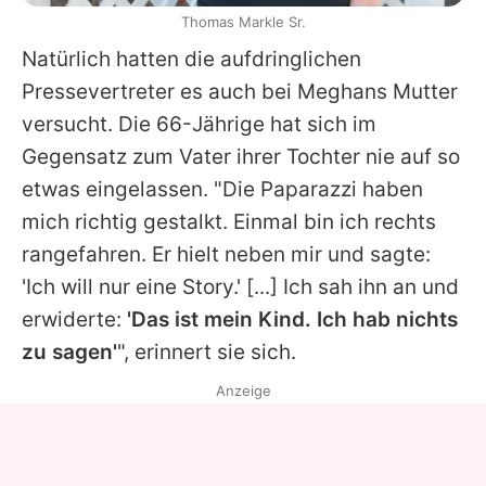
Thomas Markle Sr.
Natürlich hatten die aufdringlichen
Pressevertreter es auch bei Meghans Mutter
versucht. Die 66-Jährige hat sich im
Gegensatz zum Vater ihrer Tochter nie auf so
etwas eingelassen. "Die Paparazzi haben
mich richtig gestalkt. Einmal bin ich rechts
rangefahren. Er hielt neben mir und sagte:
'Ich will nur eine Story.' [...] Ich sah ihn an und
erwiderte:
'Das ist mein Kind. Ich hab nichts
zu sagen'
", erinnert sie sich.
Anzeige