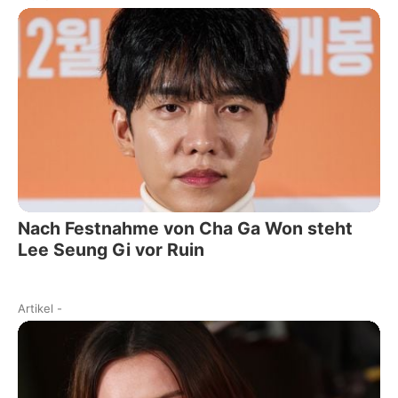
Nach Festnahme von Cha Ga Won steht
Lee Seung Gi vor Ruin
Artikel
-