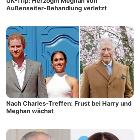
UK-Trip: Herzogin Meghan von
Außenseiter-Behandlung verletzt
Nach Charles-Treffen: Frust bei Harry und
Meghan wächst