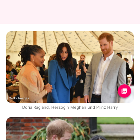
Getty Images
Doria Ragland, Herzogin Meghan und Prinz Harry