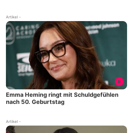
Artikel
-
Emma Heming ringt mit Schuldgefühlen
nach 50. Geburtstag
Artikel
-