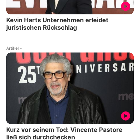
Kevin Harts Unternehmen erleidet
juristischen Rückschlag
Artikel
-
Kurz vor seinem Tod: Vincente Pastore
ließ sich durchchecken