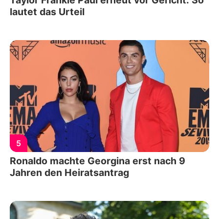
lautet das Urteil
5
Ronaldo machte Georgina erst nach 9
Jahren den Heiratsantrag