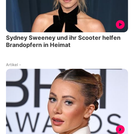
Sydney Sweeney und ihr Scooter helfen
Brandopfern in Heimat
Artikel
-