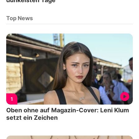
Top News
1
Oben ohne auf Magazin-Cover: Leni Klum
setzt ein Zeichen