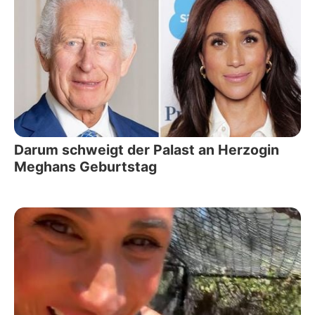
Darum schweigt der Palast an Herzogin
Meghans Geburtstag