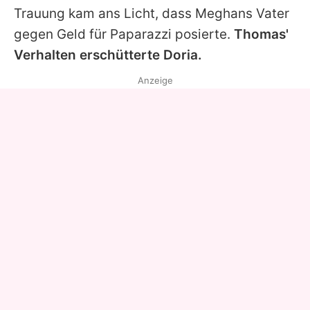
Trauung kam ans Licht, dass Meghans Vater
gegen Geld für Paparazzi posierte.
Thomas'
Verhalten erschütterte
Doria
.
Anzeige