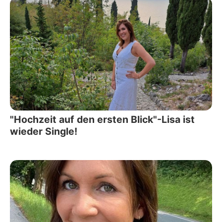
"Hochzeit auf den ersten Blick"-Lisa ist
wieder Single!