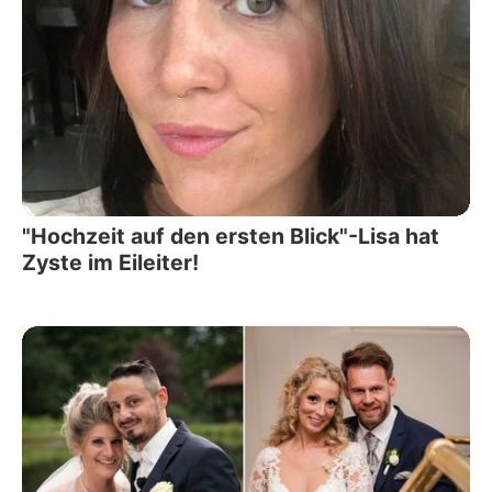
"Hochzeit auf den ersten Blick"-Lisa hat
Zyste im Eileiter!