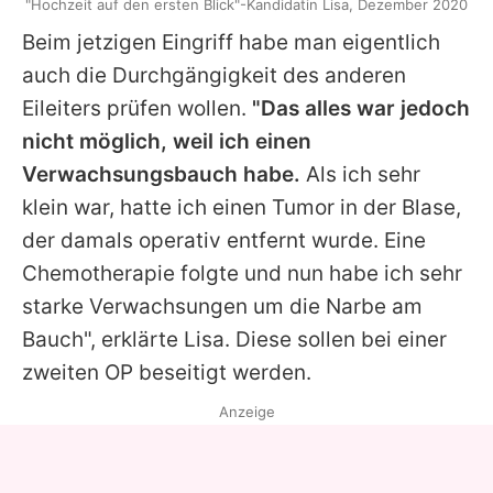
"Hochzeit auf den ersten Blick"-Kandidatin Lisa, Dezember 2020
Beim jetzigen Eingriff habe man eigentlich
auch die Durchgängigkeit des anderen
Eileiters prüfen wollen.
"Das alles war jedoch
nicht möglich, weil ich einen
Verwachsungsbauch habe.
Als ich sehr
klein war, hatte ich einen Tumor in der Blase,
der damals operativ entfernt wurde. Eine
Chemotherapie folgte und nun habe ich sehr
starke Verwachsungen um die Narbe am
Bauch", erklärte
Lisa
. Diese sollen bei einer
zweiten OP beseitigt werden.
Anzeige