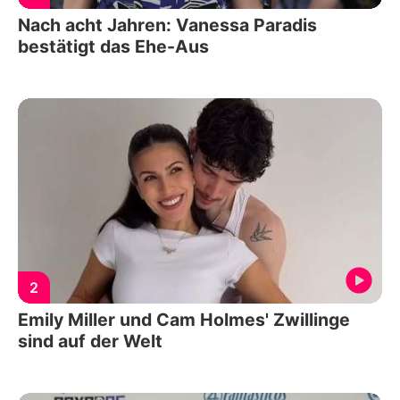
Nach acht Jahren: Vanessa Paradis
bestätigt das Ehe-Aus
2
Emily Miller und Cam Holmes' Zwillinge
sind auf der Welt