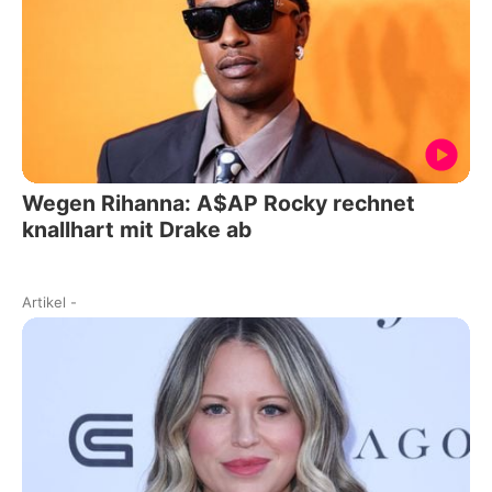
Wegen Rihanna: A$AP Rocky rechnet
knallhart mit Drake ab
Artikel
-