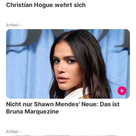
Christian Hogue wehrt sich
Artikel
-
Nicht nur Shawn Mendes' Neue: Das ist
Bruna Marquezine
Artikel
-