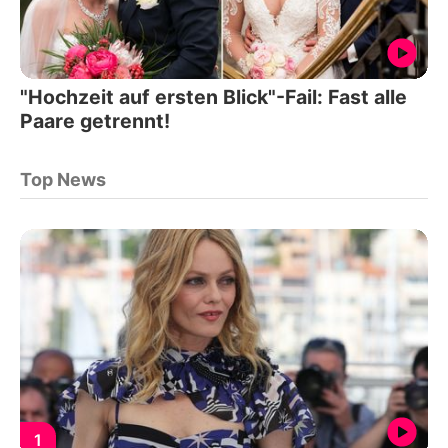
"Hochzeit auf ersten Blick"-Fail: Fast alle
Paare getrennt!
Top News
1