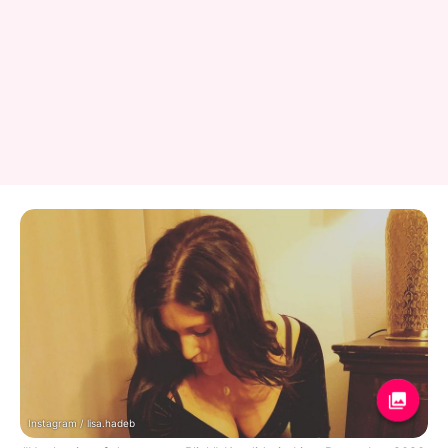
Instagram / lisa.hadeb