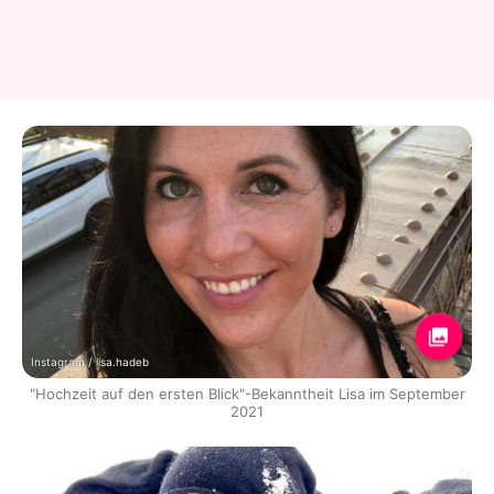
Instagram / lisa.hadeb
"Hochzeit auf den ersten Blick"-Bekanntheit Lisa im September
2021