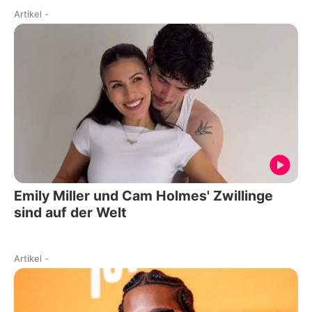
Artikel
-
Emily Miller und Cam Holmes' Zwillinge
sind auf der Welt
Artikel
-