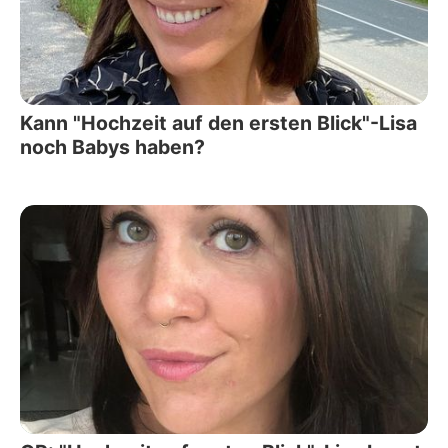
Kann "Hochzeit auf den ersten Blick"-Lisa
noch Babys haben?