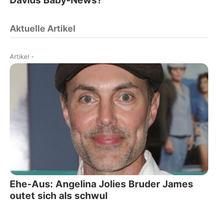
Davids Baby-News?
Aktuelle Artikel
Artikel
-
Ehe-Aus: Angelina Jolies Bruder James
outet sich als schwul