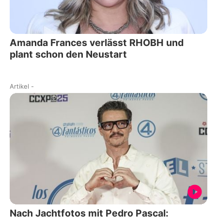
Amanda Frances verlässt RHOBH und
plant schon den Neustart
Artikel
-
Nach Jachtfotos mit Pedro Pascal: