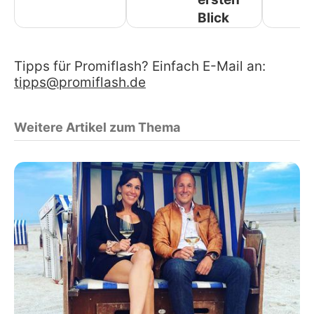
Blick
Tipps für Promiflash? Einfach E-Mail an:
tipps@promiflash.de
Weitere Artikel zum Thema