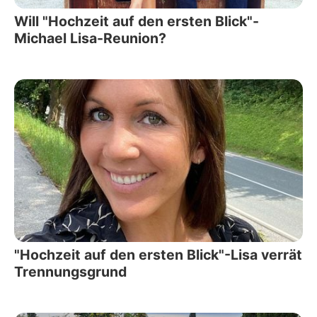
Will "Hochzeit auf den ersten Blick"-
Michael Lisa-Reunion?
"Hochzeit auf den ersten Blick"-Lisa verrät
Trennungsgrund