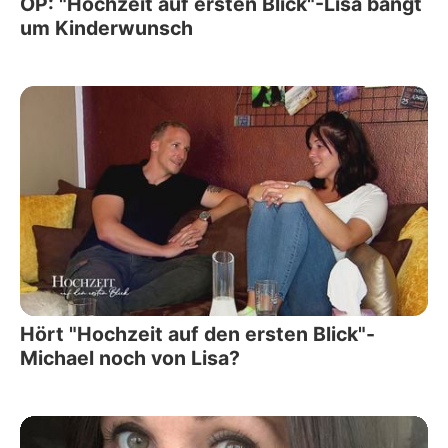
OP: "Hochzeit auf ersten Blick"-Lisa bangt
um Kinderwunsch
Hört "Hochzeit auf den ersten Blick"-
Michael noch von Lisa?