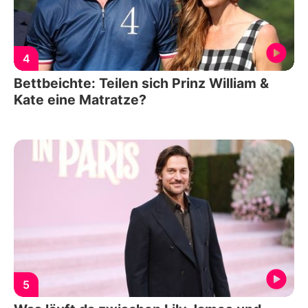
4
Bettbeichte: Teilen sich Prinz William &
Kate eine Matratze?
5