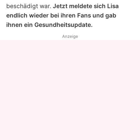
beschädigt war.
Jetzt meldete sich
Lisa
endlich wieder bei ihren Fans und gab
ihnen ein Gesundheitsupdate.
Anzeige