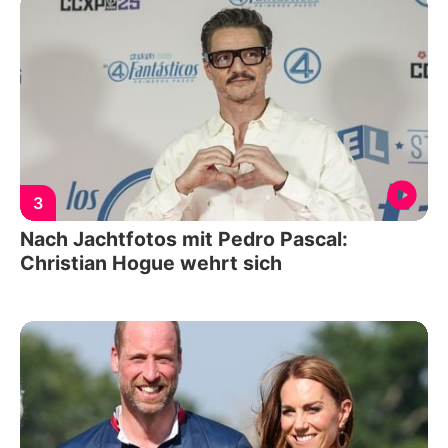
3
Nach Jachtfotos mit Pedro Pascal:
Christian Hogue wehrt sich