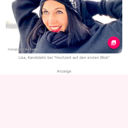
Instagram / lisa.hadeb
Lisa, Kandidatin bei "Hochzeit auf den ersten Blick"
Anzeige