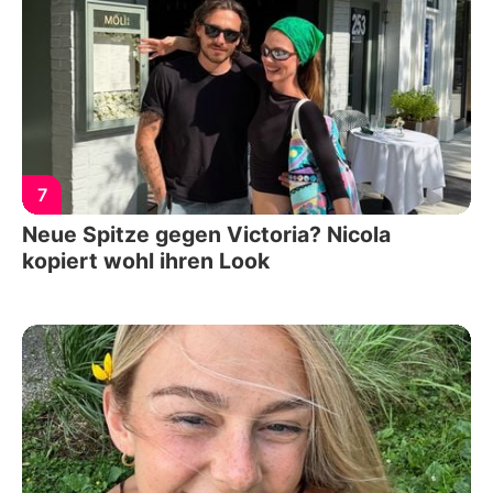
7
Neue Spitze gegen Victoria? Nicola
kopiert wohl ihren Look