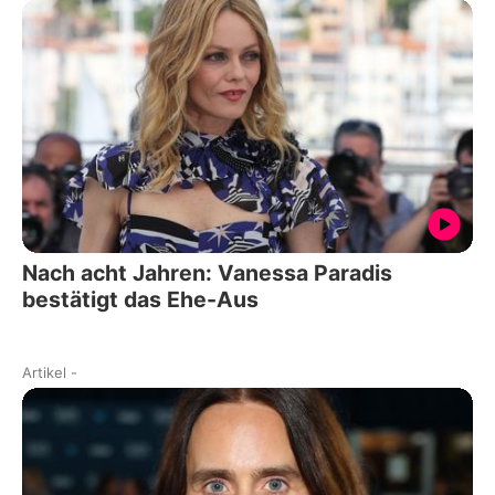
Nach acht Jahren: Vanessa Paradis
bestätigt das Ehe-Aus
Artikel
-