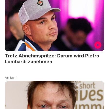
Trotz Abnehmspritze: Darum wird Pietro
Lombardi zunehmen
Artikel
-