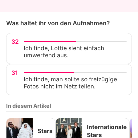
Was haltet ihr von den Aufnahmen?
32
Ich finde, Lottie sieht einfach
umwerfend aus.
31
Ich finde, man sollte so freizügige
Fotos nicht im Netz teilen.
In diesem Artikel
Internationale
Stars
Stars