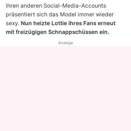
ihren anderen Social-Media-Accounts
präsentiert sich das Model immer wieder
sexy.
Nun heizte
Lottie
ihres Fans erneut
mit freizügigen Schnappschüssen ein.
Anzeige