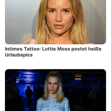
Intimes Tattoo: Lottie Moss postet heiße
Urlaubspics