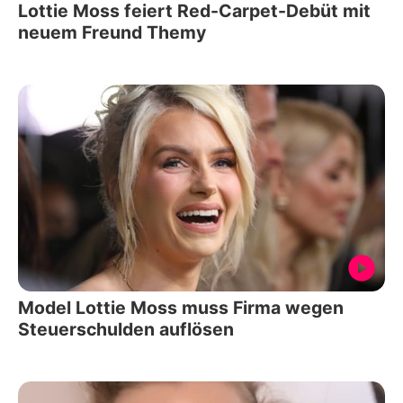
Lottie Moss feiert Red-Carpet-Debüt mit
neuem Freund Themy
Model Lottie Moss muss Firma wegen
Steuerschulden auflösen