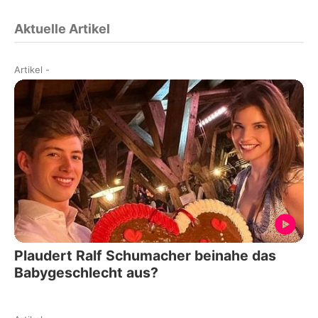
Aktuelle Artikel
Artikel
-
Plaudert Ralf Schumacher beinahe das
Babygeschlecht aus?