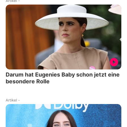
Artikel
-
Darum hat Eugenies Baby schon jetzt eine
besondere Rolle
Artikel
-