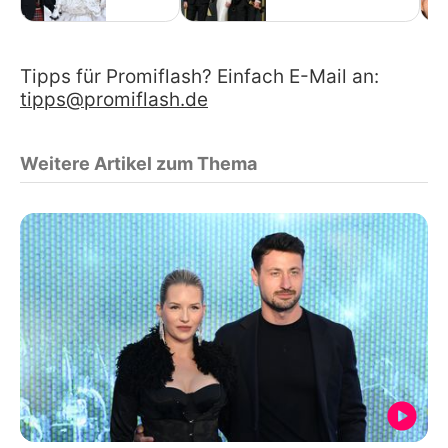
Tipps für Promiflash? Einfach E-Mail an:
tipps@promiflash.de
Weitere Artikel zum Thema