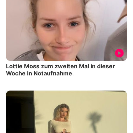
Lottie Moss zum zweiten Mal in dieser
Woche in Notaufnahme