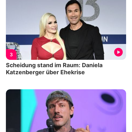
3
Scheidung stand im Raum: Daniela
Katzenberger über Ehekrise