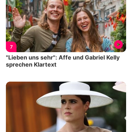
7
"Lieben uns sehr": Affe und Gabriel Kelly
sprechen Klartext