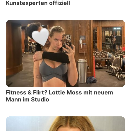
Kunstexperten offiziell
Fitness & Flirt? Lottie Moss mit neuem
Mann im Studio