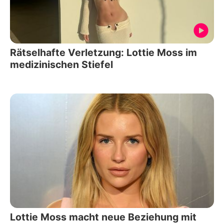
Rätselhafte Verletzung: Lottie Moss im
medizinischen Stiefel
Lottie Moss macht neue Beziehung mit