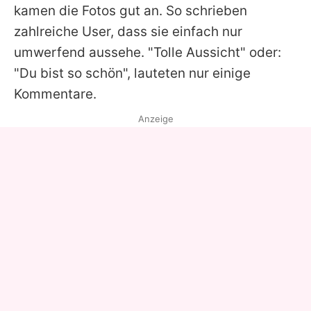
kamen die Fotos gut an. So schrieben
zahlreiche User, dass sie einfach nur
umwerfend aussehe. "Tolle Aussicht" oder:
"Du bist so schön", lauteten nur einige
Kommentare.
Anzeige