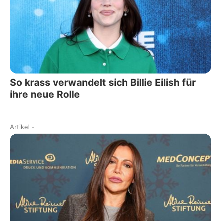
So krass verwandelt sich Billie Eilish für
ihre neue Rolle
Artikel
-