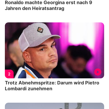
Ronaldo machte Georgina erst nach 9
Jahren den Heiratsantrag
2
Trotz Abnehmspritze: Darum wird Pietro
Lombardi zunehmen