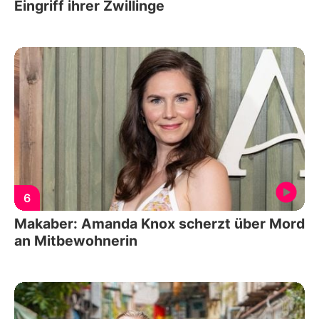
Eingriff ihrer Zwillinge
6
Makaber: Amanda Knox scherzt über Mord
an Mitbewohnerin