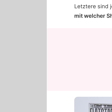
Letztere sind 
mit welcher S