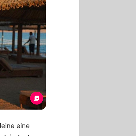
leine eine