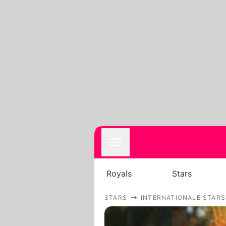
Royals
Stars
STARS
INTERNATIONALE STARS