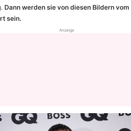
g.
Dann werden sie von diesen Bildern vom 
rt sein.
Anzeige