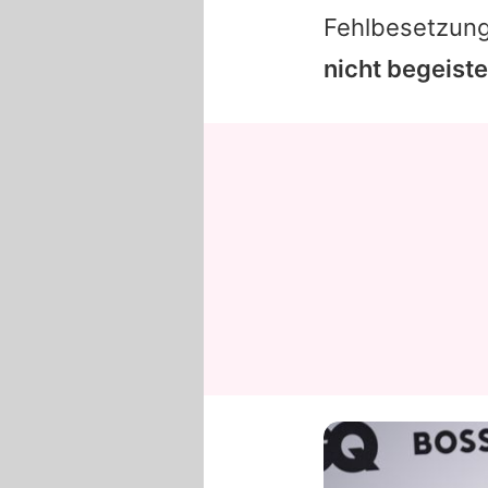
Fehlbesetzun
nicht begeiste