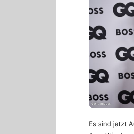
Getty Images
Es sind jetzt