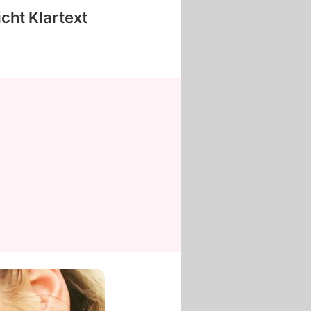
cht Klartext