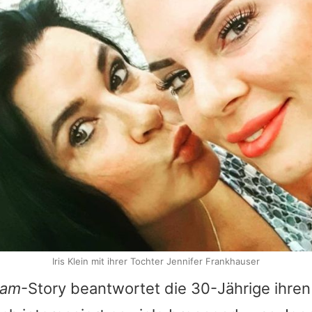
Iris Klein mit ihrer Tochter Jennifer Frankhauser
ram
-Story beantwortet die 30-Jährige ihren