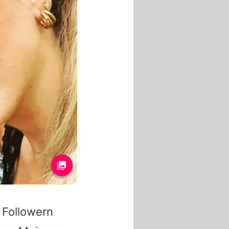
 Followern