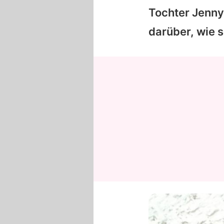
Tochter Jenny
darüber, wie s