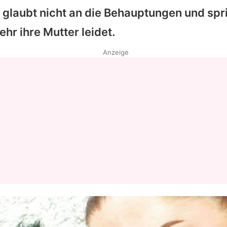
 glaubt nicht an die Behauptungen und spri
ehr ihre Mutter leidet.
Anzeige