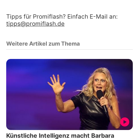
Tipps für Promiflash? Einfach E-Mail an:
tipps@promiflash.de
Weitere Artikel zum Thema
Künstliche Intelligenz macht Barbara