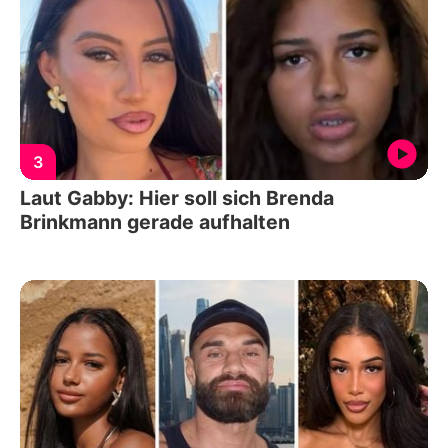
3
Laut Gabby: Hier soll sich Brenda
Brinkmann gerade aufhalten