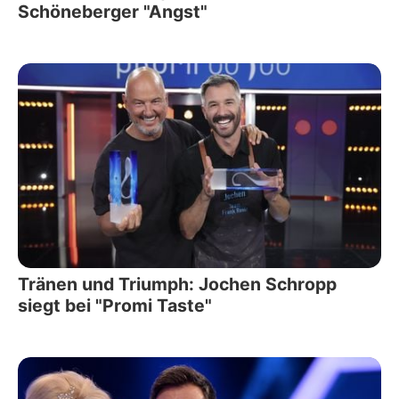
Schöneberger "Angst"
Tränen und Triumph: Jochen Schropp
siegt bei "Promi Taste"