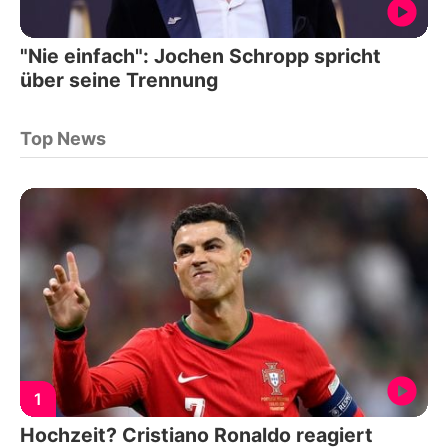
"Nie einfach": Jochen Schropp spricht
über seine Trennung
Top News
1
Hochzeit? Cristiano Ronaldo reagiert