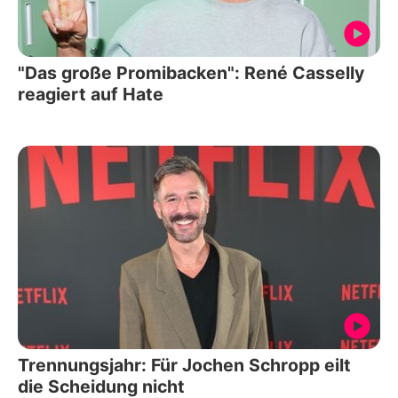
"Das große Promibacken": René Casselly
reagiert auf Hate
Trennungsjahr: Für Jochen Schropp eilt
die Scheidung nicht