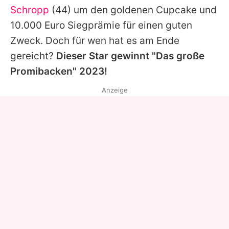
Schropp
(44) um den goldenen Cupcake und
10.000 Euro Siegprämie für einen guten
Zweck. Doch für wen hat es am Ende
gereicht?
Dieser Star gewinnt "Das große
Promibacken" 2023!
Anzeige