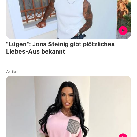
"Lügen": Jona Steinig gibt plötzliches
Liebes-Aus bekannt
Artikel
-