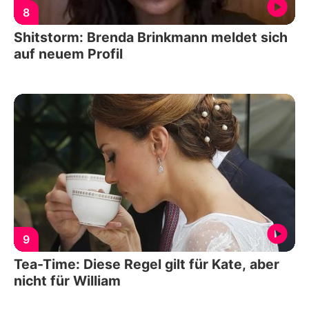
8
Shitstorm: Brenda Brinkmann meldet sich
auf neuem Profil
9
Tea-Time: Diese Regel gilt für Kate, aber
nicht für William