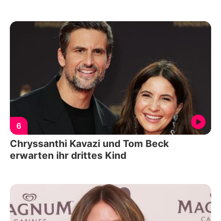
6
Chryssanthi Kavazi und Tom Beck
erwarten ihr drittes Kind