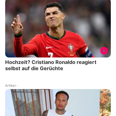
Hochzeit? Cristiano Ronaldo reagiert
selbst auf die Gerüchte
Artikel
-