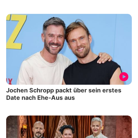
Jochen Schropp packt über sein erstes
Date nach Ehe-Aus aus