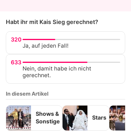
Habt ihr mit Kais Sieg gerechnet?
320
Ja, auf jeden Fall!
633
Nein, damit habe ich nicht
gerechnet.
In diesem Artikel
Shows &
Stars
Sonstige