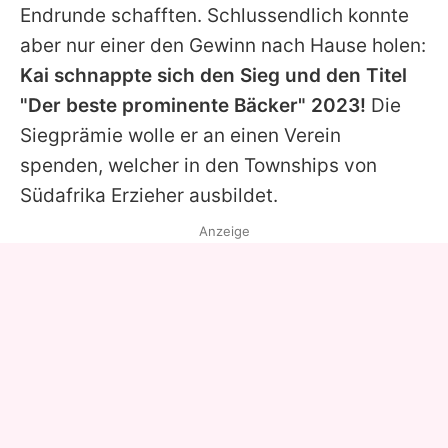
Endrunde schafften. Schlussendlich konnte
aber nur einer den Gewinn nach Hause holen:
Kai schnappte sich den Sieg und den Titel
"Der beste prominente Bäcker" 2023!
Die
Siegprämie wolle er an einen Verein
spenden, welcher in den Townships von
Südafrika Erzieher ausbildet.
Anzeige