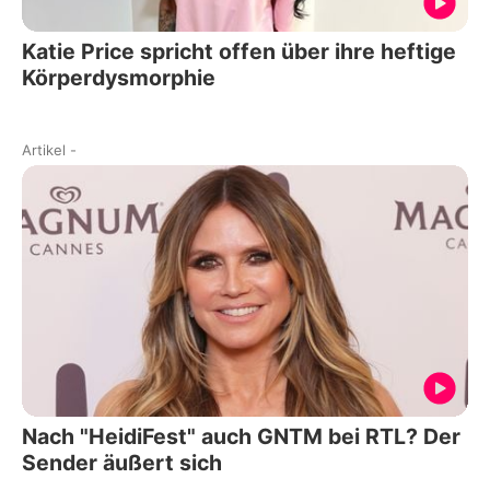
Katie Price spricht offen über ihre heftige
Körperdysmorphie
Artikel
-
Nach "HeidiFest" auch GNTM bei RTL? Der
Sender äußert sich