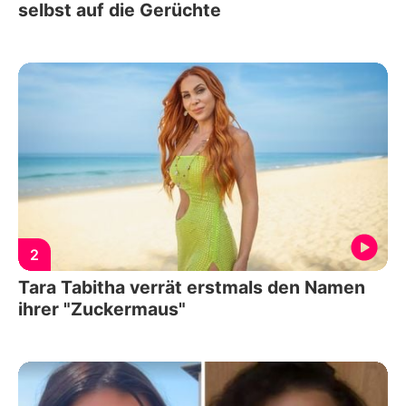
selbst auf die Gerüchte
2
Tara Tabitha verrät erstmals den Namen
ihrer "Zuckermaus"