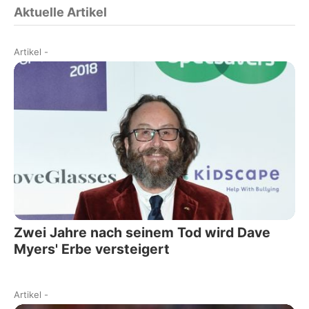
Aktuelle Artikel
Artikel
-
Zwei Jahre nach seinem Tod wird Dave
Myers' Erbe versteigert
Artikel
-