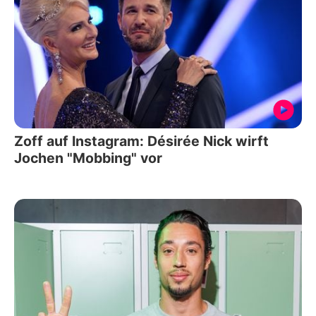
Zoff auf Instagram: Désirée Nick wirft
Jochen "Mobbing" vor