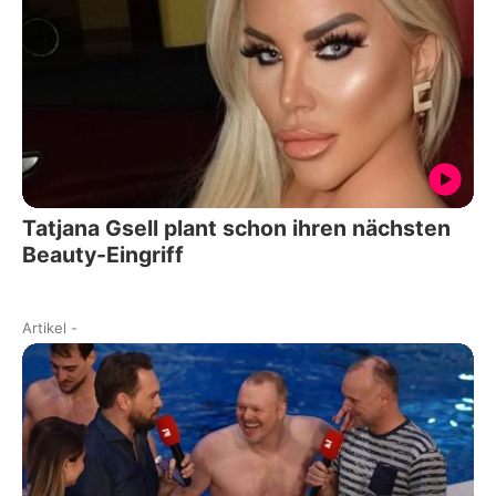
Tatjana Gsell plant schon ihren nächsten
Beauty-Eingriff
Artikel
-