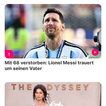
1
Mit 68 verstorben: Lionel Messi trauert
um seinen Vater