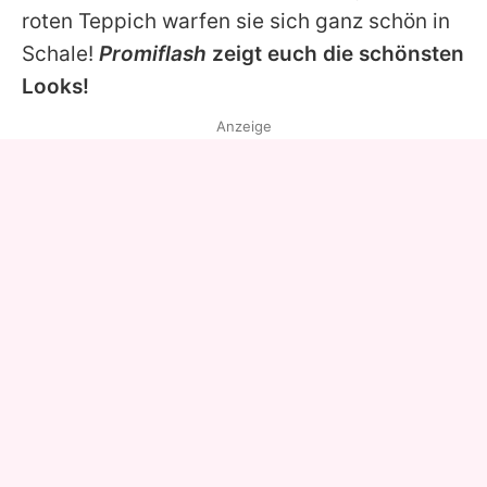
roten Teppich warfen sie sich ganz schön in
Schale!
Promiflash
zeigt euch die schönsten
Looks!
Anzeige