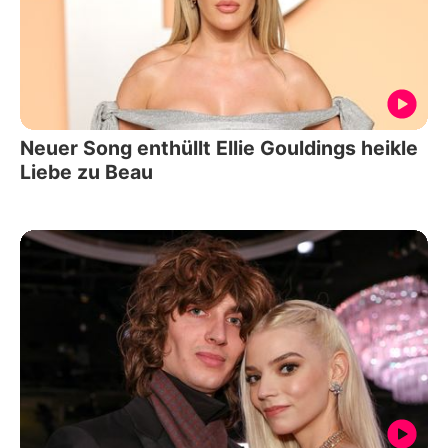
Neuer Song enthüllt Ellie Gouldings heikle
Liebe zu Beau