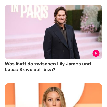
Was läuft da zwischen Lily James und
Lucas Bravo auf Ibiza?