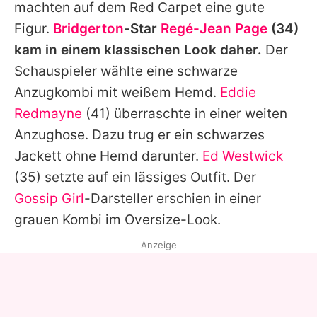
machten auf dem Red Carpet eine gute
Figur.
Bridgerton
-Star
Regé-Jean Page
(34)
kam in einem klassischen Look daher.
Der
Schauspieler wählte eine schwarze
Anzugkombi mit weißem Hemd.
Eddie
Redmayne
(41) überraschte in einer weiten
Anzughose. Dazu trug er ein schwarzes
Jackett ohne Hemd darunter.
Ed Westwick
(35) setzte auf ein lässiges Outfit. Der
Gossip Girl
-Darsteller erschien in einer
grauen Kombi im Oversize-Look.
Anzeige