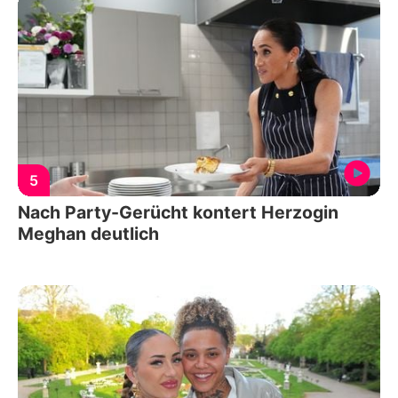
5
Nach Party-Gerücht kontert Herzogin
Meghan deutlich