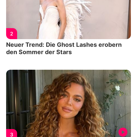
2
Neuer Trend: Die Ghost Lashes erobern
den Sommer der Stars
3