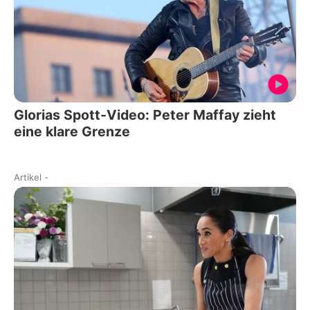
Glorias Spott-Video: Peter Maffay zieht
eine klare Grenze
Artikel
-