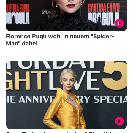
Florence Pugh wohl in neuem "Spider-
Man" dabei