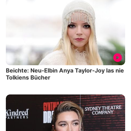
Beichte: Neu-Elbin Anya Taylor-Joy las nie
Tolkiens Bücher