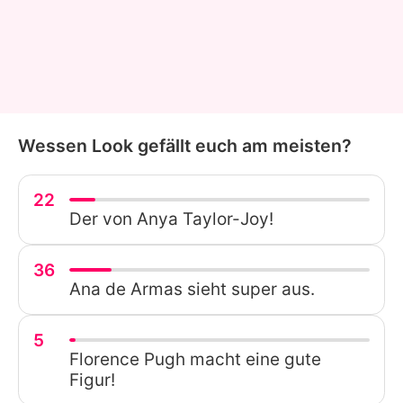
Wessen Look gefällt euch am meisten?
22
Der von Anya Taylor-Joy!
36
Ana de Armas sieht super aus.
5
Florence Pugh macht eine gute
Figur!