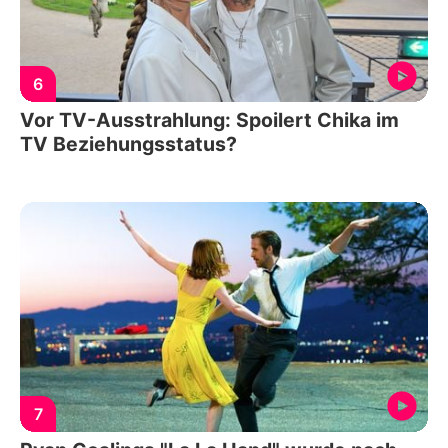
6
Vor TV-Ausstrahlung: Spoilert Chika im
TV Beziehungsstatus?
7