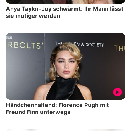
Anya Taylor-Joy schwärmt: Ihr Mann lässt
sie mutiger werden
Händchenhaltend: Florence Pugh mit
Freund Finn unterwegs