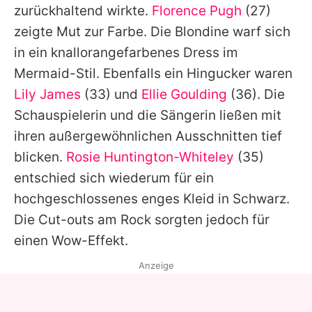
zurückhaltend wirkte.
Florence Pugh
(27)
zeigte Mut zur Farbe. Die Blondine warf sich
in ein knallorangefarbenes Dress im
Mermaid-Stil. Ebenfalls ein Hingucker waren
Lily James
(33) und
Ellie Goulding
(36). Die
Schauspielerin und die Sängerin ließen mit
ihren außergewöhnlichen Ausschnitten tief
blicken.
Rosie Huntington-Whiteley
(35)
entschied sich wiederum für ein
hochgeschlossenes enges Kleid in Schwarz.
Die Cut-outs am Rock sorgten jedoch für
einen Wow-Effekt.
Anzeige