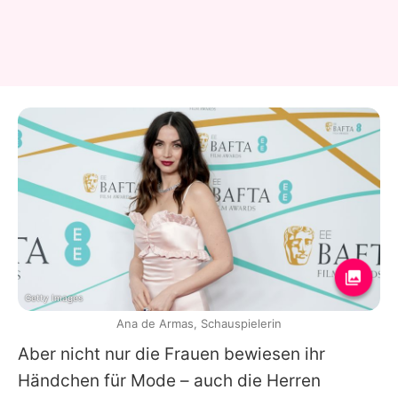
Getty Images
Ana de Armas, Schauspielerin
Aber nicht nur die Frauen bewiesen ihr
Händchen für Mode – auch die Herren