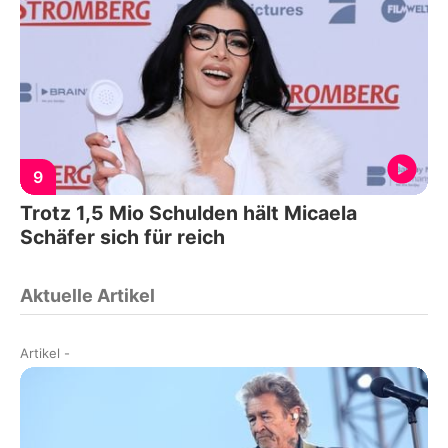
9
Trotz 1,5 Mio Schulden hält Micaela
Schäfer sich für reich
Aktuelle Artikel
Artikel
-