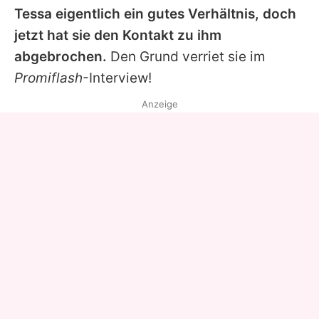
Tessa
eigentlich ein gutes Verhältnis, doch
jetzt hat sie den Kontakt zu ihm
abgebrochen.
Den Grund verriet sie im
Promiflash
-Interview!
Anzeige