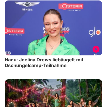
Nanu: Joelina Drews liebäugelt mit
Dschungelcamp-Teilnahme