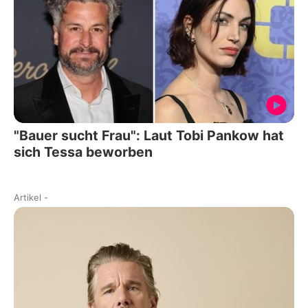
"Bauer sucht Frau": Laut Tobi Pankow hat
sich Tessa beworben
Artikel
-