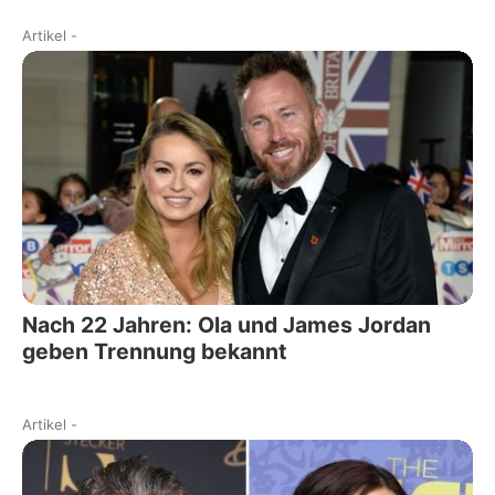
Artikel
-
Nach 22 Jahren: Ola und James Jordan
geben Trennung bekannt
Artikel
-