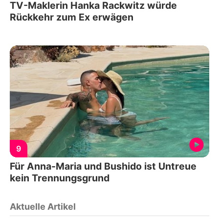
TV-Maklerin Hanka Rackwitz würde
Rückkehr zum Ex erwägen
9
Für Anna-Maria und Bushido ist Untreue
kein Trennungsgrund
Aktuelle Artikel