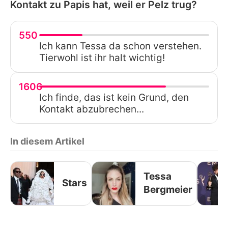
Kontakt zu Papis hat, weil er Pelz trug?
550
Ich kann Tessa da schon verstehen.
Tierwohl ist ihr halt wichtig!
1606
Ich finde, das ist kein Grund, den
Kontakt abzubrechen...
In diesem Artikel
Tessa
Stars
Bergmeier