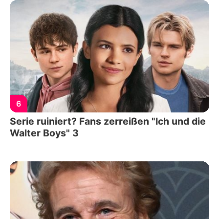
6
Serie ruiniert? Fans zerreißen "Ich und die
Walter Boys" 3