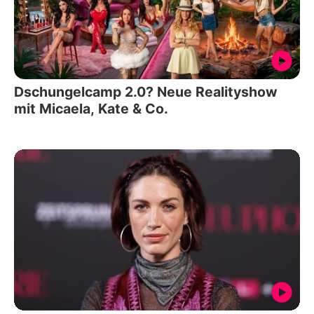
Dschungelcamp 2.0? Neue Realityshow
mit Micaela, Kate & Co.