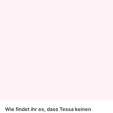
Wie findet ihr es, dass Tessa keinen