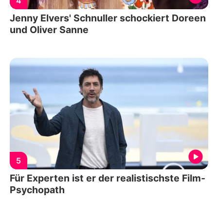
4
Jenny Elvers' Schnuller schockiert Doreen
und Oliver Sanne
5
Für Experten ist er der realistischste Film-
Psychopath