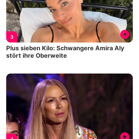
3
Plus sieben Kilo: Schwangere Amira Aly
stört ihre Oberweite