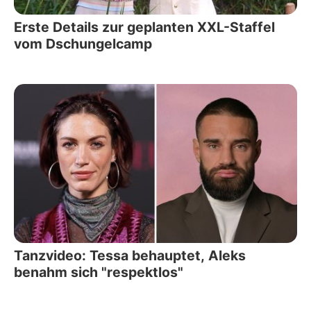
Erste Details zur geplanten XXL-Staffel
vom Dschungelcamp
Tanzvideo: Tessa behauptet, Aleks
benahm sich "respektlos"