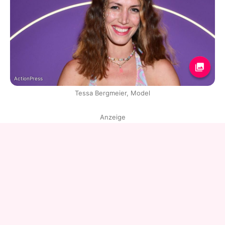
ActionPress
Tessa Bergmeier, Model
Anzeige