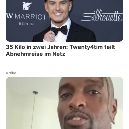
35 Kilo in zwei Jahren: Twenty4tim teilt
Abnehmreise im Netz
Artikel
-