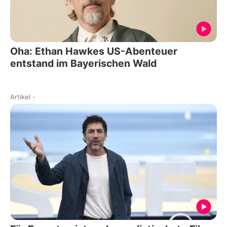
Oha: Ethan Hawkes US-Abenteuer
entstand im Bayerischen Wald
Artikel
-