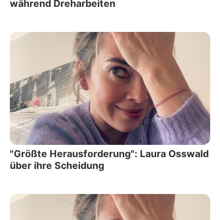
während Dreharbeiten
"Größte Herausforderung": Laura Osswald
über ihre Scheidung