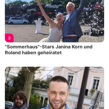
3
"Sommerhaus"-Stars Janina Korn und
Roland haben geheiratet