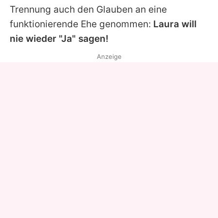
Trennung auch den Glauben an eine
funktionierende Ehe genommen:
Laura will
nie wieder "Ja" sagen!
Anzeige