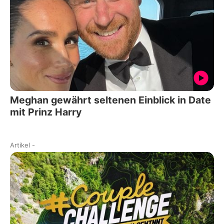
Meghan gewährt seltenen Einblick in Date
mit Prinz Harry
Artikel
-