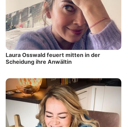
Laura Osswald feuert mitten in der
Scheidung ihre Anwältin