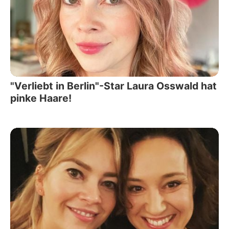
"Verliebt in Berlin"-Star Laura Osswald hat
pinke Haare!