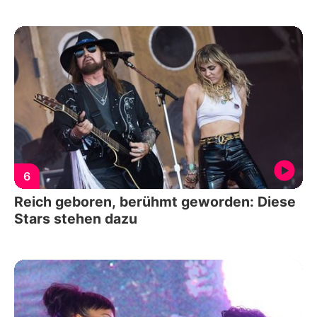
6
Reich geboren, berühmt geworden: Diese
Stars stehen dazu