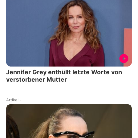
Jennifer Grey enthüllt letzte Worte von
verstorbener Mutter
Artikel
-