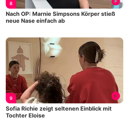
8
Nach OP: Marnie Simpsons Körper stieß
neue Nase einfach ab
9
Sofia Richie zeigt seltenen Einblick mit
Tochter Eloise