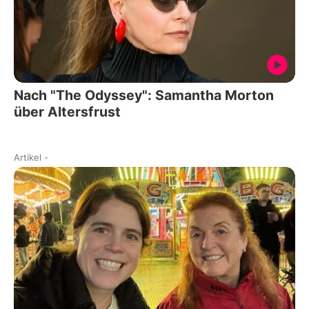
Nach "The Odyssey": Samantha Morton
über Altersfrust
Artikel
-