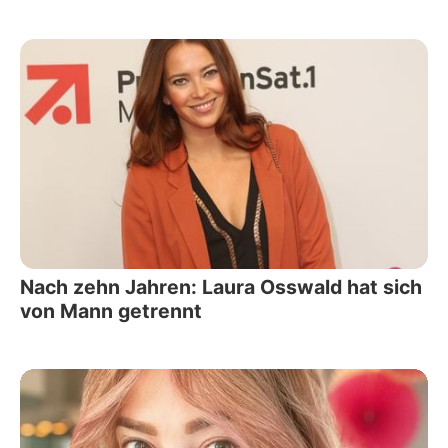
Nach zehn Jahren: Laura Osswald hat sich
von Mann getrennt