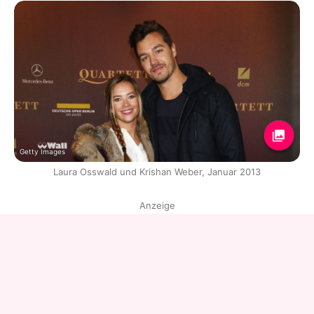
Getty Images
Laura Osswald und Krishan Weber, Januar 2013
Anzeige