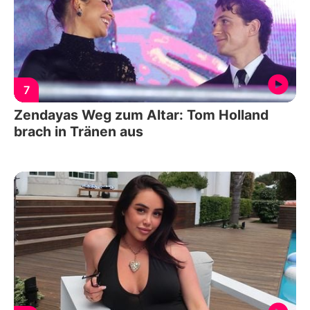
7
Zendayas Weg zum Altar: Tom Holland
brach in Tränen aus