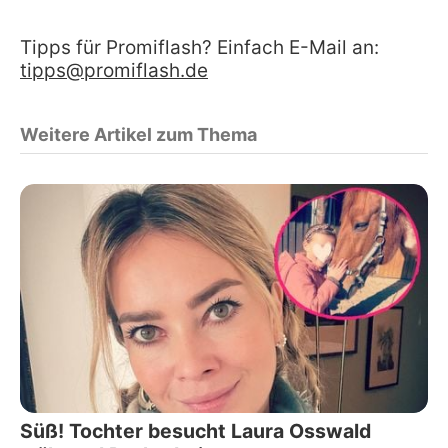
Tipps für Promiflash? Einfach E-Mail an:
tipps@promiflash.de
Weitere Artikel zum Thema
Süß! Tochter besucht Laura Osswald