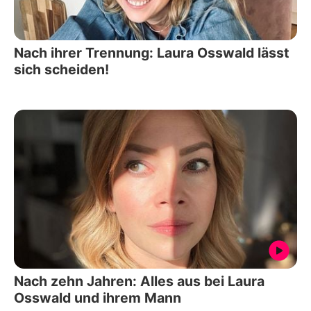
Nach ihrer Trennung: Laura Osswald lässt
sich scheiden!
Nach zehn Jahren: Alles aus bei Laura
Osswald und ihrem Mann