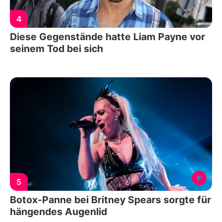
4
Diese Gegenstände hatte Liam Payne vor
seinem Tod bei sich
5
Botox-Panne bei Britney Spears sorgte für
hängendes Augenlid