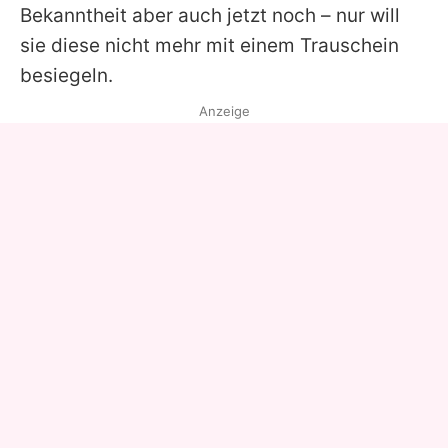
Bekanntheit aber auch jetzt noch – nur will
sie diese nicht mehr mit einem Trauschein
besiegeln.
Anzeige