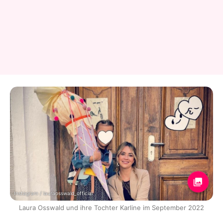
Instagram / lauraosswald_official
Laura Osswald und ihre Tochter Karline im September 2022