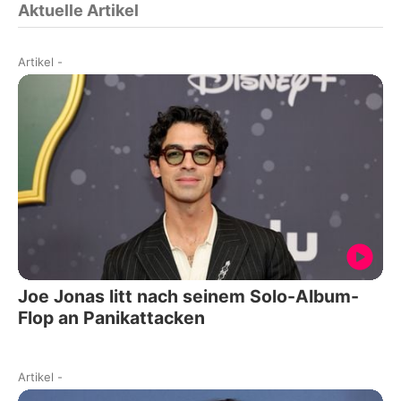
Aktuelle Artikel
Artikel
-
Joe Jonas litt nach seinem Solo-Album-
Flop an Panikattacken
Artikel
-