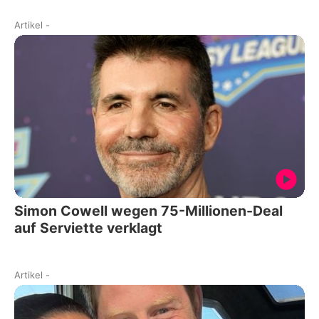
Artikel
-
Simon Cowell wegen 75-Millionen-Deal
auf Serviette verklagt
Artikel
-