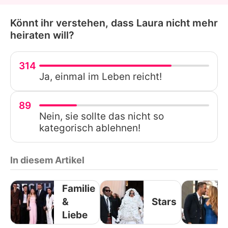
Könnt ihr verstehen, dass Laura nicht mehr
heiraten will?
314
Ja, einmal im Leben reicht!
89
Nein, sie sollte das nicht so
kategorisch ablehnen!
In diesem Artikel
Familie
&
Stars
Liebe