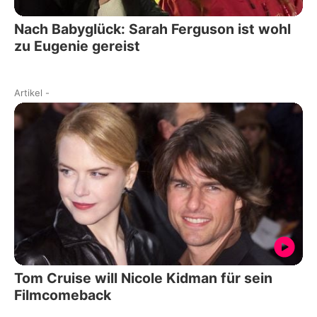
Nach Babyglück: Sarah Ferguson ist wohl
zu Eugenie gereist
Artikel
-
Tom Cruise will Nicole Kidman für sein
Filmcomeback