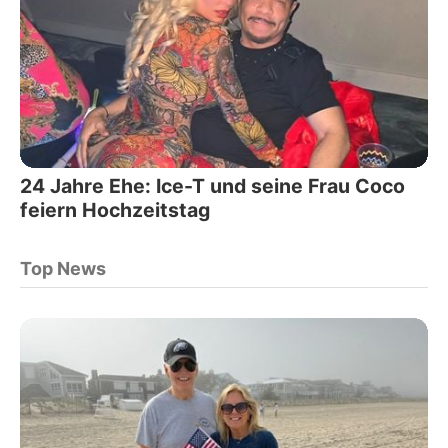
24 Jahre Ehe: Ice-T und seine Frau Coco
feiern Hochzeitstag
Top News