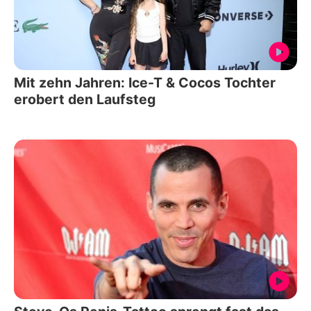
Mit zehn Jahren: Ice-T & Cocos Tochter
erobert den Laufsteg