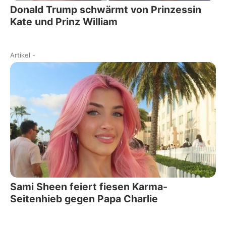
Donald Trump schwärmt von Prinzessin
Kate und Prinz William
Artikel
-
Sami Sheen feiert fiesen Karma-
Seitenhieb gegen Papa Charlie