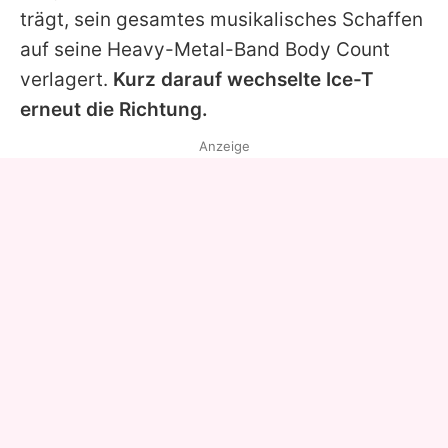
trägt, sein gesamtes musikalisches Schaffen
auf seine Heavy-Metal-Band Body Count
verlagert.
Kurz darauf wechselte
Ice-T
erneut die Richtung.
Anzeige