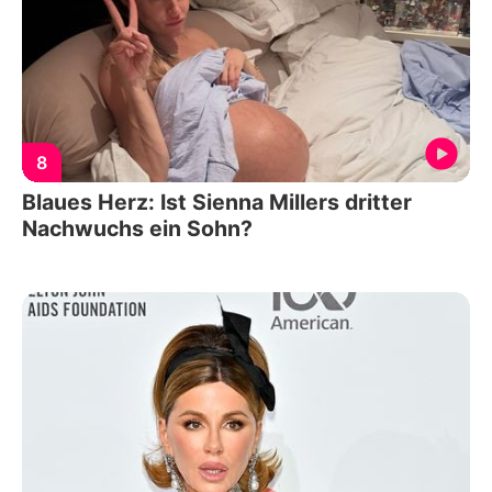
8
Blaues Herz: Ist Sienna Millers dritter
Nachwuchs ein Sohn?