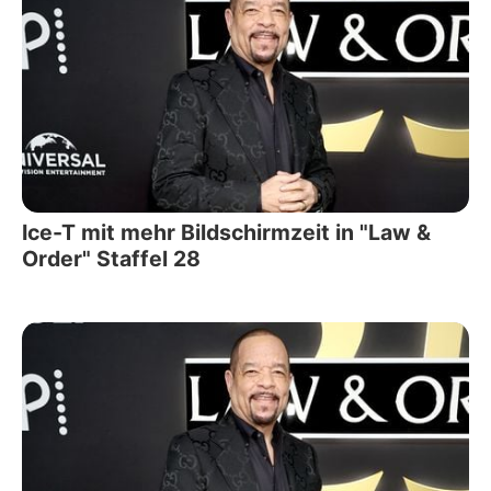
Ice-T mit mehr Bildschirmzeit in "Law &
Order" Staffel 28