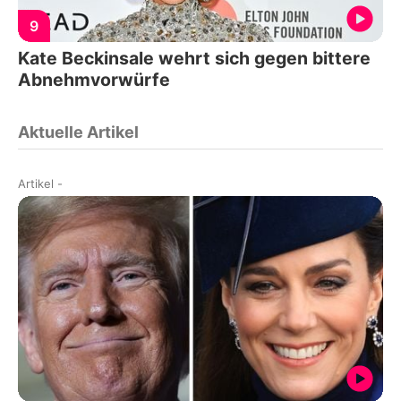
9
Kate Beckinsale wehrt sich gegen bittere
Abnehmvorwürfe
Aktuelle Artikel
Artikel
-