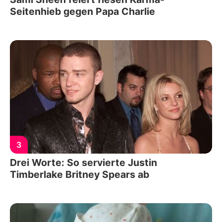
Seitenhieb gegen Papa Charlie
3
Drei Worte: So servierte Justin
Timberlake Britney Spears ab