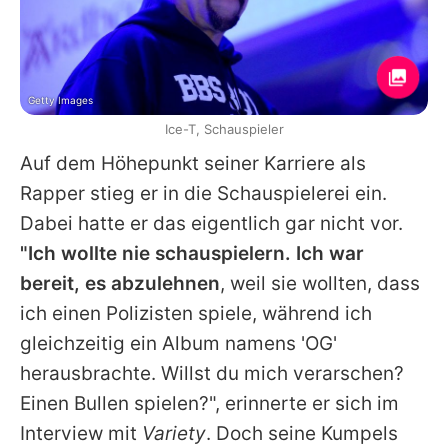
Getty Images
Ice-T, Schauspieler
Auf dem Höhepunkt seiner Karriere als
Rapper stieg er in die Schauspielerei ein.
Dabei hatte er das eigentlich gar nicht vor.
"Ich wollte nie schauspielern. Ich war
bereit, es abzulehnen
, weil sie wollten, dass
ich einen Polizisten spiele, während ich
gleichzeitig ein Album namens 'OG'
herausbrachte. Willst du mich verarschen?
Einen Bullen spielen?", erinnerte er sich im
Interview mit
Variety
. Doch seine Kumpels