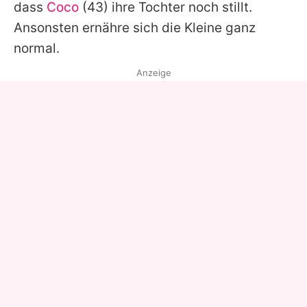
dass
Coco
(43) ihre Tochter noch stillt.
Ansonsten ernähre sich die Kleine ganz
normal.
Anzeige