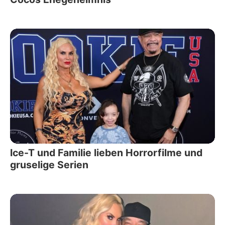
Ice-T und Familie lieben Horrorfilme und
gruselige Serien