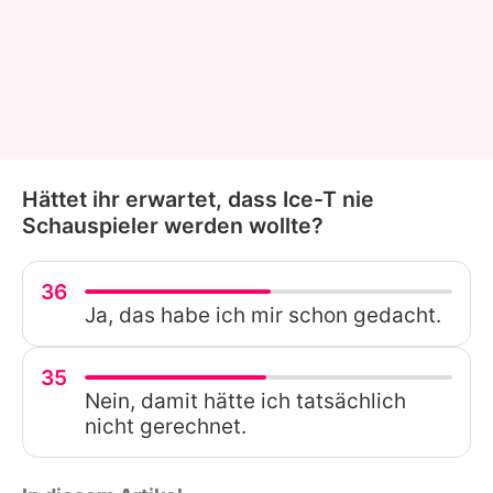
Hättet ihr erwartet, dass Ice-T nie
Schauspieler werden wollte?
36
Ja, das habe ich mir schon gedacht.
35
Nein, damit hätte ich tatsächlich
nicht gerechnet.