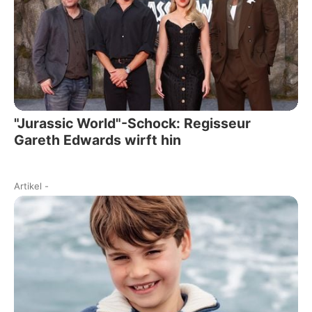
"Jurassic World"-Schock: Regisseur
Gareth Edwards wirft hin
Artikel
-