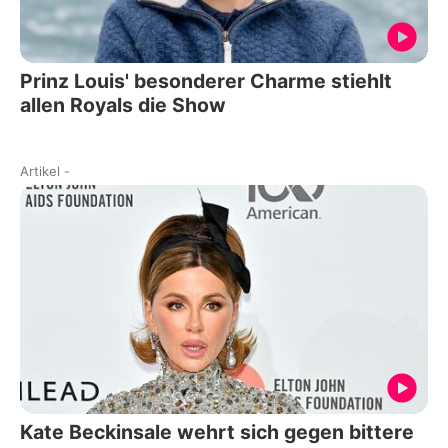
Prinz Louis' besonderer Charme stiehlt
allen Royals die Show
Artikel
-
Kate Beckinsale wehrt sich gegen bittere