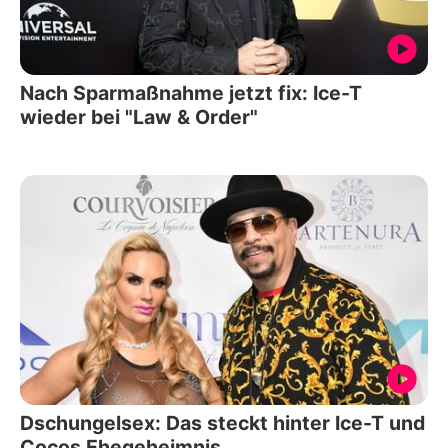
Nach Sparmaßnahme jetzt fix: Ice-T
wieder bei "Law & Order"
Dschungelsex: Das steckt hinter Ice-T und
Cocos Ehegeheimnis