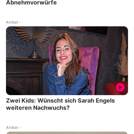
Abnehmvorwürfe
Artikel
-
Zwei Kids: Wünscht sich Sarah Engels
weiteren Nachwuchs?
Artikel
-