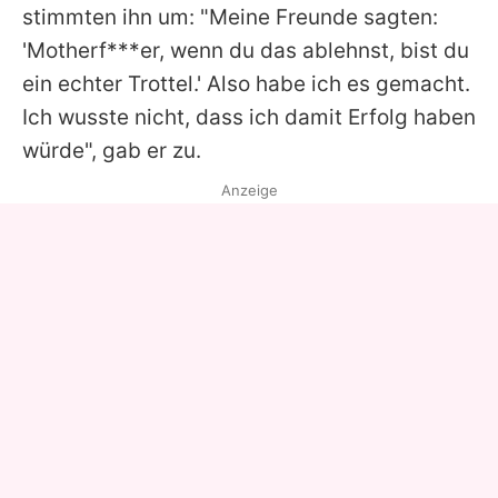
stimmten ihn um: "Meine Freunde sagten:
'Motherf***er, wenn du das ablehnst, bist du
ein echter Trottel.' Also habe ich es gemacht.
Ich wusste nicht, dass ich damit Erfolg haben
würde", gab er zu.
Anzeige