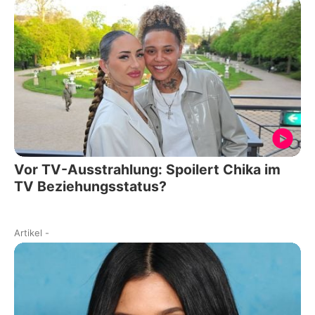
Vor TV-Ausstrahlung: Spoilert Chika im
TV Beziehungsstatus?
Artikel
-