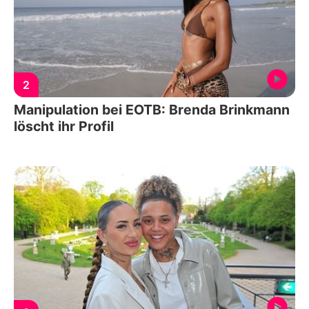
2
Manipulation bei EOTB: Brenda Brinkmann
löscht ihr Profil