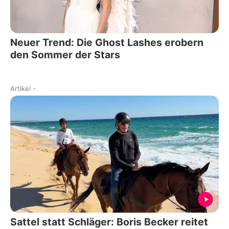
Neuer Trend: Die Ghost Lashes erobern
den Sommer der Stars
Artikel
-
Sattel statt Schläger: Boris Becker reitet