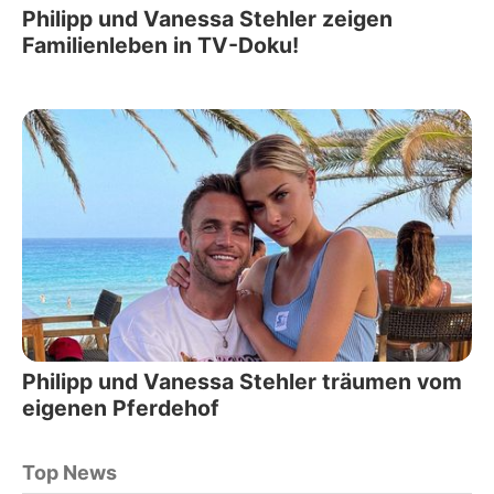
Philipp und Vanessa Stehler zeigen
Familienleben in TV-Doku!
Philipp und Vanessa Stehler träumen vom
eigenen Pferdehof
Top News