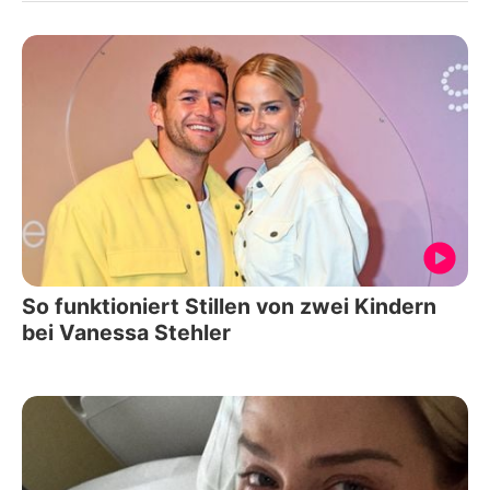
So funktioniert Stillen von zwei Kindern
bei Vanessa Stehler