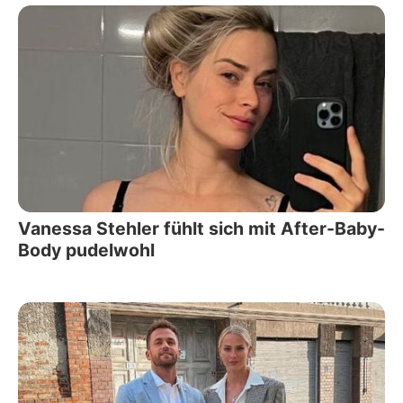
Vanessa Stehler fühlt sich mit After-Baby-
Body pudelwohl