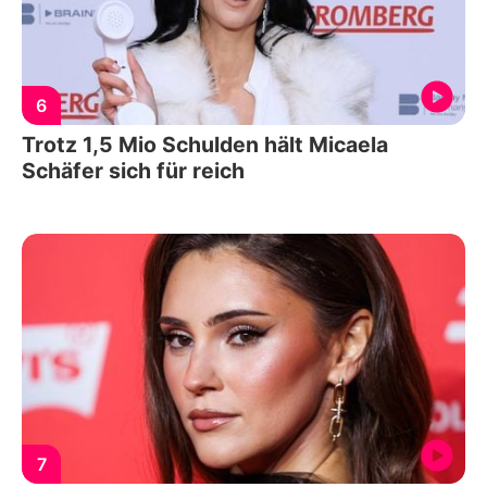
6
Trotz 1,5 Mio Schulden hält Micaela
Schäfer sich für reich
7