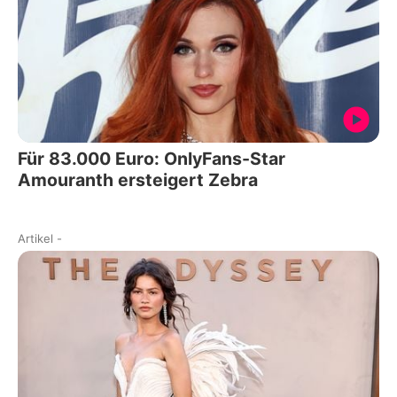
Für 83.000 Euro: OnlyFans-Star
Amouranth ersteigert Zebra
Artikel
-