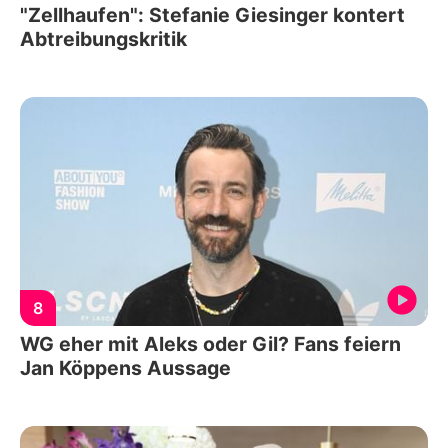
"Zellhaufen": Stefanie Giesinger kontert
Abtreibungskritik
8
WG eher mit Aleks oder Gil? Fans feiern
Jan Köppens Aussage