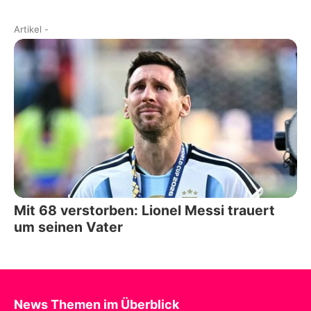
Artikel
-
Mit 68 verstorben: Lionel Messi trauert
um seinen Vater
News Themen im Überblick