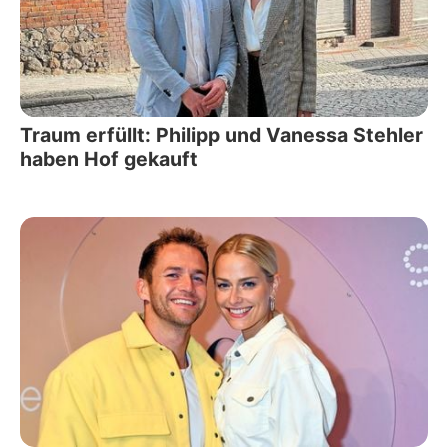
Traum erfüllt: Philipp und Vanessa Stehler
haben Hof gekauft