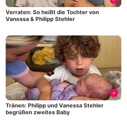
Verraten: So heißt die Tochter von
Vanessa & Philipp Stehler
Tränen: Philipp und Vanessa Stehler
begrüßen zweites Baby