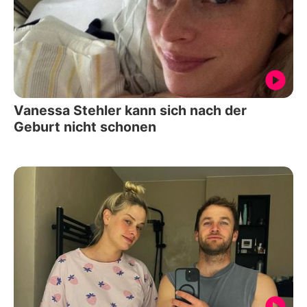
Vanessa Stehler kann sich nach der
Geburt nicht schonen