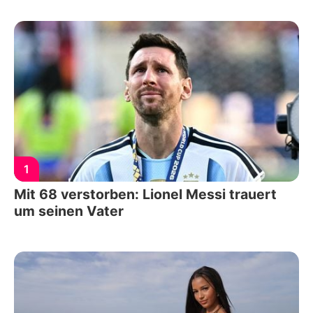
1
Mit 68 verstorben: Lionel Messi trauert
um seinen Vater