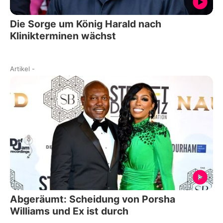
Die Sorge um König Harald nach
Klinikterminen wächst
Artikel
-
Abgeräumt: Scheidung von Porsha
Williams und Ex ist durch