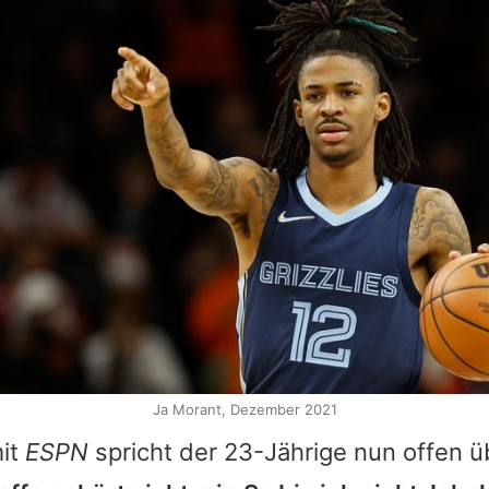
Ja Morant, Dezember 2021
it
ESPN
spricht der 23-Jährige nun offen 