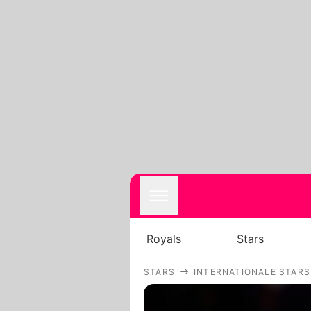
Royals
Stars
STARS
INTERNATIONALE STARS