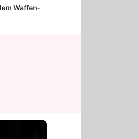
 dem Waffen-