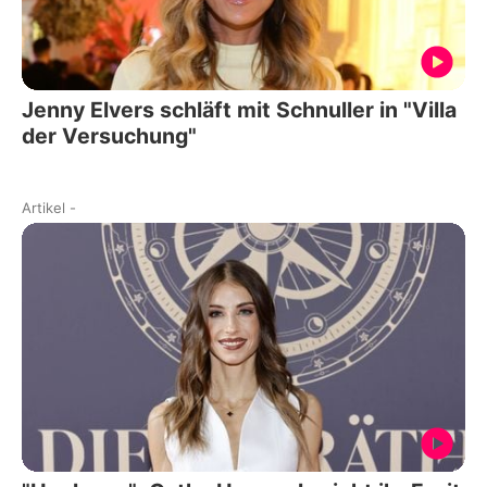
Jenny Elvers schläft mit Schnuller in "Villa
der Versuchung"
Artikel
-