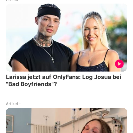
Larissa jetzt auf OnlyFans: Log Josua bei
"Bad Boyfriends"?
Artikel
-