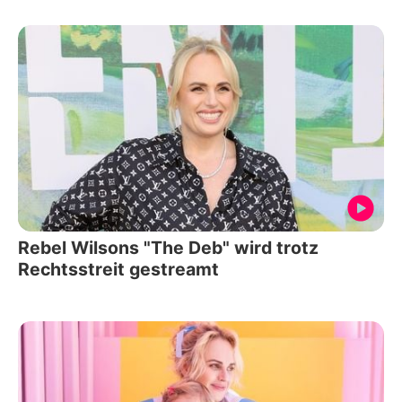
Rebel Wilsons "The Deb" wird trotz
Rechtsstreit gestreamt