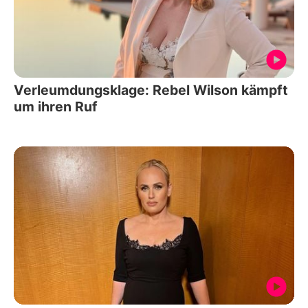
Verleumdungsklage: Rebel Wilson kämpft
um ihren Ruf