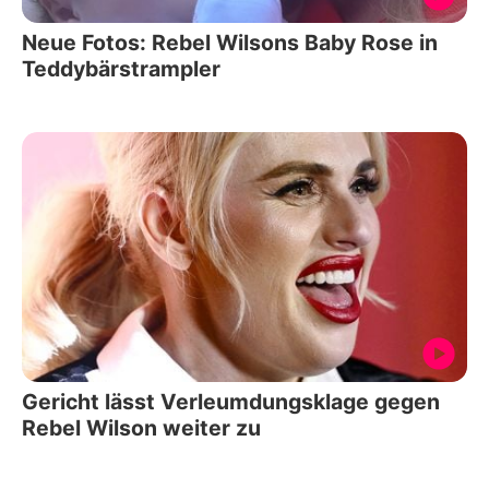
Neue Fotos: Rebel Wilsons Baby Rose in
Teddybärstrampler
Gericht lässt Verleumdungsklage gegen
Rebel Wilson weiter zu