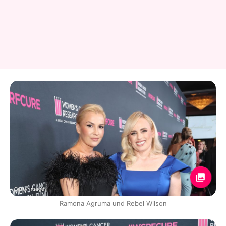
Getty Images
Ramona Agruma und Rebel Wilson