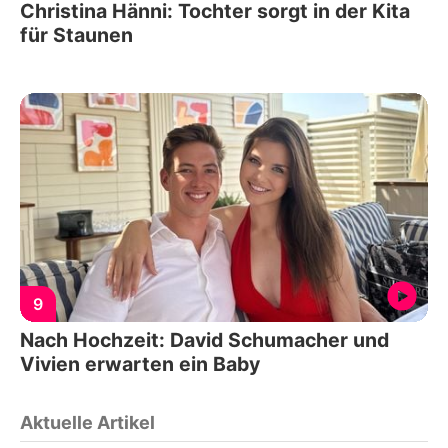
Christina Hänni: Tochter sorgt in der Kita
für Staunen
9
Nach Hochzeit: David Schumacher und
Vivien erwarten ein Baby
Aktuelle Artikel