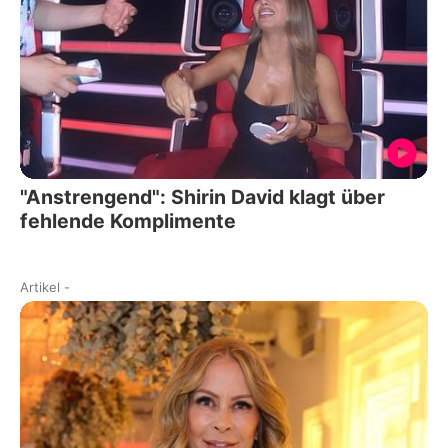
"Anstrengend": Shirin David klagt über
fehlende Komplimente
Artikel
-