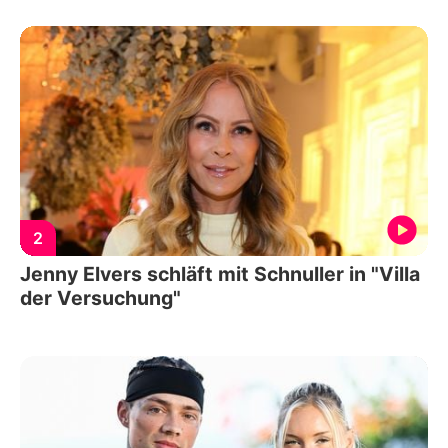
2
Jenny Elvers schläft mit Schnuller in "Villa
der Versuchung"