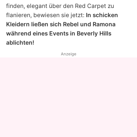
finden, elegant über den Red Carpet zu
flanieren, bewiesen sie jetzt:
In schicken
Kleidern ließen sich
Rebel
und
Ramona
während eines Events in Beverly Hills
ablichten!
Anzeige