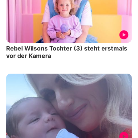
Rebel Wilsons Tochter (3) steht erstmals
vor der Kamera