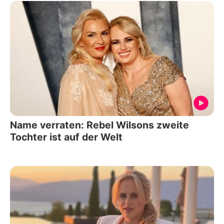
Name verraten: Rebel Wilsons zweite
Tochter ist auf der Welt