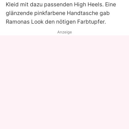
Kleid mit dazu passenden High Heels. Eine
glänzende pinkfarbene Handtasche gab
Ramonas
Look den nötigen Farbtupfer.
Anzeige