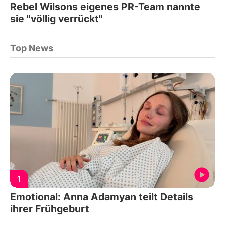
Rebel Wilsons eigenes PR-Team nannte
sie "völlig verrückt"
Top News
1
Emotional: Anna Adamyan teilt Details
ihrer Frühgeburt