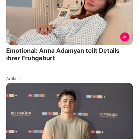
Emotional: Anna Adamyan teilt Details
ihrer Frühgeburt
Artikel
-