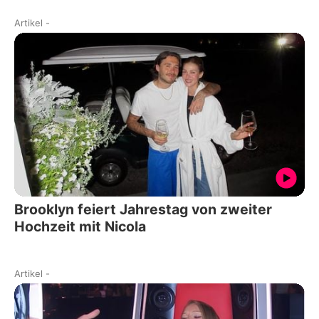
Artikel
-
Brooklyn feiert Jahrestag von zweiter
Hochzeit mit Nicola
Artikel
-