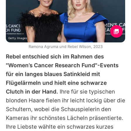
Getty Images
Ramona Agruma und Rebel Wilson, 2023
Rebel
entschied sich im Rahmen des
"Women’s Cancer Research Fund"-Events
für ein langes blaues Satinkleid mit
Flügelärmeln und hielt eine schwarze
Clutch in der Hand.
Ihre für sie typischen
blonden Haare fielen ihr leicht lockig über die
Schultern, wobei die Schauspielerin den
Kameras ihr schönstes Lächeln präsentierte.
Ihre Liebste wählte ein schwarzes kurzes