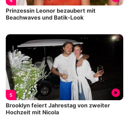
4
Prinzessin Leonor bezaubert mit
Beachwaves und Batik-Look
5
Brooklyn feiert Jahrestag von zweiter
Hochzeit mit Nicola