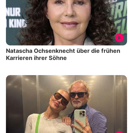
Natascha Ochsenknecht über die frühen
Karrieren ihrer Söhne