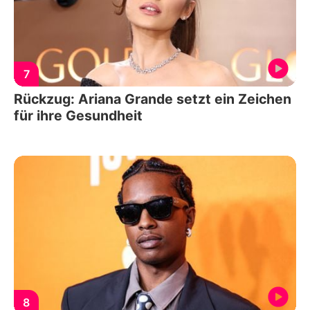
7
Rückzug: Ariana Grande setzt ein Zeichen
für ihre Gesundheit
8