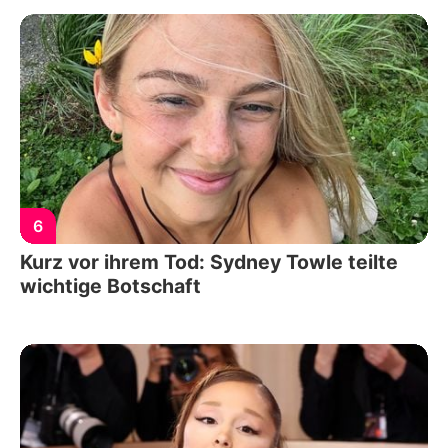
6
Kurz vor ihrem Tod: Sydney Towle teilte
wichtige Botschaft