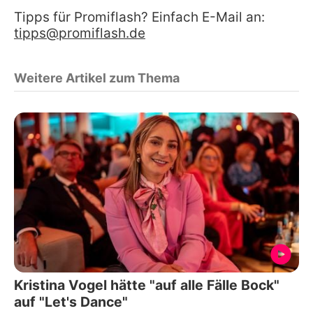
Tipps für Promiflash? Einfach E-Mail an:
tipps@promiflash.de
Weitere Artikel zum Thema
Kristina Vogel hätte "auf alle Fälle Bock"
auf "Let's Dance"