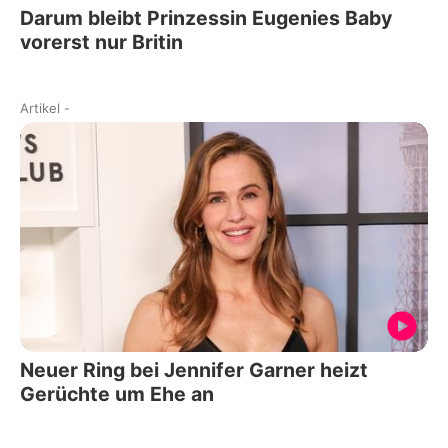
Darum bleibt Prinzessin Eugenies Baby
vorerst nur Britin
Artikel
-
Neuer Ring bei Jennifer Garner heizt
Gerüchte um Ehe an