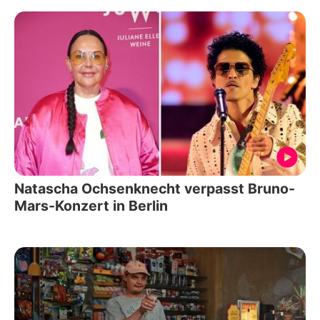
Natascha Ochsenknecht verpasst Bruno-
Mars-Konzert in Berlin