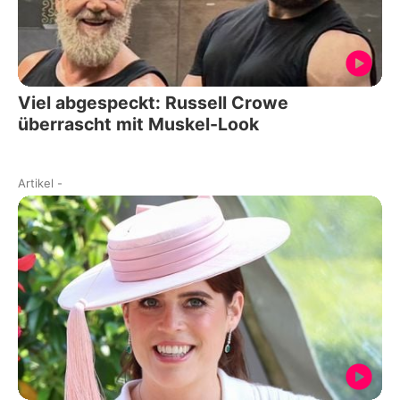
Viel abgespeckt: Russell Crowe
überrascht mit Muskel-Look
Artikel
-