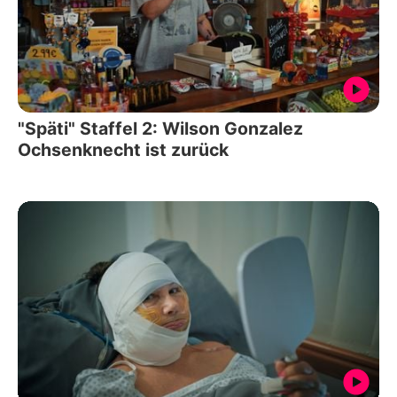
"Späti" Staffel 2: Wilson Gonzalez
Ochsenknecht ist zurück