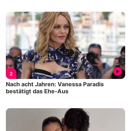
2
Nach acht Jahren: Vanessa Paradis
bestätigt das Ehe-Aus