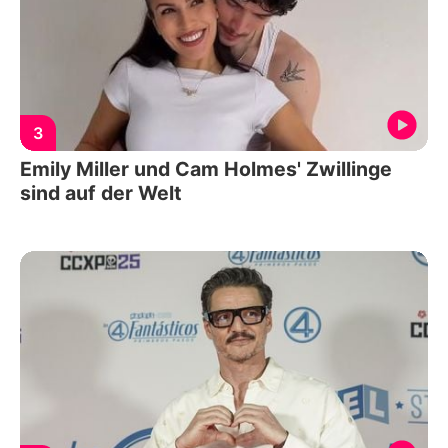
3
Emily Miller und Cam Holmes' Zwillinge
sind auf der Welt