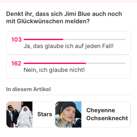
Denkt ihr, dass sich Jimi Blue auch noch
mit Glückwünschen melden?
103
Ja, das glaube ich auf jeden Fall!
162
Nein, ich glaube nicht!
In diesem Artikel
Cheyenne
Stars
Ochsenknecht