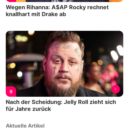
Wegen Rihanna: A$AP Rocky rechnet
knallhart mit Drake ab
9
Nach der Scheidung: Jelly Roll zieht sich
für Jahre zurück
Aktuelle Artikel