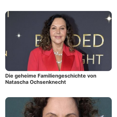
Die geheime Familiengeschichte von
Natascha Ochsenknecht