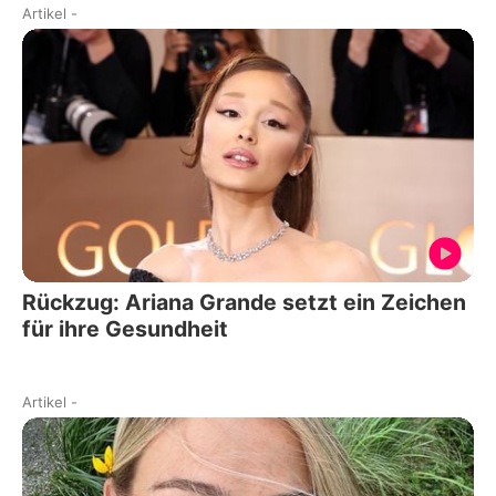
Artikel
-
Rückzug: Ariana Grande setzt ein Zeichen
für ihre Gesundheit
Artikel
-