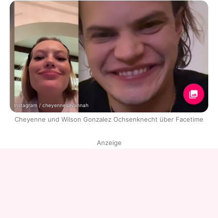
Instagram / cheyennesavannah
Cheyenne und Wilson Gonzalez Ochsenknecht über Facetime
Anzeige