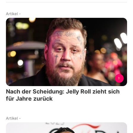
Artikel
-
Nach der Scheidung: Jelly Roll zieht sich
für Jahre zurück
Artikel
-