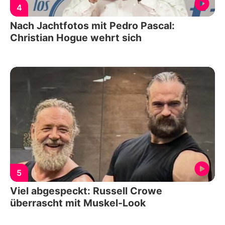
4
Nach Jachtfotos mit Pedro Pascal:
Christian Hogue wehrt sich
5
Viel abgespeckt: Russell Crowe
überrascht mit Muskel-Look