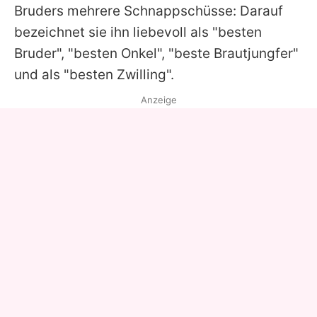
Bruders mehrere Schnappschüsse: Darauf
bezeichnet sie ihn liebevoll als "besten
Bruder", "besten Onkel", "beste Brautjungfer"
und als "besten Zwilling".
Anzeige