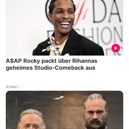
A$AP Rocky packt über Rihannas
geheimes Studio-Comeback aus
Artikel
-