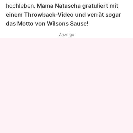
hochleben.
Mama
Natascha
gratuliert mit
einem Throwback-Video und verrät sogar
das Motto von Wilsons Sause!
Anzeige