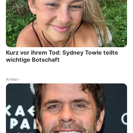
Kurz vor ihrem Tod: Sydney Towle teilte
wichtige Botschaft
Artikel
-