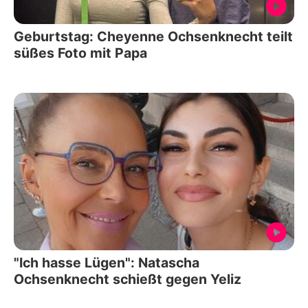
Geburtstag: Cheyenne Ochsenknecht teilt
süßes Foto mit Papa
"Ich hasse Lügen": Natascha
Ochsenknecht schießt gegen Yeliz