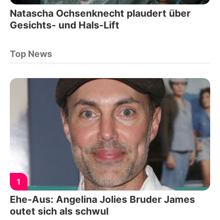
Natascha Ochsenknecht plaudert über
Gesichts- und Hals-Lift
Top News
1
Ehe-Aus: Angelina Jolies Bruder James
outet sich als schwul