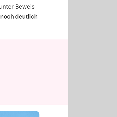
 unter Beweis
noch deutlich