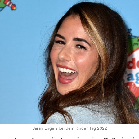
Sarah Engels bei dem Kinder Tag 2022