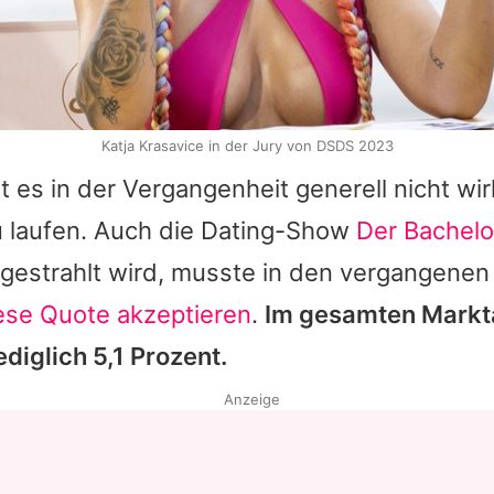
Katja Krasavice in der Jury von DSDS 2023
t es in der Vergangenheit generell nicht wir
 laufen. Auch die Dating-Show
Der Bachelo
gestrahlt wird, musste in den vergangene
ese Quote akzeptieren
.
Im gesamten Markta
ediglich 5,1 Prozent.
Anzeige