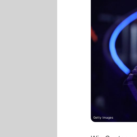
Getty Images