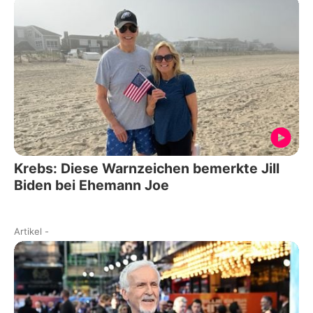
Krebs: Diese Warnzeichen bemerkte Jill
Biden bei Ehemann Joe
Artikel
-