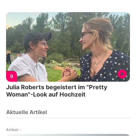
9
Julia Roberts begeistert im "Pretty
Woman"-Look auf Hochzeit
Aktuelle Artikel
Artikel
-