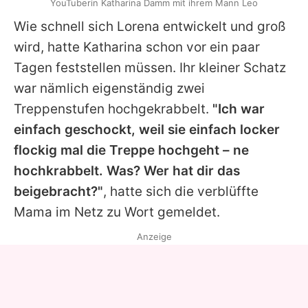
YouTuberin Katharina Damm mit ihrem Mann Leo
Wie schnell sich Lorena entwickelt und groß
wird, hatte
Katharina
schon vor ein paar
Tagen feststellen müssen. Ihr kleiner Schatz
war nämlich eigenständig zwei
Treppenstufen hochgekrabbelt.
"Ich war
einfach geschockt, weil sie einfach locker
flockig mal die Treppe hochgeht – ne
hochkrabbelt. Was? Wer hat dir das
beigebracht?"
, hatte sich die verblüffte
Mama im Netz zu Wort gemeldet.
Anzeige