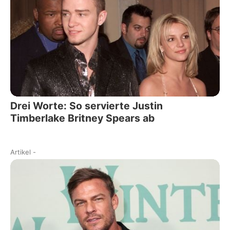
Drei Worte: So servierte Justin
Timberlake Britney Spears ab
Artikel
-