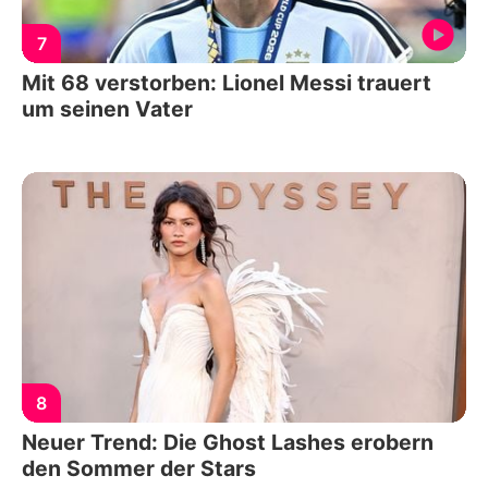
7
Mit 68 verstorben: Lionel Messi trauert
um seinen Vater
8
Neuer Trend: Die Ghost Lashes erobern
den Sommer der Stars