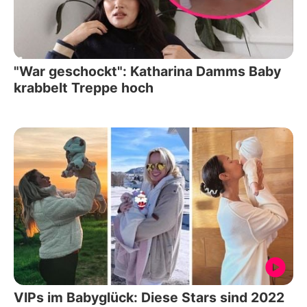
"War geschockt": Katharina Damms Baby
krabbelt Treppe hoch
VIPs im Babyglück: Diese Stars sind 2022