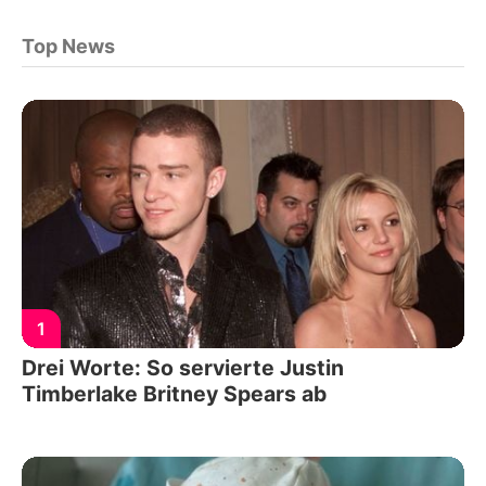
Top News
1
Drei Worte: So servierte Justin
Timberlake Britney Spears ab