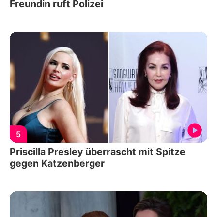
Freundin ruft Polizei
5
Priscilla Presley überrascht mit Spitze
gegen Katzenberger