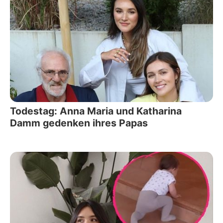
Todestag: Anna Maria und Katharina
Damm gedenken ihres Papas