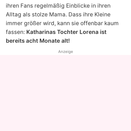
ihren Fans regelmäßig Einblicke in ihren
Alltag als stolze Mama. Dass ihre Kleine
immer größer wird, kann sie offenbar kaum
fassen:
Katharinas Tochter Lorena ist
bereits acht Monate alt!
Anzeige