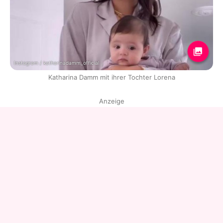
Instagram / katharinadamm_official
Katharina Damm mit ihrer Tochter Lorena
Anzeige