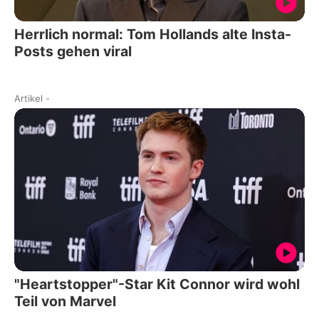
Herrlich normal: Tom Hollands alte Insta-
Posts gehen viral
Artikel
-
"Heartstopper"-Star Kit Connor wird wohl
Teil von Marvel