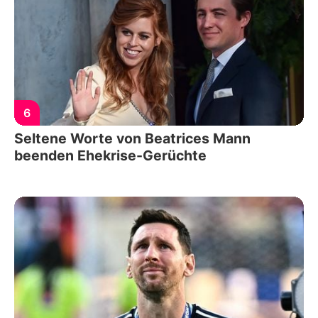
6
Seltene Worte von Beatrices Mann
beenden Ehekrise-Gerüchte