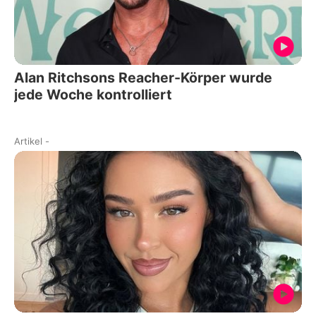
Alan Ritchsons Reacher-Körper wurde
jede Woche kontrolliert
Artikel
-