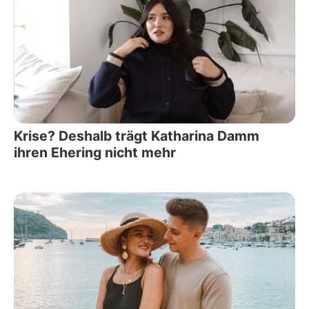
Krise? Deshalb trägt Katharina Damm
ihren Ehering nicht mehr