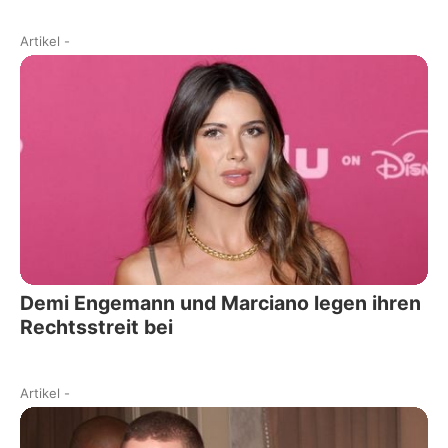
Artikel
-
Demi Engemann und Marciano legen ihren
Rechtsstreit bei
Artikel
-