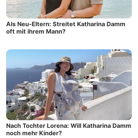
Als Neu-Eltern: Streitet Katharina Damm
oft mit ihrem Mann?
Nach Tochter Lorena: Will Katharina Damm
noch mehr Kinder?