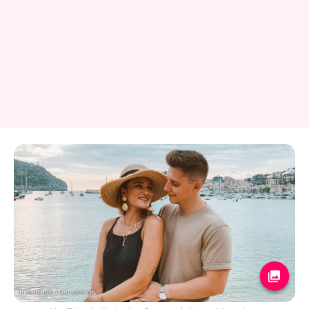
Instagram / leo.onardo