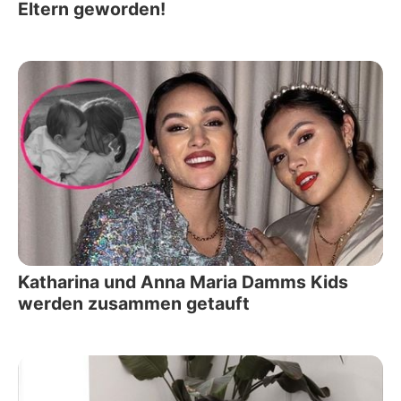
Eltern geworden!
Katharina und Anna Maria Damms Kids
werden zusammen getauft