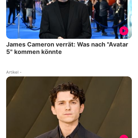
James Cameron verrät: Was nach "Avatar
5" kommen könnte
Artikel
-