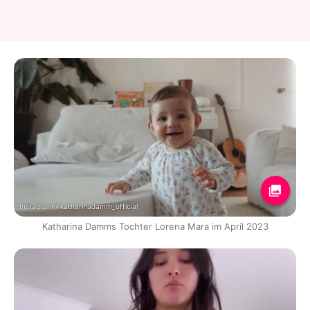
Instagram / katharinadamm_official
Katharina Damms Tochter Lorena Mara im April 2023