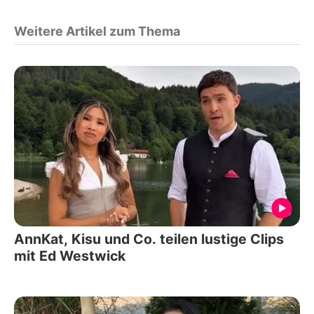
Weitere Artikel zum Thema
AnnKat, Kisu und Co. teilen lustige Clips
mit Ed Westwick