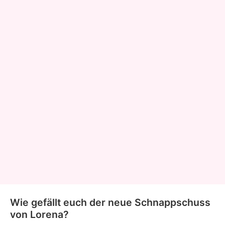
Wie gefällt euch der neue Schnappschuss
von Lorena?