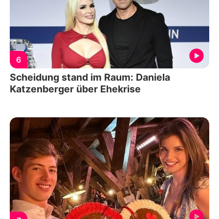
6
Scheidung stand im Raum: Daniela
Katzenberger über Ehekrise