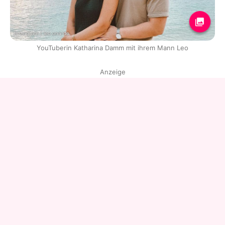
Instagram / leo.onardo
YouTuberin Katharina Damm mit ihrem Mann Leo
Anzeige