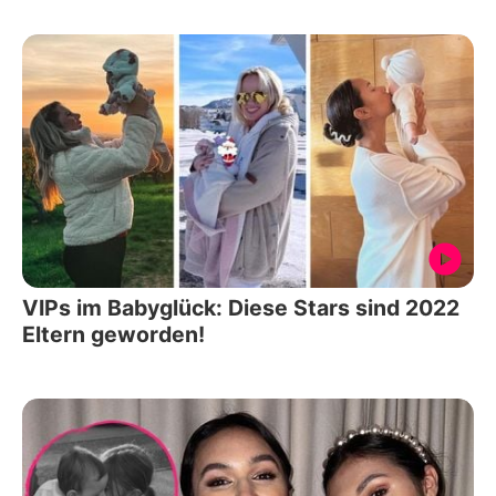
VIPs im Babyglück: Diese Stars sind 2022
Eltern geworden!