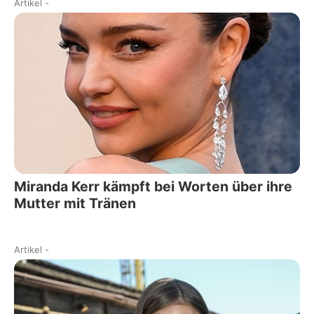
Artikel
-
Miranda Kerr kämpft bei Worten über ihre
Mutter mit Tränen
Artikel
-