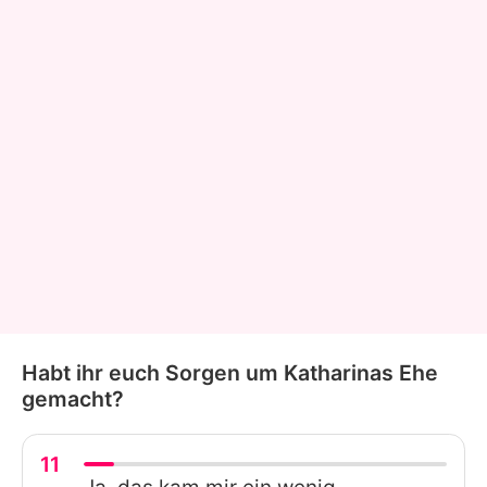
Habt ihr euch Sorgen um Katharinas Ehe
gemacht?
11