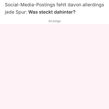
Social-Media-Postings fehlt davon allerdings
jede Spur:
Was steckt dahinter?
Anzeige