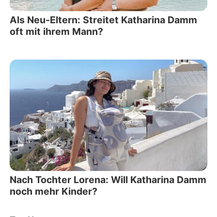
Als Neu-Eltern: Streitet Katharina Damm
oft mit ihrem Mann?
Nach Tochter Lorena: Will Katharina Damm
noch mehr Kinder?