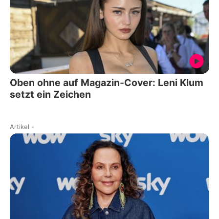
Oben ohne auf Magazin-Cover: Leni Klum
setzt ein Zeichen
Artikel
-