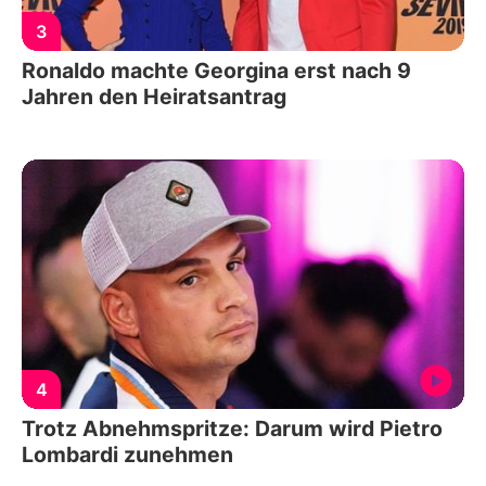
3
Ronaldo machte Georgina erst nach 9
Jahren den Heiratsantrag
4
Trotz Abnehmspritze: Darum wird Pietro
Lombardi zunehmen