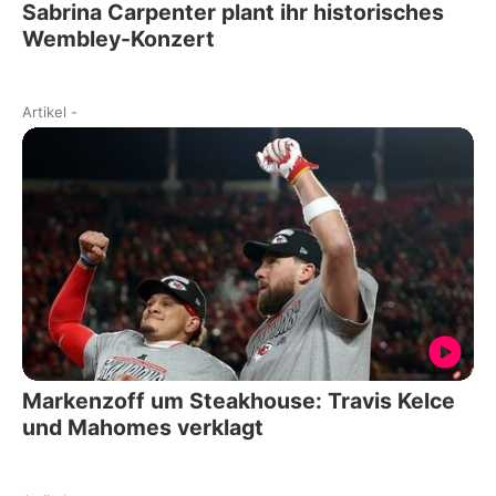
Sabrina Carpenter plant ihr historisches
Wembley-Konzert
Artikel
-
Markenzoff um Steakhouse: Travis Kelce
und Mahomes verklagt