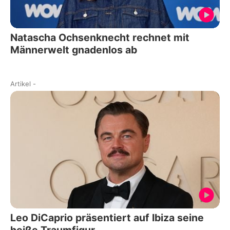
Natascha Ochsenknecht rechnet mit
Männerwelt gnadenlos ab
Artikel
-
Leo DiCaprio präsentiert auf Ibiza seine