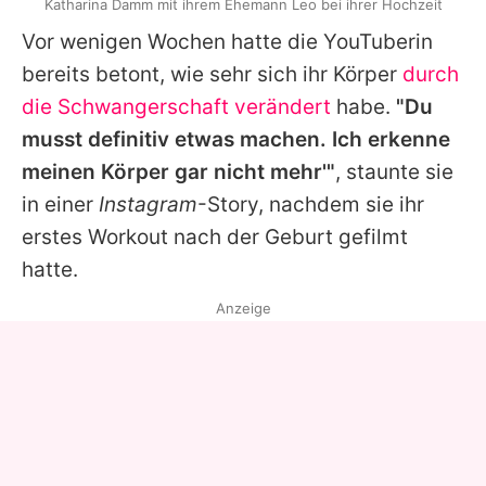
Katharina Damm mit ihrem Ehemann Leo bei ihrer Hochzeit
Vor wenigen Wochen hatte die YouTuberin
bereits betont, wie sehr sich ihr Körper
durch
die Schwangerschaft verändert
habe.
"Du
musst definitiv etwas machen. Ich erkenne
meinen Körper gar nicht mehr'"
, staunte sie
in einer
Instagram
-Story, nachdem sie ihr
erstes Workout nach der Geburt gefilmt
hatte.
Anzeige