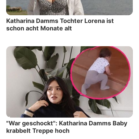
Katharina Damms Tochter Lorena ist
schon acht Monate alt
"War geschockt": Katharina Damms Baby
krabbelt Treppe hoch