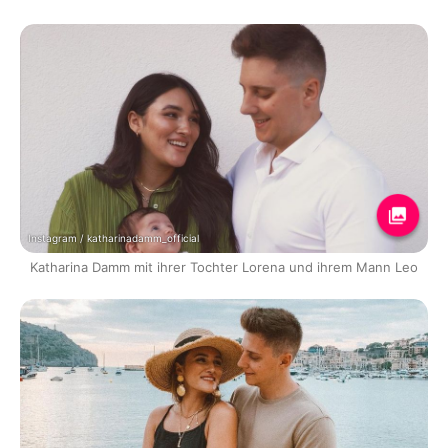
Instagram / katharinadamm_official
Katharina Damm mit ihrer Tochter Lorena und ihrem Mann Leo