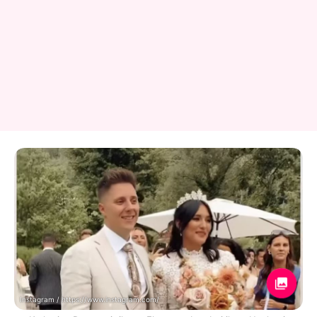
Instagram / https://www.instagram.com/