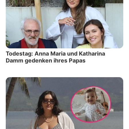
Todestag: Anna Maria und Katharina
Damm gedenken ihres Papas