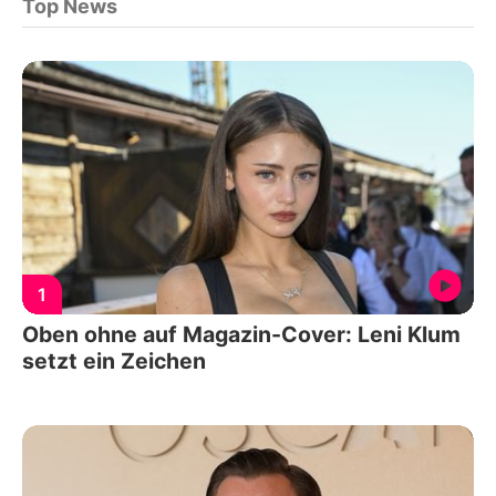
Top News
1
Oben ohne auf Magazin-Cover: Leni Klum
setzt ein Zeichen