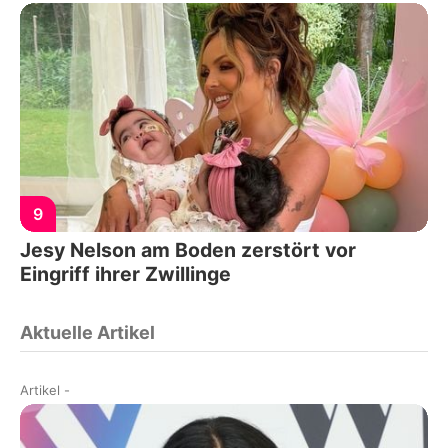
9
Jesy Nelson am Boden zerstört vor
Eingriff ihrer Zwillinge
Aktuelle Artikel
Artikel
-