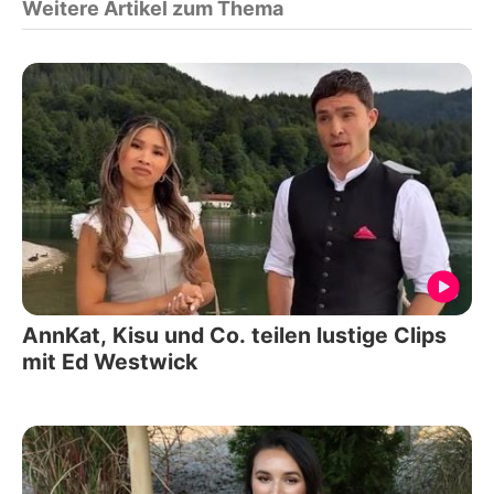
Weitere Artikel zum Thema
AnnKat, Kisu und Co. teilen lustige Clips
mit Ed Westwick