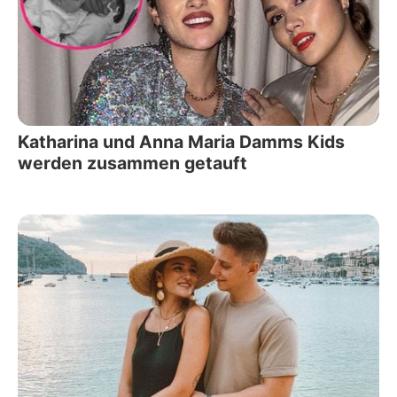
Katharina und Anna Maria Damms Kids
werden zusammen getauft