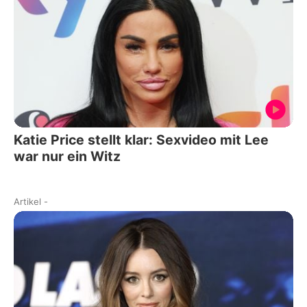
Katie Price stellt klar: Sexvideo mit Lee
war nur ein Witz
Artikel
-