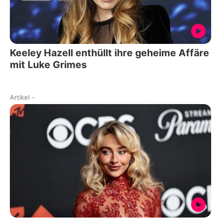
Keeley Hazell enthüllt ihre geheime Affäre
mit Luke Grimes
Artikel
-