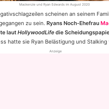
Mackenzie und Ryan Edwards im August 2020
gativschlagzeilen scheinen an seinem Famil
igegangen zu sein.
Ryans Noch-Ehefrau
Ma
te laut
HollywoodLife
die Scheidungspapie
ss hatte sie Ryan Belästigung und Stalking
Anzeige