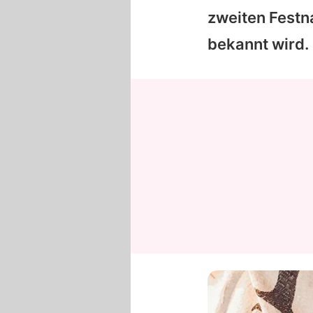
zweiten Festn
bekannt wird.