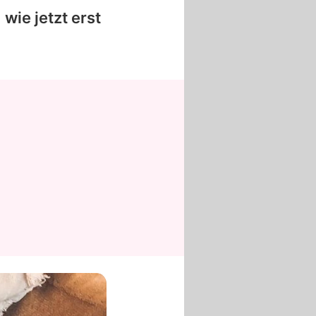
 wie jetzt erst