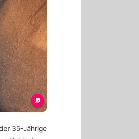
t der 35-Jährige