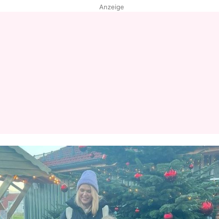
Anzeige