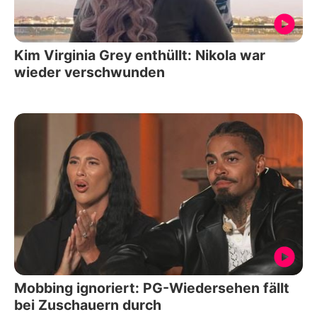
Kim Virginia Grey enthüllt: Nikola war
wieder verschwunden
Mobbing ignoriert: PG-Wiedersehen fällt
bei Zuschauern durch