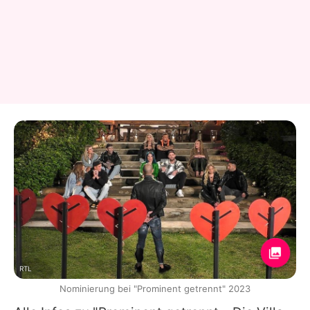
RTL
Nominierung bei "Prominent getrennt" 2023