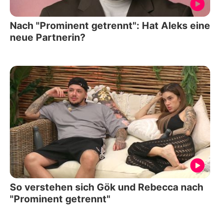
Nach "Prominent getrennt": Hat Aleks eine
neue Partnerin?
So verstehen sich Gök und Rebecca nach
"Prominent getrennt"