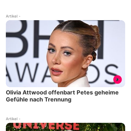
Artikel
-
Olivia Attwood offenbart Petes geheime
Gefühle nach Trennung
Artikel
-