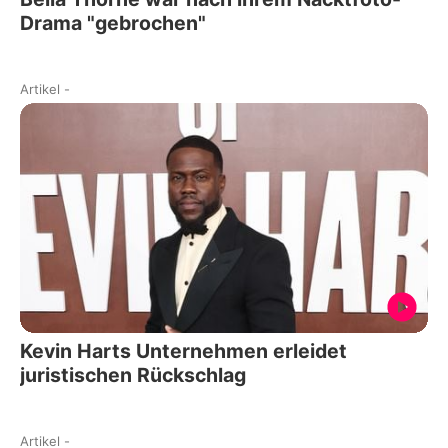
Drama "gebrochen"
Artikel
-
Kevin Harts Unternehmen erleidet
juristischen Rückschlag
Artikel
-