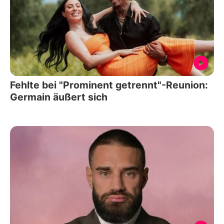
Fehlte bei "Prominent getrennt"-Reunion:
Germain äußert sich