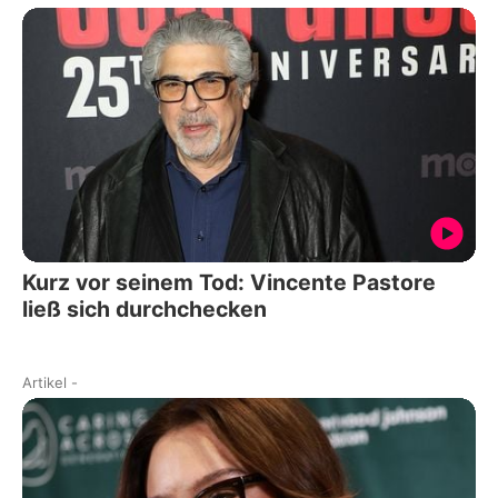
Kurz vor seinem Tod: Vincente Pastore
ließ sich durchchecken
Artikel
-