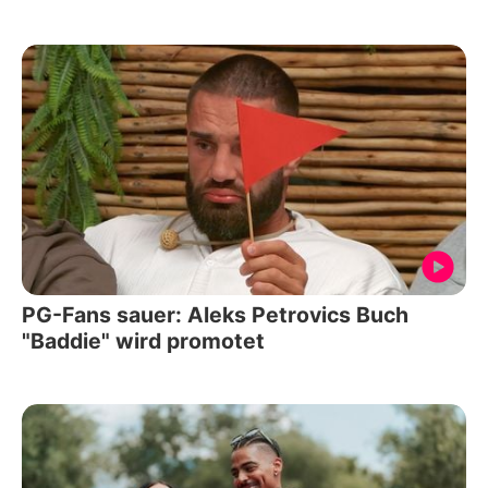
PG-Fans sauer: Aleks Petrovics Buch
"Baddie" wird promotet