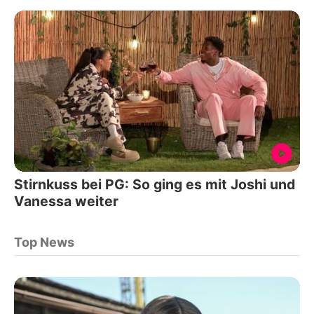
Stirnkuss bei PG: So ging es mit Joshi und
Vanessa weiter
Top News