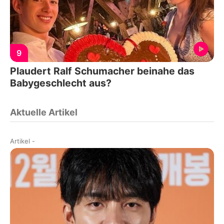
9
Plaudert Ralf Schumacher beinahe das
Babygeschlecht aus?
Aktuelle Artikel
Artikel
-