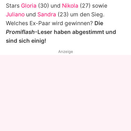
Stars
Gloria
(30) und
Nikola
(27) sowie
Juliano
und
Sandra
(23) um den Sieg.
Welches Ex-Paar wird gewinnen?
Die
Promiflash
-Leser haben abgestimmt und
sind sich einig!
Anzeige