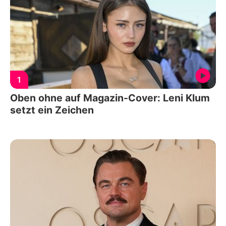
1
Oben ohne auf Magazin-Cover: Leni Klum
setzt ein Zeichen