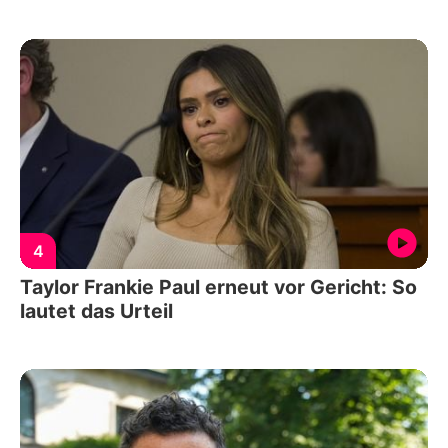
4
Taylor Frankie Paul erneut vor Gericht: So
lautet das Urteil