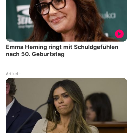
Emma Heming ringt mit Schuldgefühlen
nach 50. Geburtstag
Artikel
-