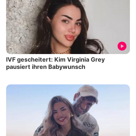
IVF gescheitert: Kim Virginia Grey
pausiert ihren Babywunsch