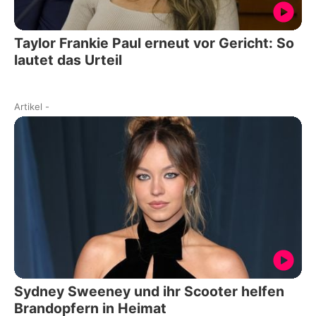
Taylor Frankie Paul erneut vor Gericht: So
lautet das Urteil
Artikel
-
Sydney Sweeney und ihr Scooter helfen
Brandopfern in Heimat