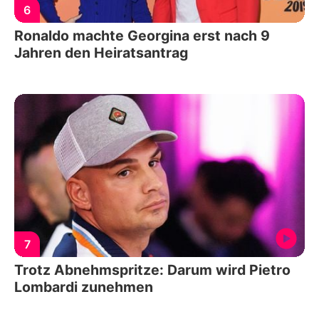
6
Ronaldo machte Georgina erst nach 9
Jahren den Heiratsantrag
7
Trotz Abnehmspritze: Darum wird Pietro
Lombardi zunehmen