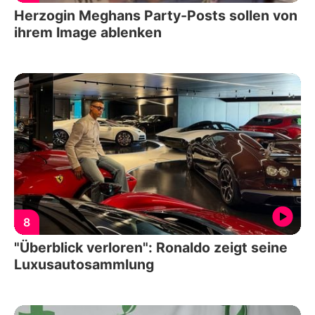
Herzogin Meghans Party-Posts sollen von
ihrem Image ablenken
8
"Überblick verloren": Ronaldo zeigt seine
Luxusautosammlung