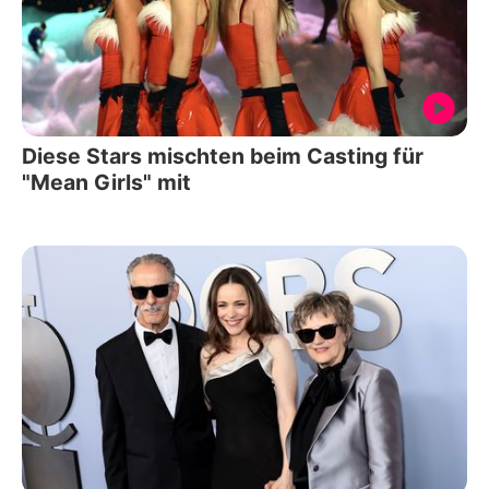
Diese Stars mischten beim Casting für
"Mean Girls" mit