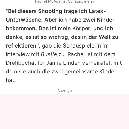
Rachel McAdams, Schauspielerin
"Bei diesem Shooting trage ich Latex-
Unterwäsche. Aber ich habe zwei Kinder
bekommen. Das ist mein Körper, und ich
denke, es ist so wichtig, das in der Welt zu
reflektieren"
, gab die Schauspielerin im
Interview mit
Bustle
zu.
Rachel
ist mit dem
Drehbuchautor Jamie Linden verheiratet, mit
dem sie auch die zwei gemeinsame Kinder
hat.
Anzeige