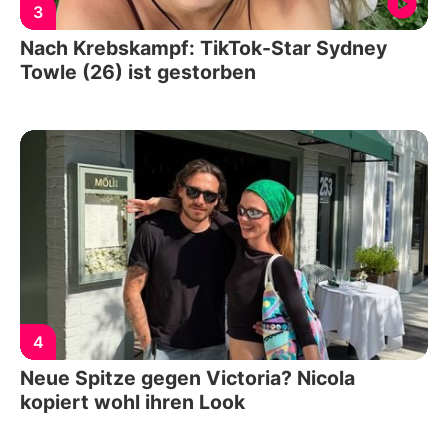
3
Nach Krebskampf: TikTok-Star Sydney
Towle (26) ist gestorben
4
Neue Spitze gegen Victoria? Nicola
kopiert wohl ihren Look