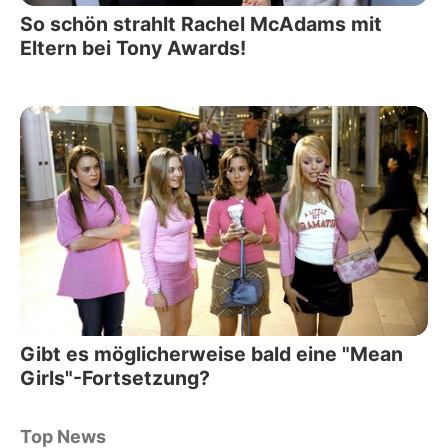
So schön strahlt Rachel McAdams mit
Eltern bei Tony Awards!
Gibt es möglicherweise bald eine "Mean
Girls"-Fortsetzung?
Top News