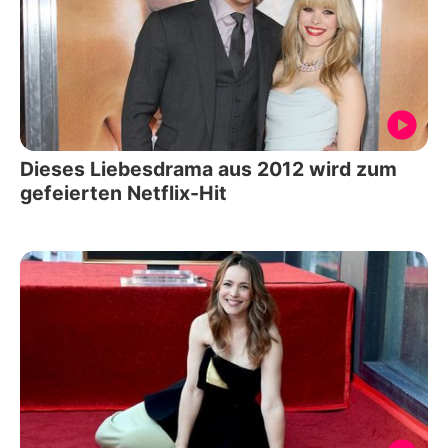
Dieses Liebesdrama aus 2012 wird zum
gefeierten Netflix-Hit