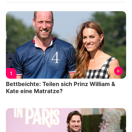
1
Bettbeichte: Teilen sich Prinz William &
Kate eine Matratze?