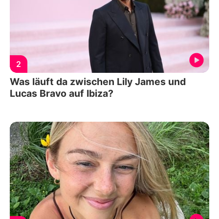
2
Was läuft da zwischen Lily James und
Lucas Bravo auf Ibiza?