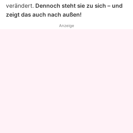
verändert.
Dennoch steht sie zu sich – und
zeigt das auch nach außen!
Anzeige