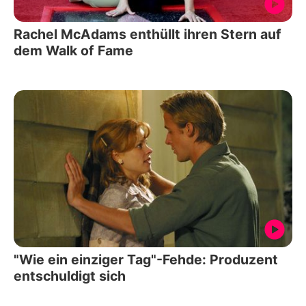
Rachel McAdams enthüllt ihren Stern auf
dem Walk of Fame
"Wie ein einziger Tag"-Fehde: Produzent
entschuldigt sich