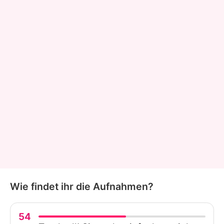
Wie findet ihr die Aufnahmen?
54