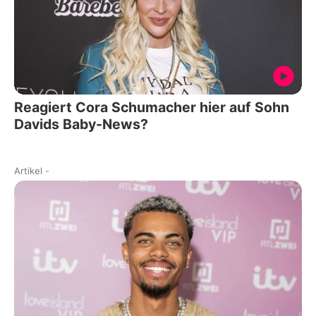
Reagiert Cora Schumacher hier auf Sohn
Davids Baby-News?
Artikel
-