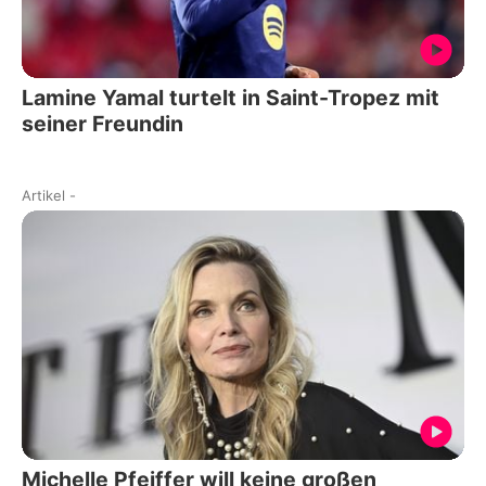
Lamine Yamal turtelt in Saint-Tropez mit
seiner Freundin
Artikel
-
Michelle Pfeiffer will keine großen