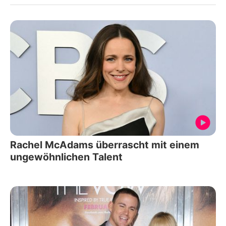
Rachel McAdams überrascht mit einem
ungewöhnlichen Talent