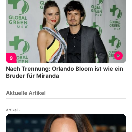
9
Nach Trennung: Orlando Bloom ist wie ein
Bruder für Miranda
Aktuelle Artikel
Artikel
-