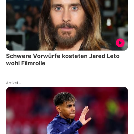
Schwere Vorwürfe kosteten Jared Leto
wohl Filmrolle
Artikel
-