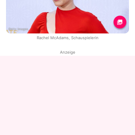
Getty Images
Rachel McAdams, Schauspielerin
Anzeige