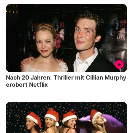
Nach 20 Jahren: Thriller mit Cillian Murphy
erobert Netflix