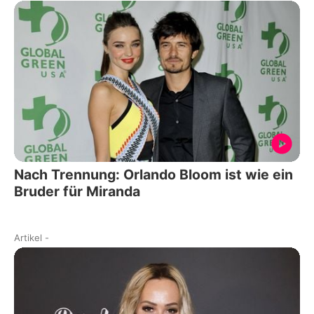
Nach Trennung: Orlando Bloom ist wie ein
Bruder für Miranda
Artikel
-