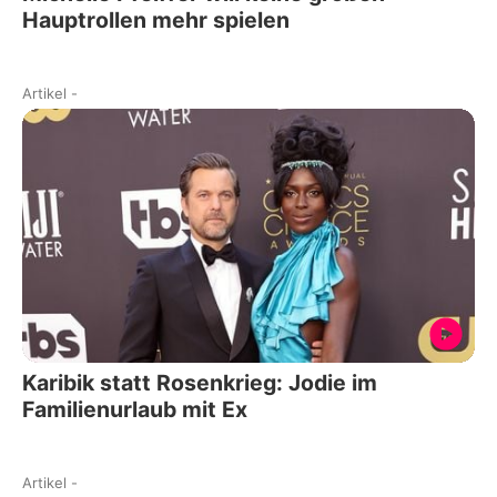
Hauptrollen mehr spielen
Artikel
-
Karibik statt Rosenkrieg: Jodie im
Familienurlaub mit Ex
Artikel
-