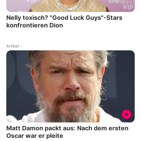
Nelly toxisch? "Good Luck Guys"-Stars
konfrontieren Dion
Artikel
-
Matt Damon packt aus: Nach dem ersten
Oscar war er pleite