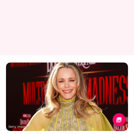
Getty Images