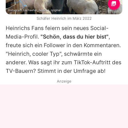
Instagram / schaefer_heinrich_original
Schäfer Heinrich im März 2022
Heinrichs Fans feiern sein neues Social-
Media-Profil.
"Schön, dass du hier bist"
,
freute sich ein Follower in den Kommentaren.
"Heinrich, cooler Typ", schwärmte ein
anderer. Was sagt ihr zum TikTok-Auftritt des
TV-Bauern? Stimmt in der Umfrage ab!
Anzeige