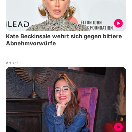
Kate Beckinsale wehrt sich gegen bittere
Abnehmvorwürfe
Artikel
-