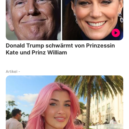
Donald Trump schwärmt von Prinzessin
Kate und Prinz William
Artikel
-