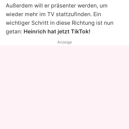
Außerdem will er präsenter werden, um
wieder mehr im TV stattzufinden. Ein
wichtiger Schritt in diese Richtung ist nun
getan:
Heinrich hat jetzt TikTok!
Anzeige