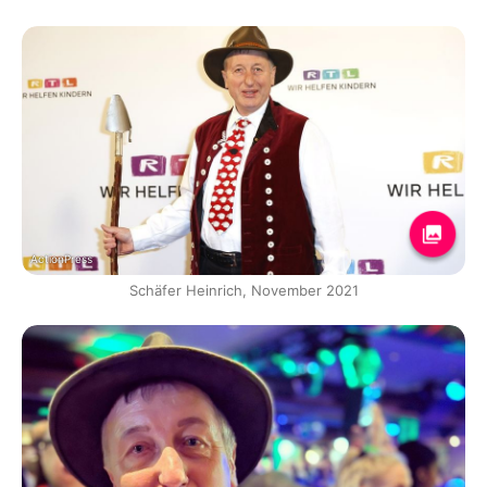
ActionPress
Schäfer Heinrich, November 2021