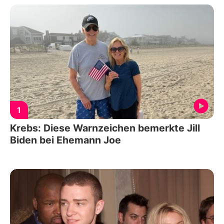
1
Krebs: Diese Warnzeichen bemerkte Jill
Biden bei Ehemann Joe