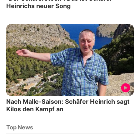
Heinrichs neuer Song
Nach Malle-Saison: Schäfer Heinrich sagt
Kilos den Kampf an
Top News