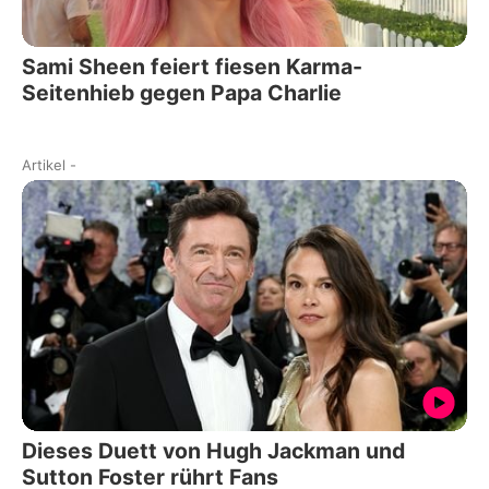
Sami Sheen feiert fiesen Karma-
Seitenhieb gegen Papa Charlie
Artikel
-
Dieses Duett von Hugh Jackman und
Sutton Foster rührt Fans