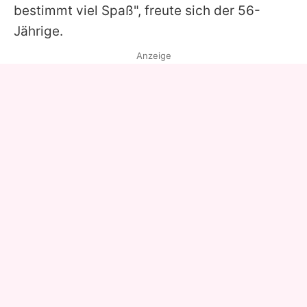
bestimmt viel Spaß", freute sich der 56-
Jährige.
Anzeige