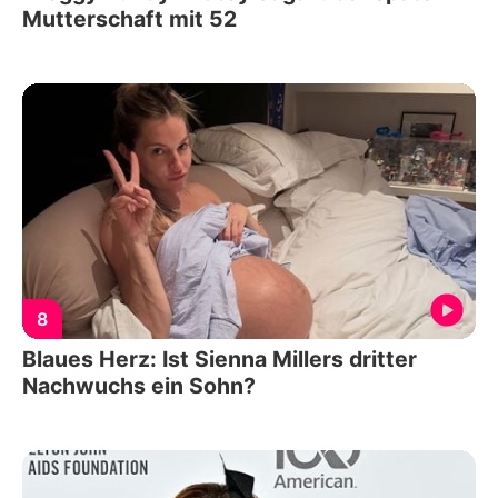
Mutterschaft mit 52
8
Blaues Herz: Ist Sienna Millers dritter
Nachwuchs ein Sohn?