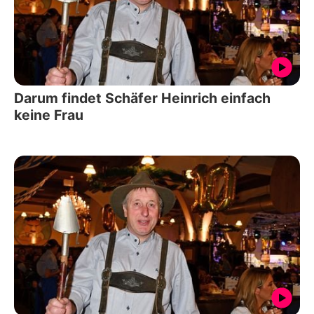
Darum findet Schäfer Heinrich einfach
keine Frau