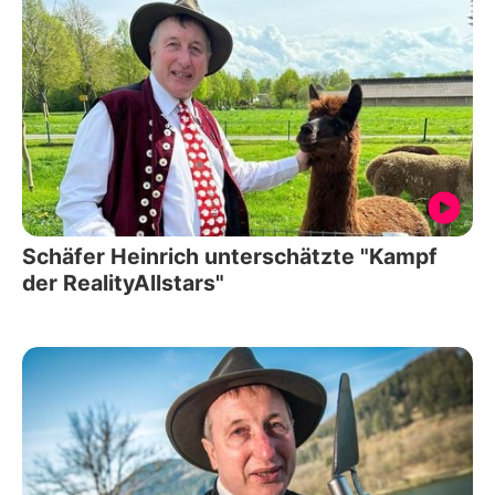
Schäfer Heinrich unterschätzte "Kampf
der RealityAllstars"