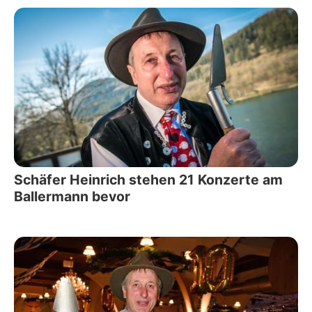
Schäfer Heinrich stehen 21 Konzerte am
Ballermann bevor