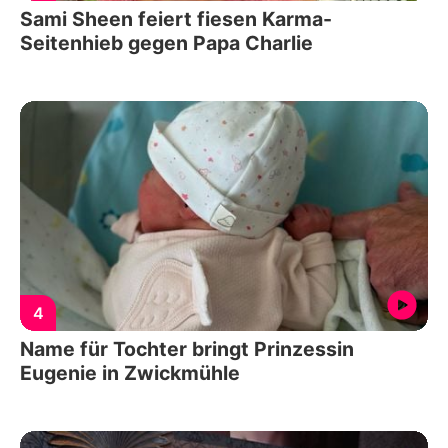
Sami Sheen feiert fiesen Karma-
Seitenhieb gegen Papa Charlie
4
Name für Tochter bringt Prinzessin
Eugenie in Zwickmühle