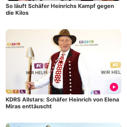
So läuft Schäfer Heinrichs Kampf gegen
die Kilos
KDRS Allstars: Schäfer Heinrich von Elena
Miras enttäuscht