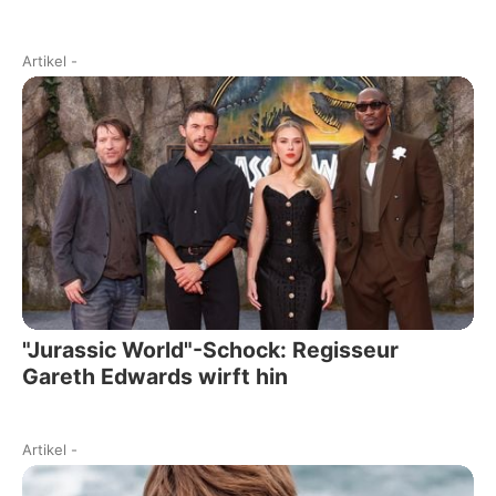
Artikel
-
"Jurassic World"-Schock: Regisseur
Gareth Edwards wirft hin
Artikel
-