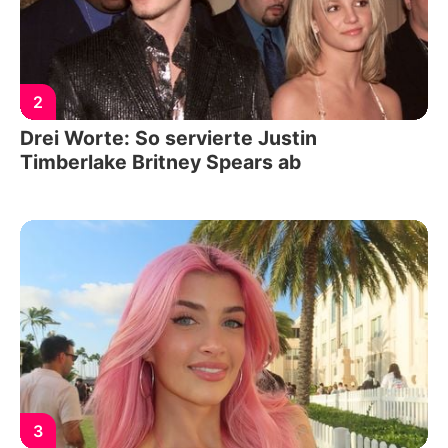
2
Drei Worte: So servierte Justin
Timberlake Britney Spears ab
3