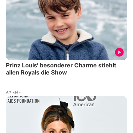
Prinz Louis' besonderer Charme stiehlt
allen Royals die Show
Artikel
-