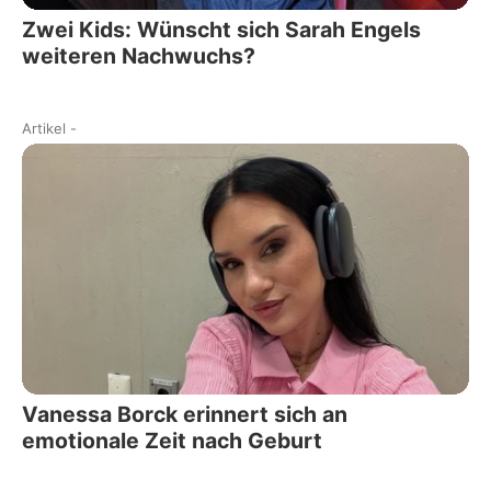
Zwei Kids: Wünscht sich Sarah Engels
weiteren Nachwuchs?
Artikel
-
Vanessa Borck erinnert sich an
emotionale Zeit nach Geburt