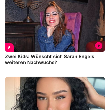
5
Zwei Kids: Wünscht sich Sarah Engels
weiteren Nachwuchs?