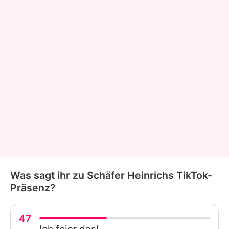
Was sagt ihr zu Schäfer Heinrichs TikTok-
Präsenz?
47