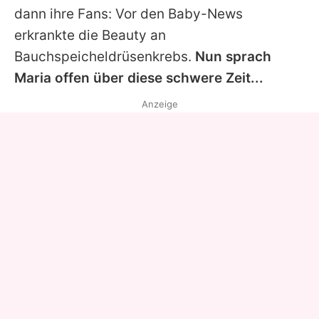
dann ihre Fans: Vor den Baby-News
erkrankte die Beauty an
Bauchspeicheldrüsenkrebs.
Nun sprach
Maria
offen über diese schwere Zeit...
Anzeige