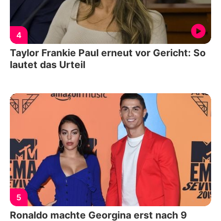
4
Taylor Frankie Paul erneut vor Gericht: So
lautet das Urteil
5
Ronaldo machte Georgina erst nach 9