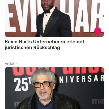
Kevin Harts Unternehmen erleidet
juristischen Rückschlag
Artikel
-