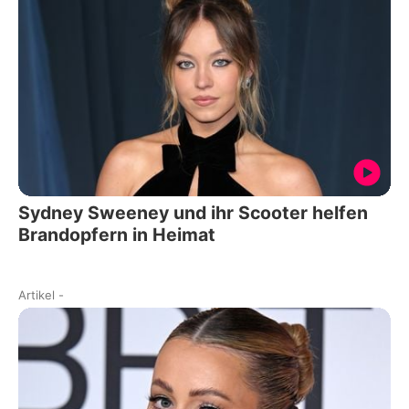
Sydney Sweeney und ihr Scooter helfen
Brandopfern in Heimat
Artikel
-