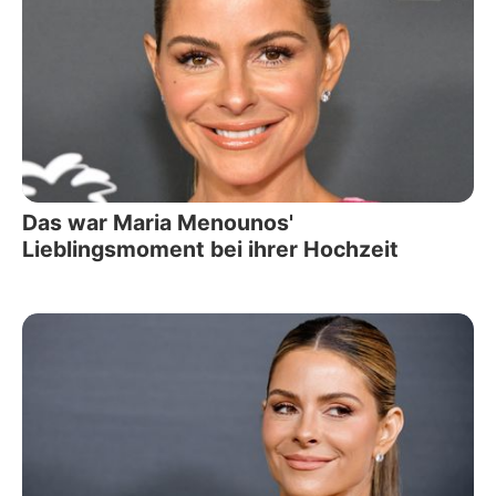
Das war Maria Menounos'
Lieblingsmoment bei ihrer Hochzeit