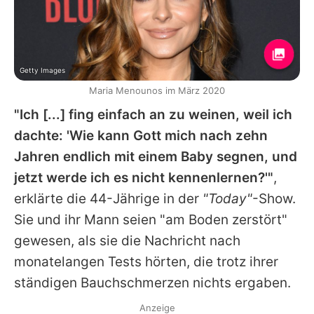
Getty Images
Maria Menounos im März 2020
"Ich [...] fing einfach an zu weinen, weil ich
dachte: 'Wie kann Gott mich nach zehn
Jahren endlich mit einem Baby segnen, und
jetzt werde ich es nicht kennenlernen?'"
,
erklärte die 44-Jährige in der
"Today"
-Show.
Sie und ihr Mann seien "am Boden zerstört"
gewesen, als sie die Nachricht nach
monatelangen Tests hörten, die trotz ihrer
ständigen Bauchschmerzen nichts ergaben.
Anzeige