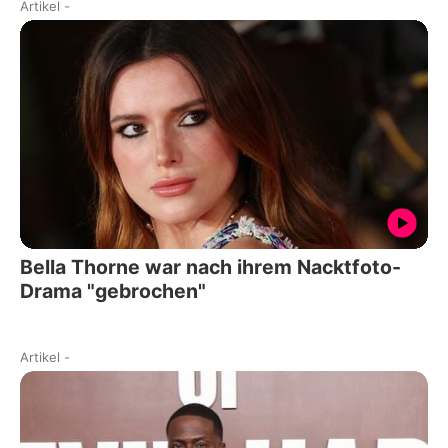
Artikel
-
Bella Thorne war nach ihrem Nacktfoto-
Drama "gebrochen"
Artikel
-