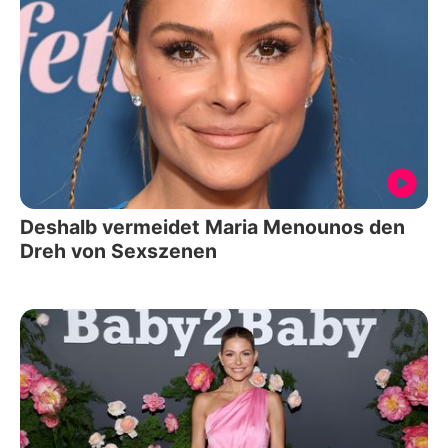
Deshalb vermeidet Maria Menounos den
Dreh von Sexszenen