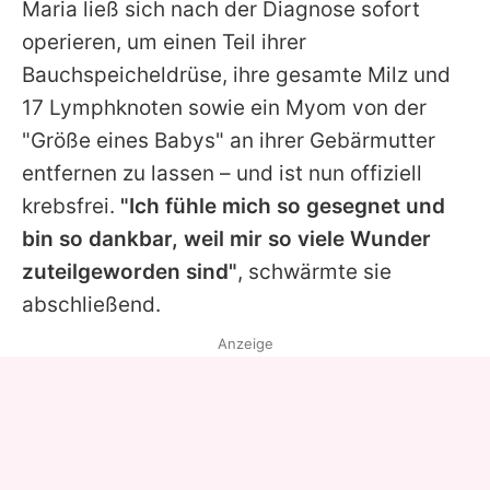
Maria
ließ sich nach der Diagnose sofort
operieren, um einen Teil ihrer
Bauchspeicheldrüse, ihre gesamte Milz und
17 Lymphknoten sowie ein Myom von der
"Größe eines Babys" an ihrer Gebärmutter
entfernen zu lassen – und ist nun offiziell
krebsfrei.
"Ich fühle mich so gesegnet und
bin so dankbar, weil mir so viele Wunder
zuteilgeworden sind"
, schwärmte sie
abschließend.
Anzeige