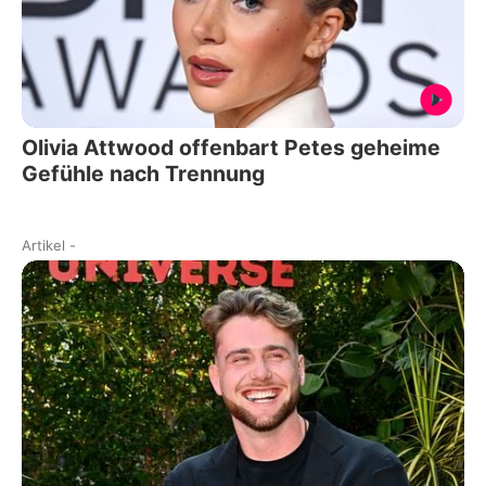
Olivia Attwood offenbart Petes geheime
Gefühle nach Trennung
Artikel
-