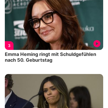
3
Emma Heming ringt mit Schuldgefühlen
nach 50. Geburtstag