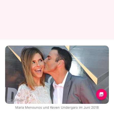
Getty Images
Maria Menounos und Keven Undergaro im Juni 2018