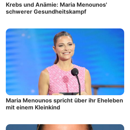
Krebs und Anämie: Maria Menounos'
schwerer Gesundheitskampf
Maria Menounos spricht über ihr Eheleben
mit einem Kleinkind