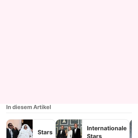
In diesem Artikel
Internationale
Stars
Stars