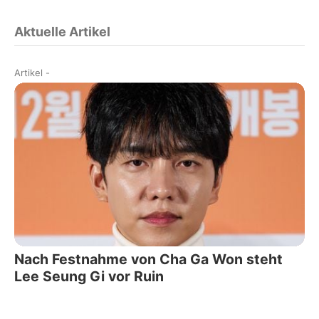
Aktuelle Artikel
Artikel
-
Nach Festnahme von Cha Ga Won steht
Lee Seung Gi vor Ruin