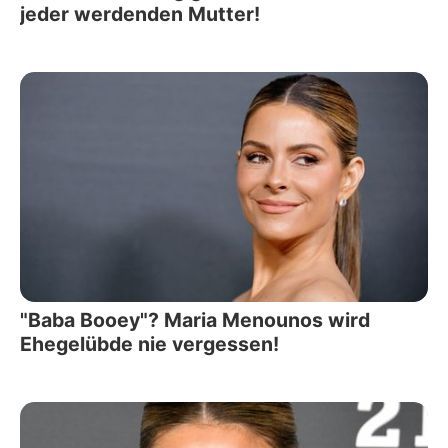
jeder werdenden Mutter!
"Baba Booey"? Maria Menounos wird
Ehegelübde nie vergessen!