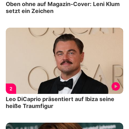
Oben ohne auf Magazin-Cover: Leni Klum
setzt ein Zeichen
2
Leo DiCaprio präsentiert auf Ibiza seine
heiße Traumfigur