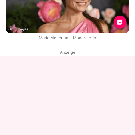
Getty Images
Maria Menounos, Moderatorin
Anzeige