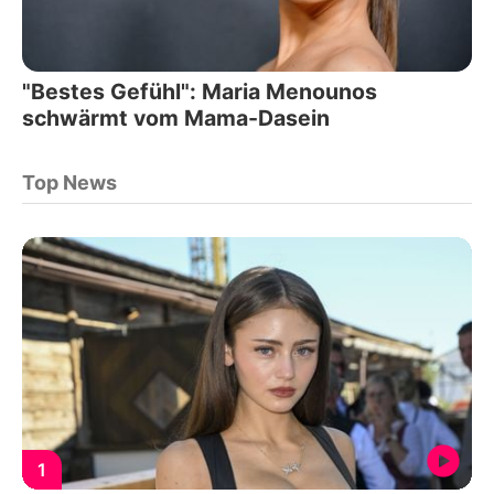
"Bestes Gefühl": Maria Menounos
schwärmt vom Mama-Dasein
Top News
1