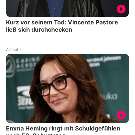
Kurz vor seinem Tod: Vincente Pastore
ließ sich durchchecken
Artikel
-
Emma Heming ringt mit Schuldgefühlen