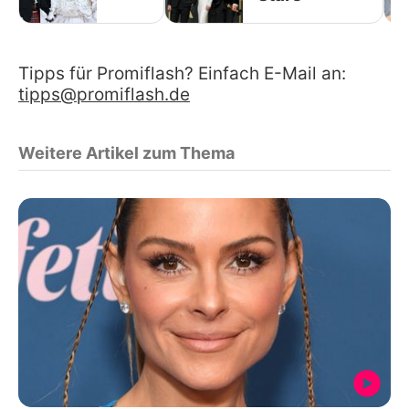
Tipps für Promiflash? Einfach E-Mail an:
tipps@promiflash.de
Weitere Artikel zum Thema