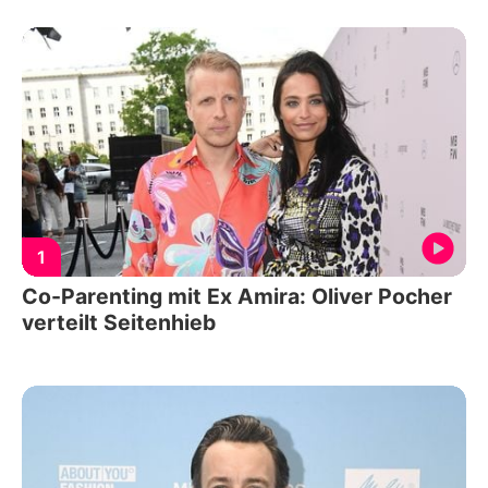
1
Co-Parenting mit Ex Amira: Oliver Pocher
verteilt Seitenhieb