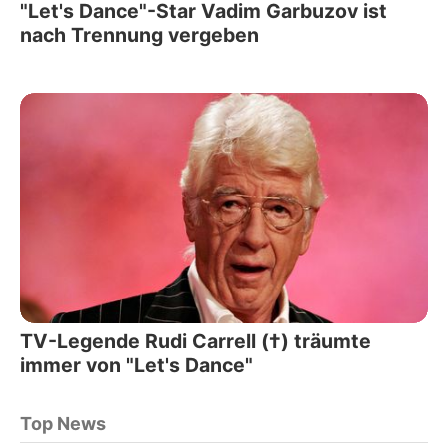
"Let's Dance"-Star Vadim Garbuzov ist
nach Trennung vergeben
TV-Legende Rudi Carrell (†) träumte
immer von "Let's Dance"
Top News