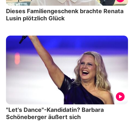
Dieses Familiengeschenk brachte Renata
Lusin plötzlich Glück
"Let's Dance"-Kandidatin? Barbara
Schöneberger äußert sich