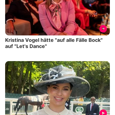
Kristina Vogel hätte "auf alle Fälle Bock"
auf "Let's Dance"