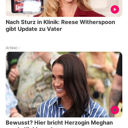
Nach Sturz in Klinik: Reese Witherspoon
gibt Update zu Vater
Artikel
-
Bewusst? Hier bricht Herzogin Meghan