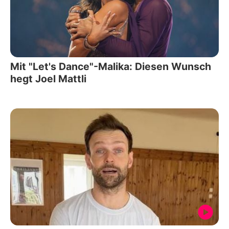
Mit "Let's Dance"-Malika: Diesen Wunsch
hegt Joel Mattli