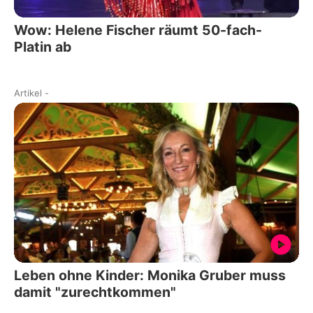
Wow: Helene Fischer räumt 50-fach-
Platin ab
Artikel
-
Leben ohne Kinder: Monika Gruber muss
damit "zurechtkommen"