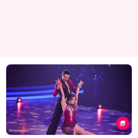
Getty Images