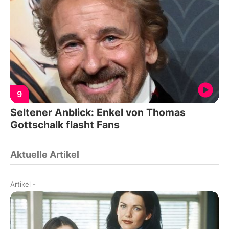
9
Seltener Anblick: Enkel von Thomas
Gottschalk flasht Fans
Aktuelle Artikel
Artikel
-