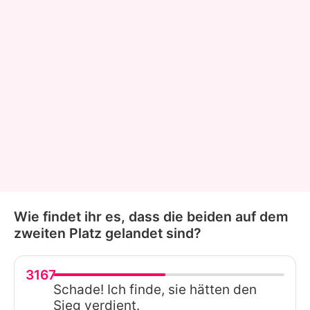
Wie findet ihr es, dass die beiden auf dem
zweiten Platz gelandet sind?
3167
Schade! Ich finde, sie hätten den
Sieg verdient.