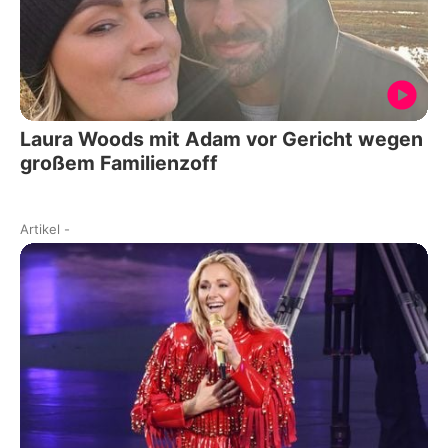
Laura Woods mit Adam vor Gericht wegen
großem Familienzoff
Artikel
-