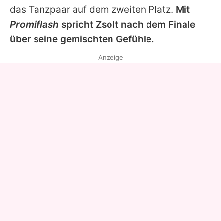
das Tanzpaar auf dem zweiten Platz.
Mit
Promiflash
spricht
Zsolt
nach dem Finale
über seine gemischten Gefühle.
Anzeige