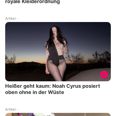
royale Kleiderordnung
Artikel
-
Heißer geht kaum: Noah Cyrus posiert
oben ohne in der Wüste
Artikel
-