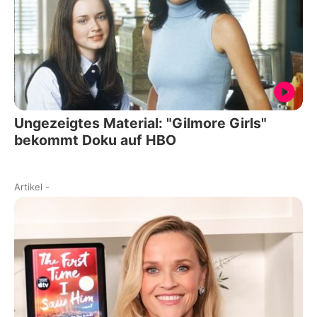
Ungezeigtes Material: "Gilmore Girls"
bekommt Doku auf HBO
Artikel
-