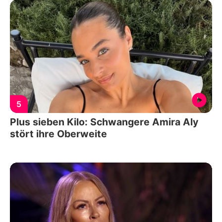
5
Plus sieben Kilo: Schwangere Amira Aly
stört ihre Oberweite