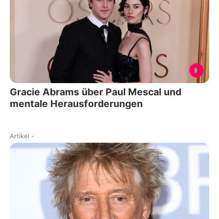
Gracie Abrams über Paul Mescal und
mentale Herausforderungen
Artikel
-