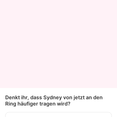
Denkt ihr, dass Sydney von jetzt an den
Ring häufiger tragen wird?