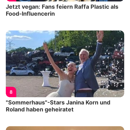
Jetzt vegan: Fans feiern Raffa Plastic als
Food-Influencerin
8
"Sommerhaus"-Stars Janina Korn und
Roland haben geheiratet