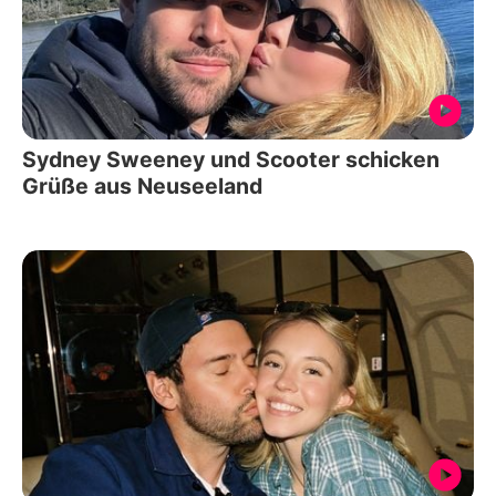
Sydney Sweeney und Scooter schicken
Grüße aus Neuseeland