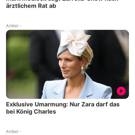
ärztlichem Rat ab
Artikel
-
Exklusive Umarmung: Nur Zara darf das
bei König Charles
Artikel
-