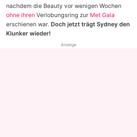
nachdem die Beauty vor wenigen Wochen
ohne ihren
Verlobungsring zur
Met Gala
erschienen war.
Doch jetzt trägt
Sydney
den
Klunker wieder!
Anzeige