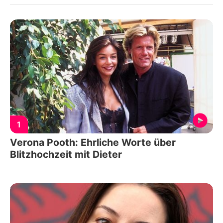
1
Verona Pooth: Ehrliche Worte über
Blitzhochzeit mit Dieter