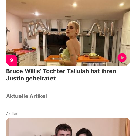
9
Bruce Willis' Tochter Tallulah hat ihren
Justin geheiratet
Aktuelle Artikel
Artikel
-