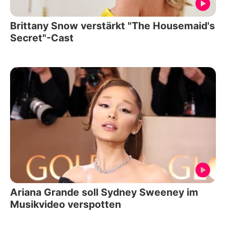
Brittany Snow verstärkt "The Housemaid's
Secret"-Cast
Ariana Grande soll Sydney Sweeney im
Musikvideo verspotten