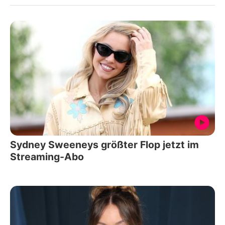
Sydney Sweeneys größter Flop jetzt im
Streaming-Abo