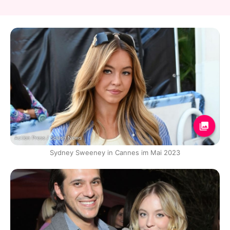
Action Press / Splash News
Sydney Sweeney in Cannes im Mai 2023