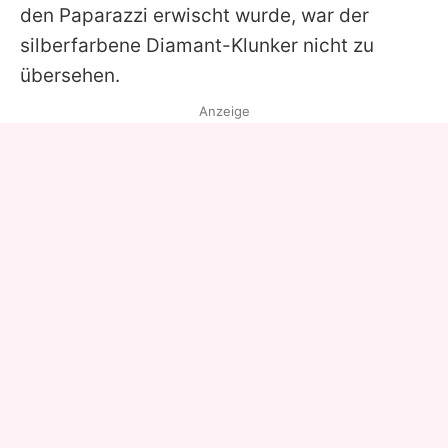
den Paparazzi erwischt wurde, war der
silberfarbene Diamant-Klunker nicht zu
übersehen.
Anzeige