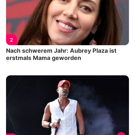
2
Nach schwerem Jahr: Aubrey Plaza ist
erstmals Mama geworden