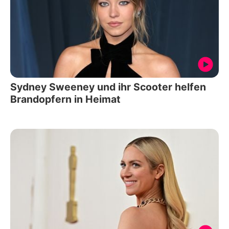
Sydney Sweeney und ihr Scooter helfen
Brandopfern in Heimat