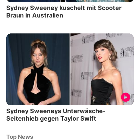
Sydney Sweeney kuschelt mit Scooter
Braun in Australien
Sydney Sweeneys Unterwäsche-
Seitenhieb gegen Taylor Swift
Top News