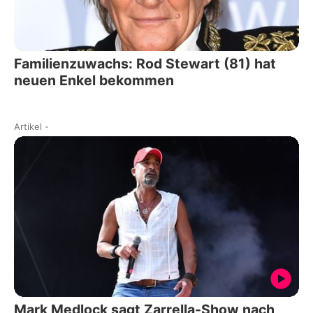
Familienzuwachs: Rod Stewart (81) hat
neuen Enkel bekommen
Artikel
-
Mark Medlock sagt Zarrella-Show nach