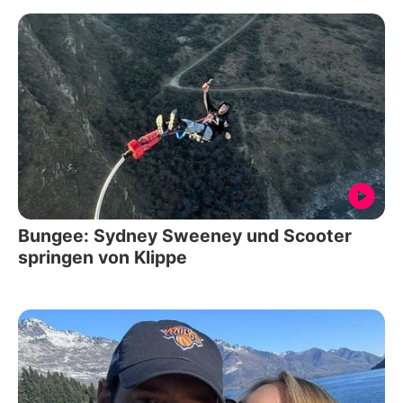
Bungee: Sydney Sweeney und Scooter
springen von Klippe