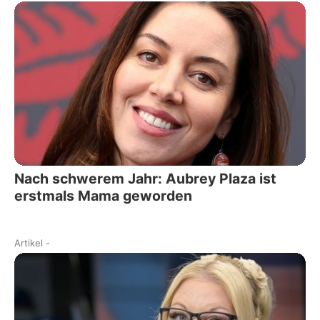
Nach schwerem Jahr: Aubrey Plaza ist
erstmals Mama geworden
Artikel
-