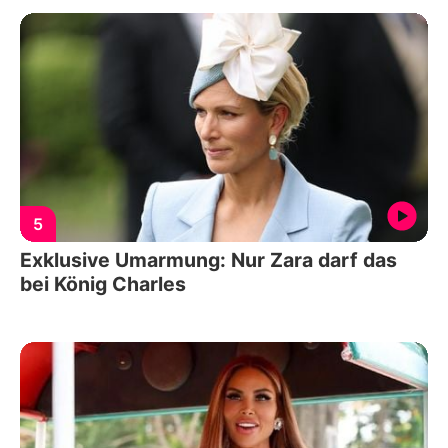
5
Exklusive Umarmung: Nur Zara darf das
bei König Charles