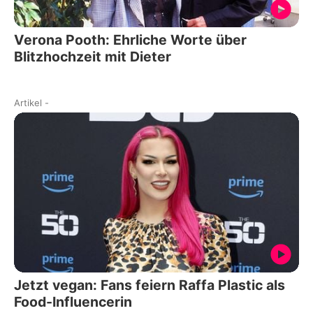
Verona Pooth: Ehrliche Worte über
Blitzhochzeit mit Dieter
Artikel
-
Jetzt vegan: Fans feiern Raffa Plastic als
Food-Influencerin