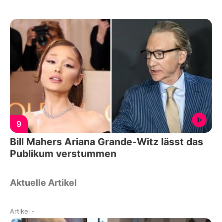
9
Bill Mahers Ariana Grande-Witz lässt das
Publikum verstummen
Aktuelle Artikel
Artikel
-