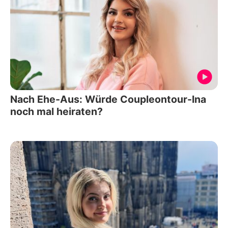
Nach Ehe-Aus: Würde Coupleontour-Ina
noch mal heiraten?