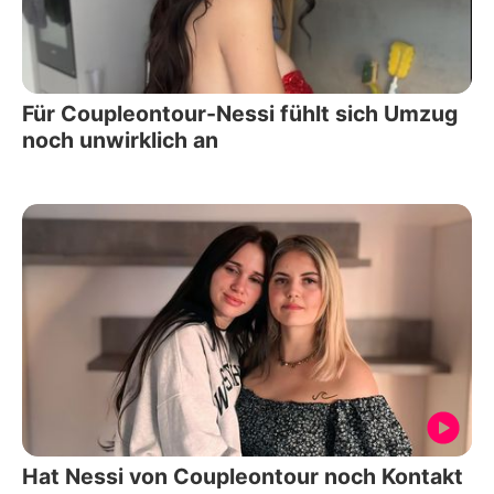
Für Coupleontour-Nessi fühlt sich Umzug
noch unwirklich an
Hat Nessi von Coupleontour noch Kontakt