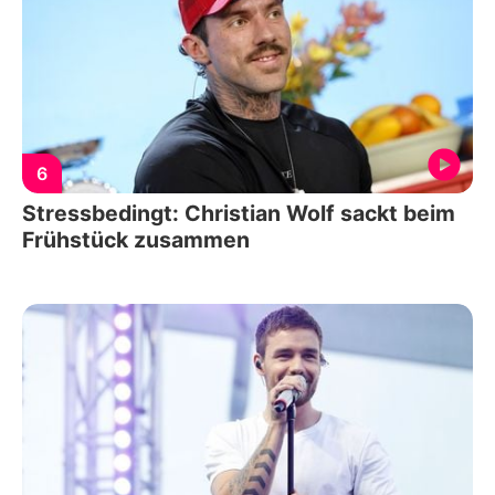
6
Stressbedingt: Christian Wolf sackt beim
Frühstück zusammen