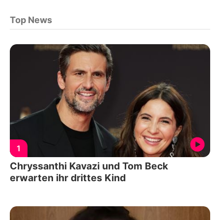
Top News
1
Chryssanthi Kavazi und Tom Beck
erwarten ihr drittes Kind