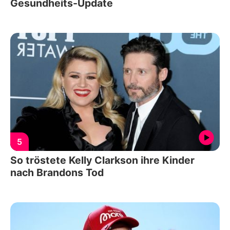
Gesundheits-Update
5
So tröstete Kelly Clarkson ihre Kinder
nach Brandons Tod