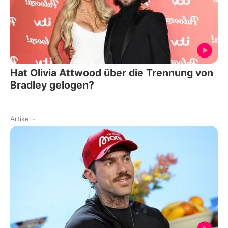
Hat Olivia Attwood über die Trennung von
Bradley gelogen?
Artikel
-