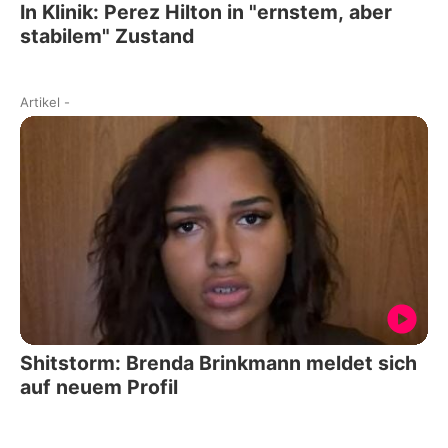
In Klinik: Perez Hilton in "ernstem, aber
stabilem" Zustand
Artikel
-
Shitstorm: Brenda Brinkmann meldet sich
auf neuem Profil