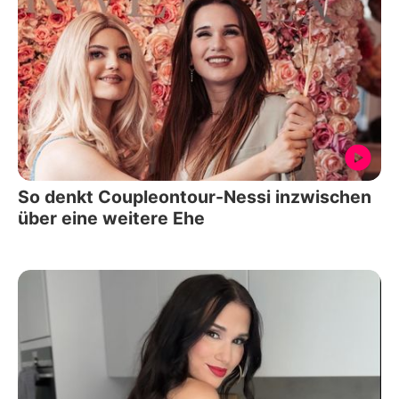
So denkt Coupleontour-Nessi inzwischen
über eine weitere Ehe