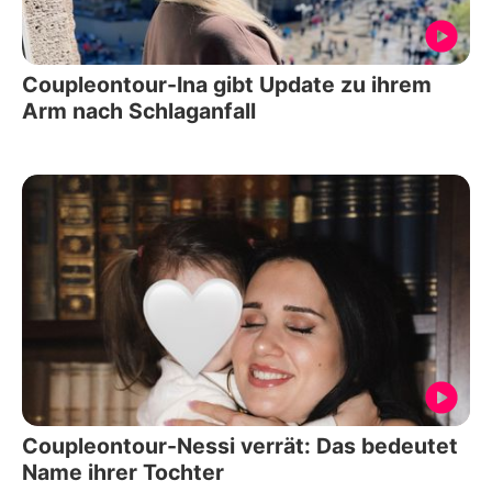
Coupleontour-Ina gibt Update zu ihrem
Arm nach Schlaganfall
Coupleontour-Nessi verrät: Das bedeutet
Name ihrer Tochter