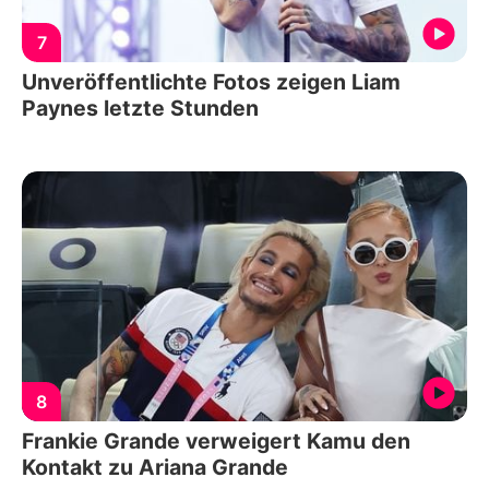
7
Unveröffentlichte Fotos zeigen Liam
Paynes letzte Stunden
8
Frankie Grande verweigert Kamu den
Kontakt zu Ariana Grande