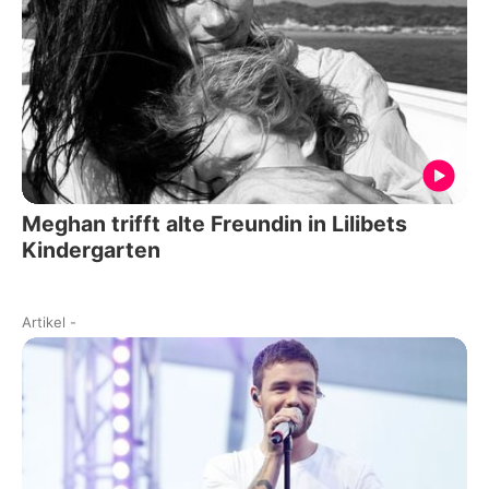
Meghan trifft alte Freundin in Lilibets
Kindergarten
Artikel
-