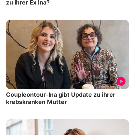
zu ihrer Ex Ina?
Coupleontour-Ina gibt Update zu ihrer
krebskranken Mutter