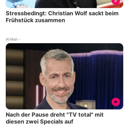
Stressbedingt: Christian Wolf sackt beim
Frühstück zusammen
Artikel
-
Nach der Pause dreht "TV total" mit
diesen zwei Specials auf