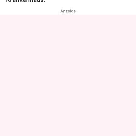
Anzeige