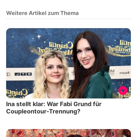
Weitere Artikel zum Thema
Ina stellt klar: War Fabi Grund für
Coupleontour-Trennung?