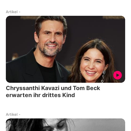
Artikel
-
Chryssanthi Kavazi und Tom Beck
erwarten ihr drittes Kind
Artikel
-