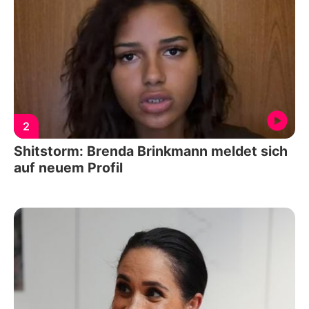
2
Shitstorm: Brenda Brinkmann meldet sich
auf neuem Profil