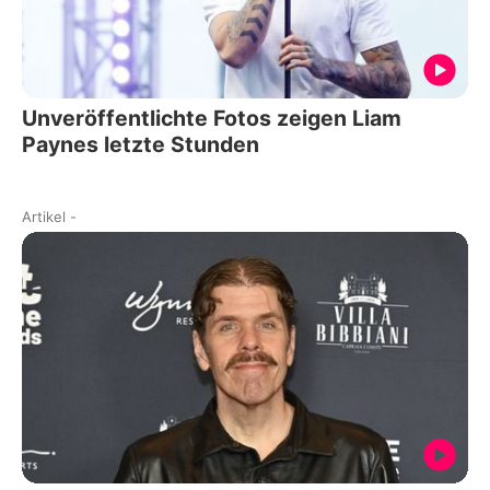
Unveröffentlichte Fotos zeigen Liam
Paynes letzte Stunden
Artikel
-