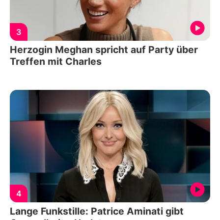
3
Herzogin Meghan spricht auf Party über
Treffen mit Charles
4
Lange Funkstille: Patrice Aminati gibt