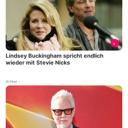
Lindsey Buckingham spricht endlich
wieder mit Stevie Nicks
Artikel
-