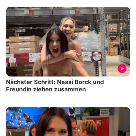
Nächster Schritt: Nessi Borck und
Freundin ziehen zusammen