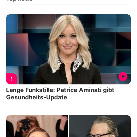
1
Lange Funkstille: Patrice Aminati gibt
Gesundheits-Update