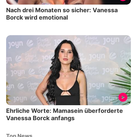
Nach drei Monaten so sicher: Vanessa
Borck wird emotional
Ehrliche Worte: Mamasein überforderte
Vanessa Borck anfangs
Top News