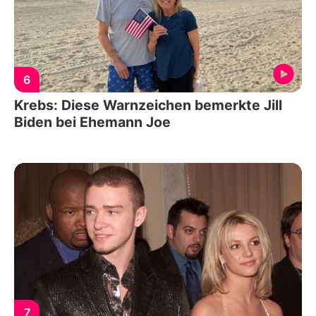
6
Krebs: Diese Warnzeichen bemerkte Jill
Biden bei Ehemann Joe
7