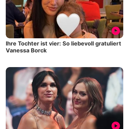
Ihre Tochter ist vier: So liebevoll gratuliert
Vanessa Borck