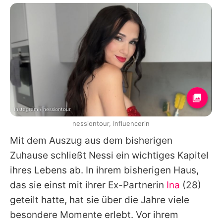
Instagram / nessiontour
nessiontour, Influencerin
Mit dem Auszug aus dem bisherigen
Zuhause schließt Nessi ein wichtiges Kapitel
ihres Lebens ab. In ihrem bisherigen Haus,
das sie einst mit ihrer Ex-Partnerin
Ina
(28)
geteilt hatte, hat sie über die Jahre viele
besondere Momente erlebt. Vor ihrem