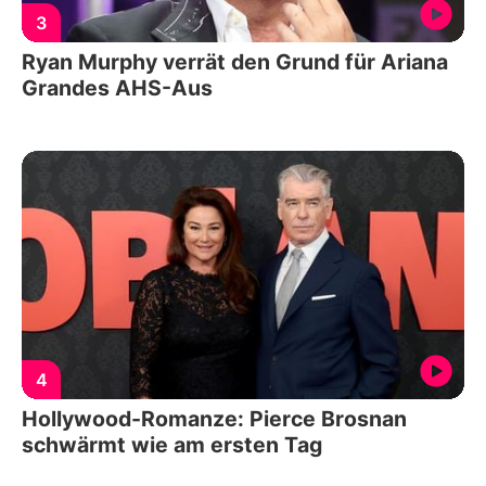
3
Ryan Murphy verrät den Grund für Ariana
Grandes AHS-Aus
4
Hollywood-Romanze: Pierce Brosnan
schwärmt wie am ersten Tag