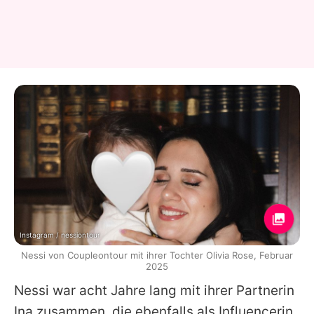
Instagram / nessiontour
Nessi von Coupleontour mit ihrer Tochter Olivia Rose, Februar
2025
Nessi war acht Jahre lang mit ihrer Partnerin
Ina zusammen, die ebenfalls als Influencerin