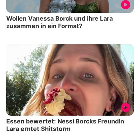
Wollen Vanessa Borck und ihre Lara
zusammen in ein Format?
Essen bewertet: Nessi Borcks Freundin
Lara erntet Shitstorm