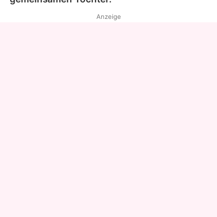
Anzeige