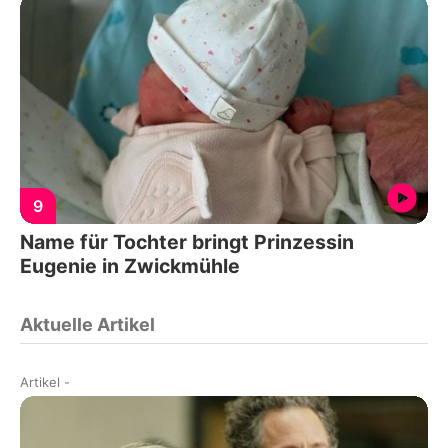
9
Name für Tochter bringt Prinzessin
Eugenie in Zwickmühle
Aktuelle Artikel
Artikel
-