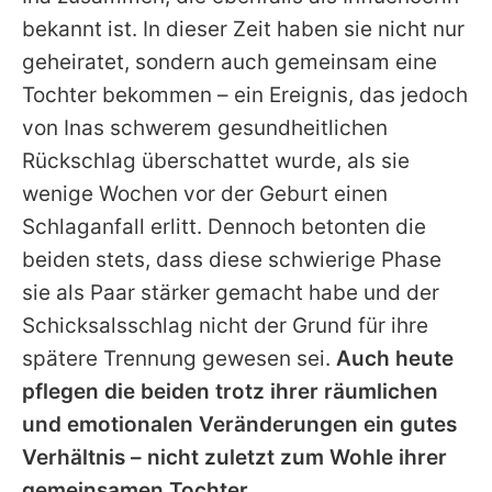
bekannt ist. In dieser Zeit haben sie nicht nur
geheiratet, sondern auch gemeinsam eine
Tochter bekommen – ein Ereignis, das jedoch
von Inas schwerem gesundheitlichen
Rückschlag überschattet wurde, als sie
wenige Wochen vor der Geburt einen
Schlaganfall erlitt. Dennoch betonten die
beiden stets, dass diese schwierige Phase
sie als Paar stärker gemacht habe und der
Schicksalsschlag nicht der Grund für ihre
spätere Trennung gewesen sei.
Auch heute
pflegen die beiden trotz ihrer räumlichen
und emotionalen Veränderungen ein gutes
Verhältnis – nicht zuletzt zum Wohle ihrer
gemeinsamen Tochter.