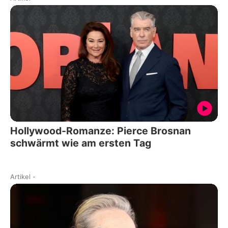
Hollywood-Romanze: Pierce Brosnan
schwärmt wie am ersten Tag
Artikel
-