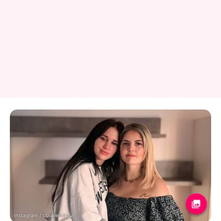
Instagram / coupleontour