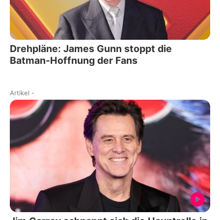
Drehpläne: James Gunn stoppt die
Batman-Hoffnung der Fans
Artikel
-