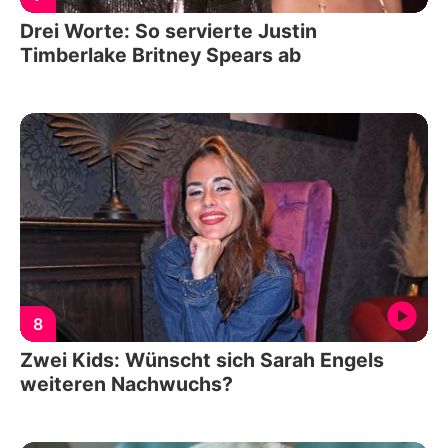
Drei Worte: So servierte Justin
Timberlake Britney Spears ab
8
Zwei Kids: Wünscht sich Sarah Engels
weiteren Nachwuchs?