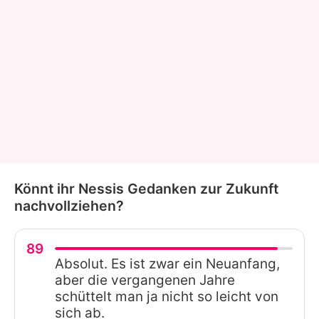
Könnt ihr Nessis Gedanken zur Zukunft
nachvollziehen?
89
Absolut. Es ist zwar ein Neuanfang,
aber die vergangenen Jahre
schüttelt man ja nicht so leicht von
sich ab.