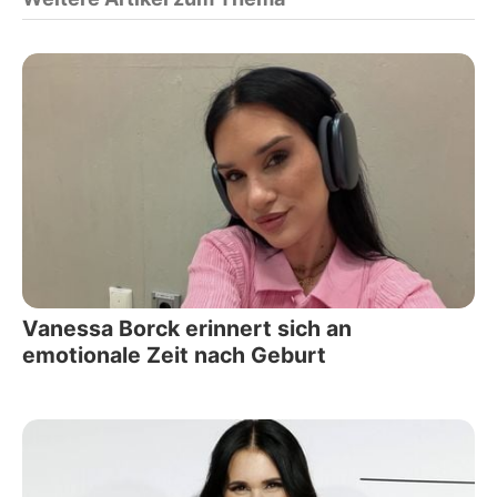
Vanessa Borck erinnert sich an
emotionale Zeit nach Geburt