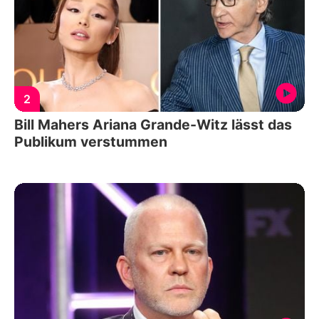
2
Bill Mahers Ariana Grande-Witz lässt das
Publikum verstummen