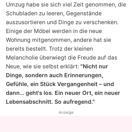
Umzug habe sie sich viel Zeit genommen, die
Schubladen zu leeren, Gegenstände
auszusortieren und Dinge zu verschenken.
Einige der Möbel werden in die neue
Wohnung mitgenommen, andere hat sie
bereits bestellt. Trotz der kleinen
Melancholie überwiegt die Freude auf das
Neue, wie sie selbst erklärt:
"Nicht nur
Dinge, sondern auch Erinnerungen,
Gefühle, ein Stück Vergangenheit – und
dann… geht's los. Ein neuer Ort, ein neuer
Lebensabschnitt. So aufregend."
Anzeige