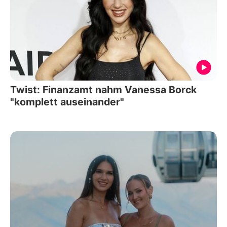
Twist: Finanzamt nahm Vanessa Borck
"komplett auseinander"