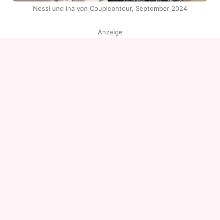
Nessi und Ina von Coupleontour, September 2024
Anzeige