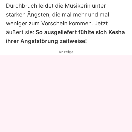
Durchbruch leidet die Musikerin unter
starken Ängsten, die mal mehr und mal
weniger zum Vorschein kommen. Jetzt
äußert sie:
So ausgeliefert fühlte sich
Kesha
ihrer Angststörung zeitweise!
Anzeige