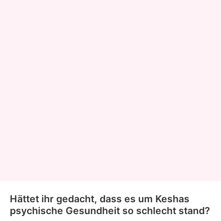
Hättet ihr gedacht, dass es um Keshas
psychische Gesundheit so schlecht stand?