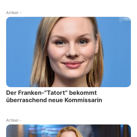
Artikel
-
Der Franken-"Tatort" bekommt
überraschend neue Kommissarin
Artikel
-