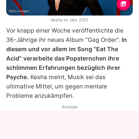
Getty Images
Kesha im Jahr 2021
Vor knapp einer Woche veröffentlichte die
36-Jährige ihr neues Album "Gag Order".
In
diesem und vor allem im Song "Eat The
Acid" verarbeite das Popsternchen ihre
schlimmen Erfahrungen bezüglich ihrer
Psyche.
Kesha
meint, Musik sei das
ultimative Mittel, um gegen mentale
Probleme anzukämpfen.
Anzeige