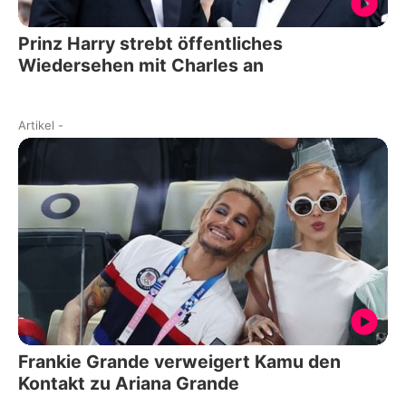
Prinz Harry strebt öffentliches
Wiedersehen mit Charles an
Artikel
-
Frankie Grande verweigert Kamu den
Kontakt zu Ariana Grande