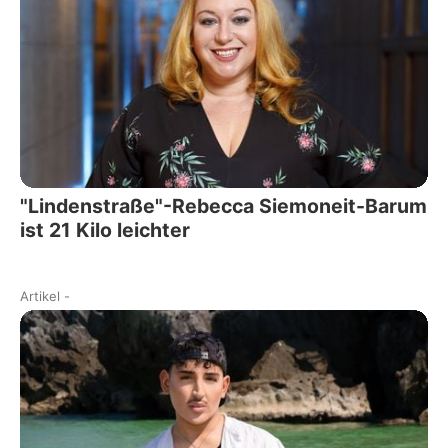
"Lindenstraße"-Rebecca Siemoneit-Barum
ist 21 Kilo leichter
Artikel
-