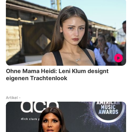
Ohne Mama Heidi: Leni Klum designt
eigenen Trachtenlook
Artikel
-