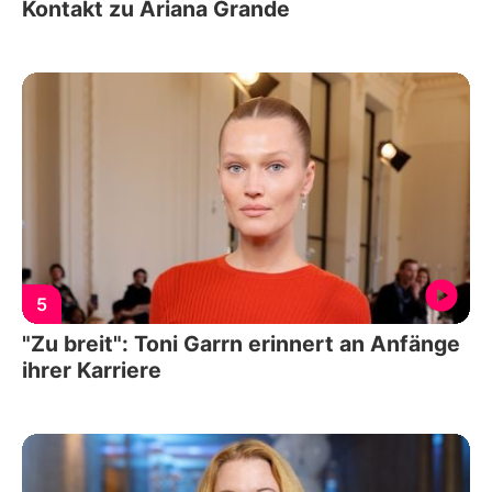
Kontakt zu Ariana Grande
5
"Zu breit": Toni Garrn erinnert an Anfänge
ihrer Karriere