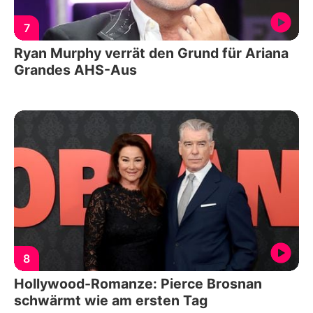
7
Ryan Murphy verrät den Grund für Ariana
Grandes AHS-Aus
8
Hollywood-Romanze: Pierce Brosnan
schwärmt wie am ersten Tag