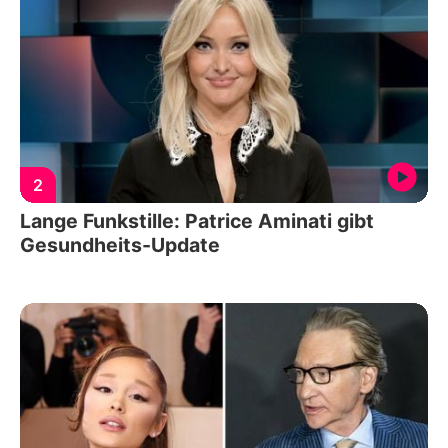
2
Lange Funkstille: Patrice Aminati gibt
Gesundheits-Update