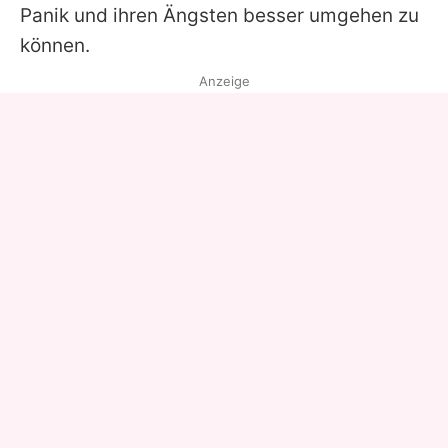
Panik und ihren Ängsten besser umgehen zu
können.
Anzeige