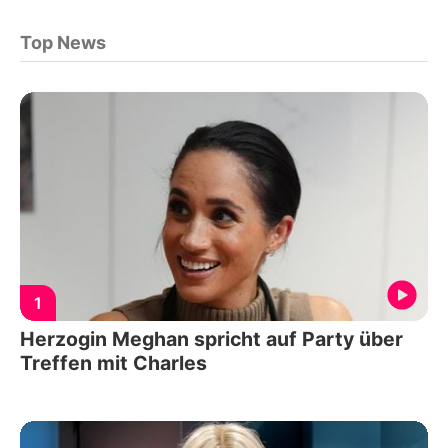
Top News
1
Herzogin Meghan spricht auf Party über
Treffen mit Charles