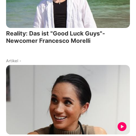
Reality: Das ist "Good Luck Guys"-
Newcomer Francesco Morelli
Artikel
-