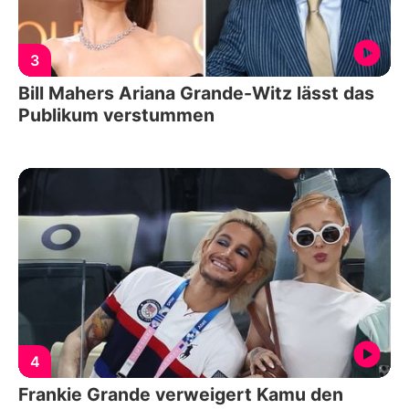
3
Bill Mahers Ariana Grande-Witz lässt das
Publikum verstummen
4
Frankie Grande verweigert Kamu den