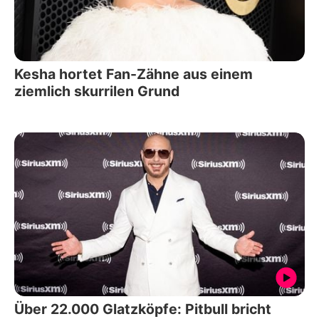
Kesha hortet Fan-Zähne aus einem
ziemlich skurrilen Grund
Über 22.000 Glatzköpfe: Pitbull bricht