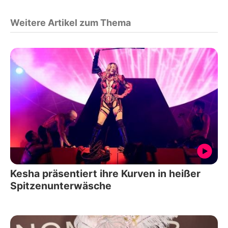
Weitere Artikel zum Thema
Kesha präsentiert ihre Kurven in heißer
Spitzenunterwäsche