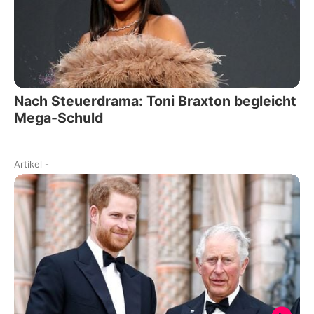
Nach Steuerdrama: Toni Braxton begleicht
Mega-Schuld
Artikel
-