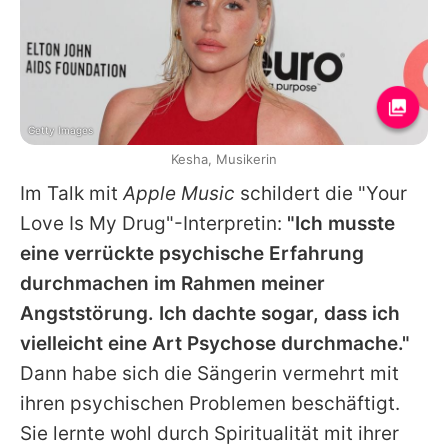
Getty Images
Kesha, Musikerin
Im Talk mit
Apple Music
schildert die "Your
Love Is My Drug"-Interpretin:
"Ich musste
eine verrückte psychische Erfahrung
durchmachen im Rahmen meiner
Angststörung. Ich dachte sogar, dass ich
vielleicht eine Art Psychose durchmache."
Dann habe sich die Sängerin vermehrt mit
ihren psychischen Problemen beschäftigt.
Sie lernte wohl durch Spiritualität mit ihrer