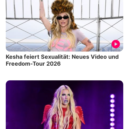
Kesha feiert Sexualität: Neues Video und
Freedom-Tour 2026