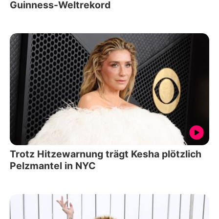
Guinness-Weltrekord
Trotz Hitzewarnung trägt Kesha plötzlich
Pelzmantel in NYC