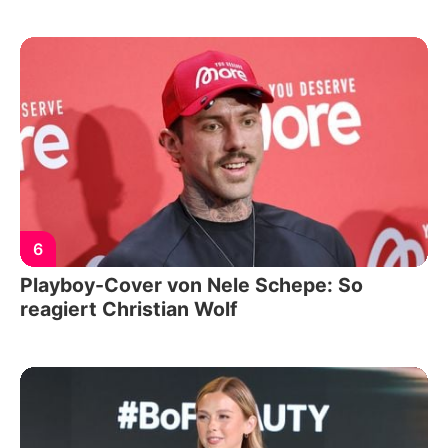
6
Playboy-Cover von Nele Schepe: So
reagiert Christian Wolf