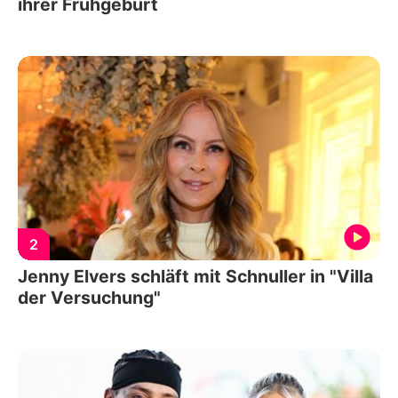
ihrer Frühgeburt
2
Jenny Elvers schläft mit Schnuller in "Villa
der Versuchung"