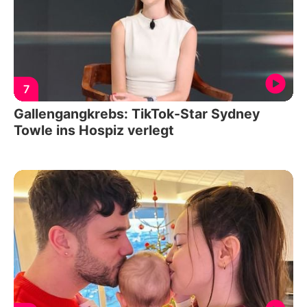
7
Gallengangkrebs: TikTok-Star Sydney
Towle ins Hospiz verlegt