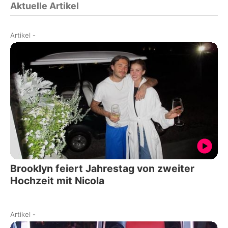
Aktuelle Artikel
Artikel
-
Brooklyn feiert Jahrestag von zweiter
Hochzeit mit Nicola
Artikel
-