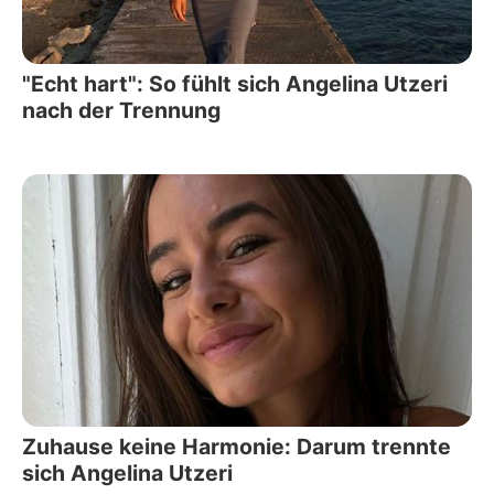
"Echt hart": So fühlt sich Angelina Utzeri
nach der Trennung
Zuhause keine Harmonie: Darum trennte
sich Angelina Utzeri