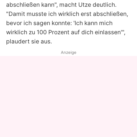
abschließen kann", macht Utze deutlich.
"Damit musste ich wirklich erst abschließen,
bevor ich sagen konnte: 'Ich kann mich
wirklich zu 100 Prozent auf dich einlassen'",
plaudert sie aus.
Anzeige