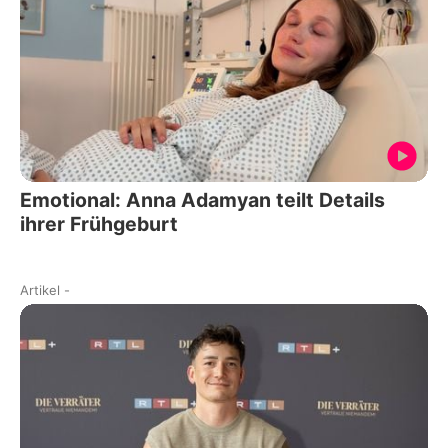
Emotional: Anna Adamyan teilt Details
ihrer Frühgeburt
Artikel
-