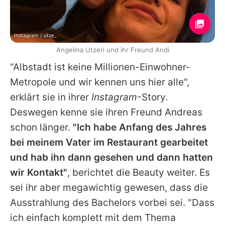
Instagram / utze_
Angelina Utzeri und ihr Freund Andi
"Albstadt ist keine Millionen-Einwohner-
Metropole und wir kennen uns hier alle",
erklärt sie in ihrer
Instagram
-Story.
Deswegen kenne sie ihren Freund Andreas
schon länger.
"Ich habe Anfang des Jahres
bei meinem Vater im Restaurant gearbeitet
und hab ihn dann gesehen und dann hatten
wir Kontakt"
, berichtet die Beauty weiter. Es
sei ihr aber megawichtig gewesen, dass die
Ausstrahlung des Bachelors vorbei sei. "Dass
ich einfach komplett mit dem Thema