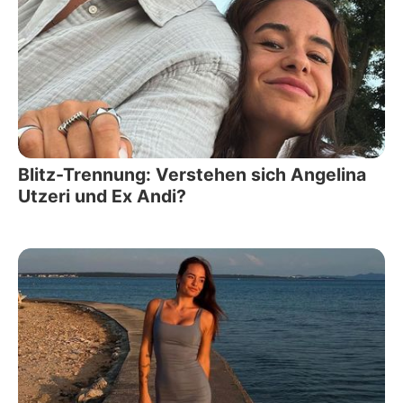
Blitz-Trennung: Verstehen sich Angelina
Utzeri und Ex Andi?