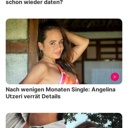
schon wieder daten?
Nach wenigen Monaten Single: Angelina
Utzeri verrät Details