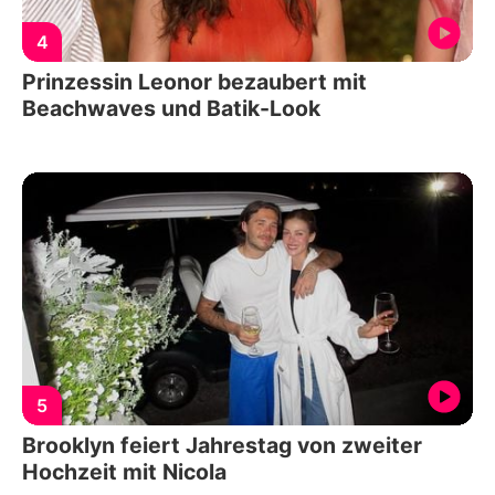
4
Prinzessin Leonor bezaubert mit
Beachwaves und Batik-Look
5
Brooklyn feiert Jahrestag von zweiter
Hochzeit mit Nicola