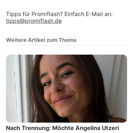
Tipps für Promiflash? Einfach E-Mail an:
tipps@promiflash.de
Weitere Artikel zum Thema
Nach Trennung: Möchte Angelina Utzeri