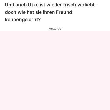
Und auch Utze ist wieder frisch verliebt –
doch wie hat sie ihren Freund
kennengelernt?
Anzeige