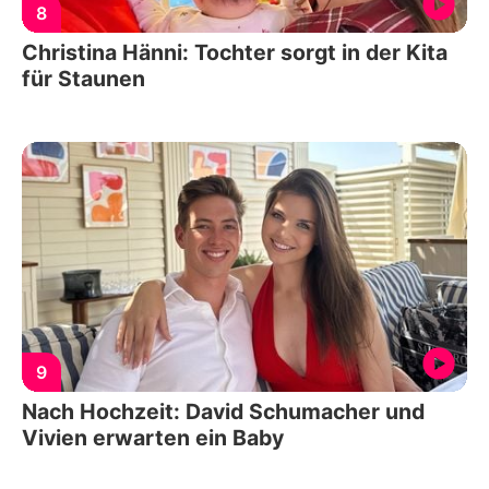
8
Christina Hänni: Tochter sorgt in der Kita
für Staunen
9
Nach Hochzeit: David Schumacher und
Vivien erwarten ein Baby