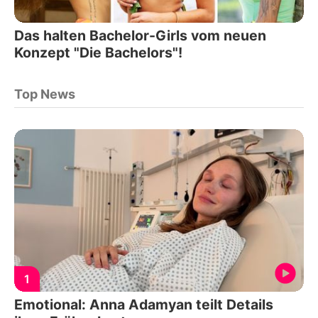
Das halten Bachelor-Girls vom neuen
Konzept "Die Bachelors"!
Top News
1
Emotional: Anna Adamyan teilt Details