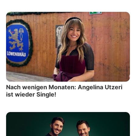
Nach wenigen Monaten: Angelina Utzeri
ist wieder Single!