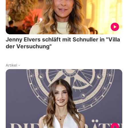
Jenny Elvers schläft mit Schnuller in "Villa
der Versuchung"
Artikel
-