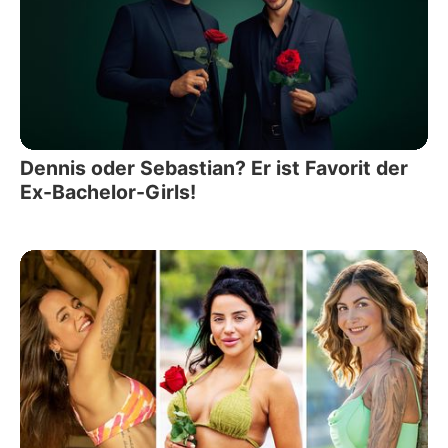
Dennis oder Sebastian? Er ist Favorit der
Ex-Bachelor-Girls!