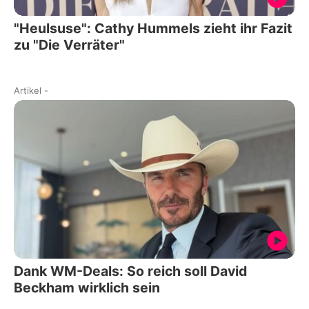
"Heulsuse": Cathy Hummels zieht ihr Fazit
zu "Die Verräter"
Artikel
-
Dank WM-Deals: So reich soll David
Beckham wirklich sein