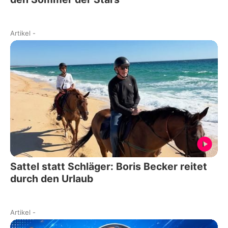
Artikel
-
Sattel statt Schläger: Boris Becker reitet
durch den Urlaub
Artikel
-