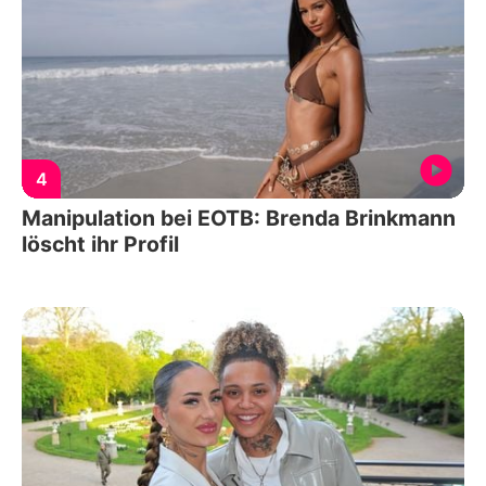
4
Manipulation bei EOTB: Brenda Brinkmann
löscht ihr Profil