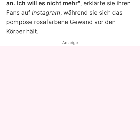
an. Ich will es nicht mehr"
, erklärte sie ihren
Fans auf
Instagram
, während sie sich das
pompöse rosafarbene Gewand vor den
Körper hält.
Anzeige