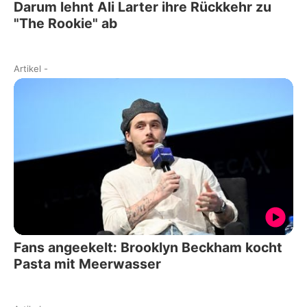
Darum lehnt Ali Larter ihre Rückkehr zu
"The Rookie" ab
Artikel
-
Fans angeekelt: Brooklyn Beckham kocht
Pasta mit Meerwasser