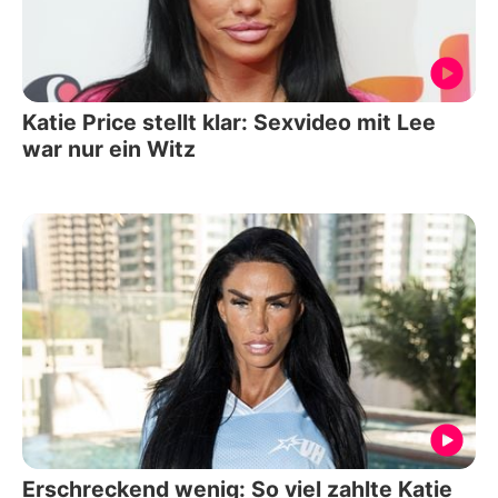
Katie Price stellt klar: Sexvideo mit Lee
war nur ein Witz
Erschreckend wenig: So viel zahlte Katie