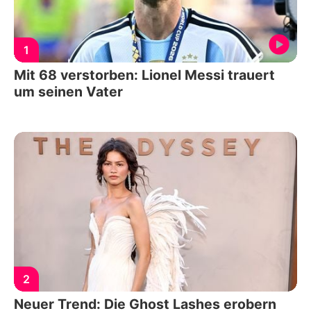
1
Mit 68 verstorben: Lionel Messi trauert
um seinen Vater
2
Neuer Trend: Die Ghost Lashes erobern