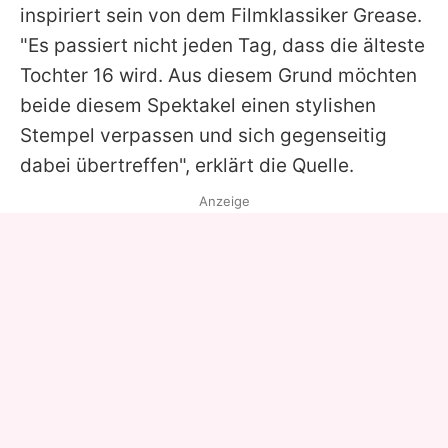
inspiriert sein von dem Filmklassiker
Grease
.
"Es passiert nicht jeden Tag, dass die älteste
Tochter 16 wird. Aus diesem Grund möchten
beide diesem Spektakel einen stylishen
Stempel verpassen und sich gegenseitig
dabei übertreffen", erklärt die Quelle.
Anzeige