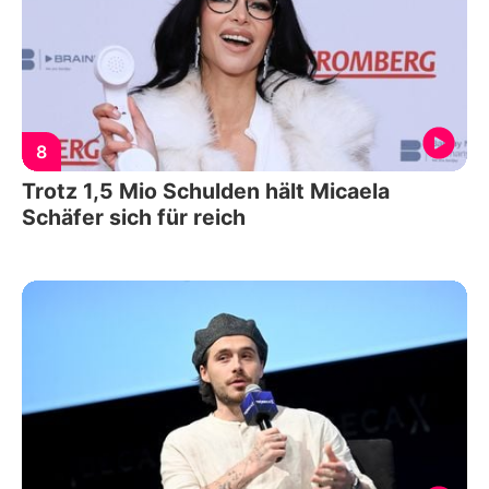
8
Trotz 1,5 Mio Schulden hält Micaela
Schäfer sich für reich