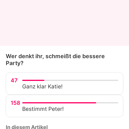
Wer denkt ihr, schmeißt die bessere
Party?
47
Ganz klar Katie!
158
Bestimmt Peter!
In diesem Artikel