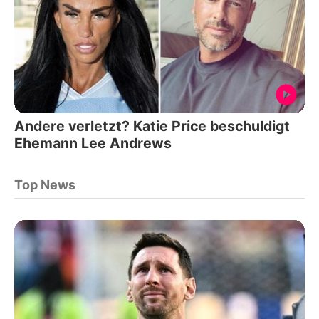
Andere verletzt? Katie Price beschuldigt
Ehemann Lee Andrews
Top News