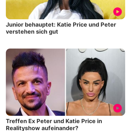
Junior behauptet: Katie Price und Peter
verstehen sich gut
Treffen Ex Peter und Katie Price in
Realityshow aufeinander?