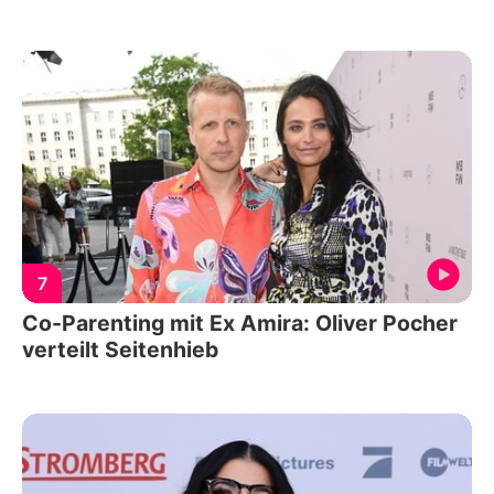
7
Co-Parenting mit Ex Amira: Oliver Pocher
verteilt Seitenhieb