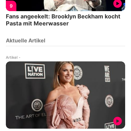
9
Fans angeekelt: Brooklyn Beckham kocht
Pasta mit Meerwasser
Aktuelle Artikel
Artikel
-