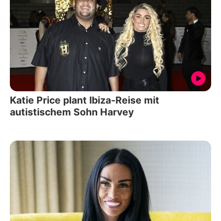
Katie Price plant Ibiza-Reise mit
autistischem Sohn Harvey