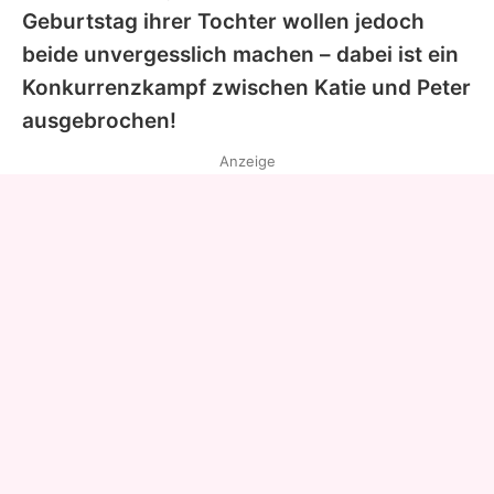
Geburtstag ihrer Tochter wollen jedoch
beide unvergesslich machen – dabei ist ein
Konkurrenzkampf zwischen
Katie
und
Peter
ausgebrochen!
Anzeige