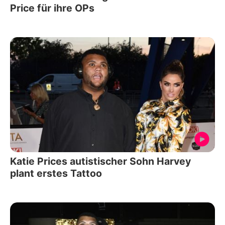
Price für ihre OPs
Katie Prices autistischer Sohn Harvey
plant erstes Tattoo