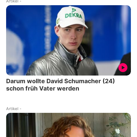
Artikel
-
Darum wollte David Schumacher (24)
schon früh Vater werden
Artikel
-