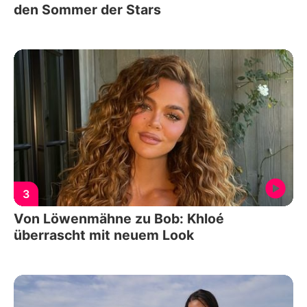
den Sommer der Stars
3
Von Löwenmähne zu Bob: Khloé
überrascht mit neuem Look