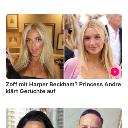
Zoff mit Harper Beckham? Princess Andre
klärt Gerüchte auf