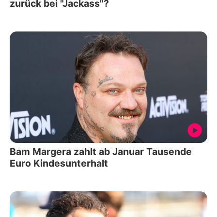
zurück bei "Jackass"?
Bam Margera zahlt ab Januar Tausende
Euro Kindesunterhalt