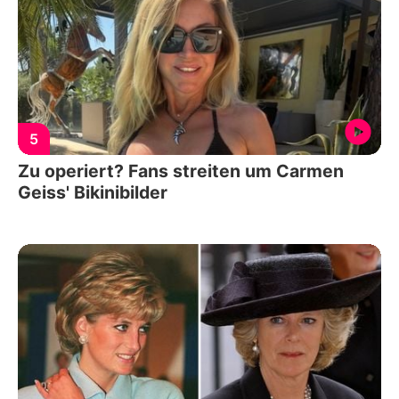
5
Zu operiert? Fans streiten um Carmen
Geiss' Bikinibilder