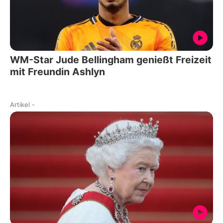
WM-Star Jude Bellingham genießt Freizeit
mit Freundin Ashlyn
Artikel
-