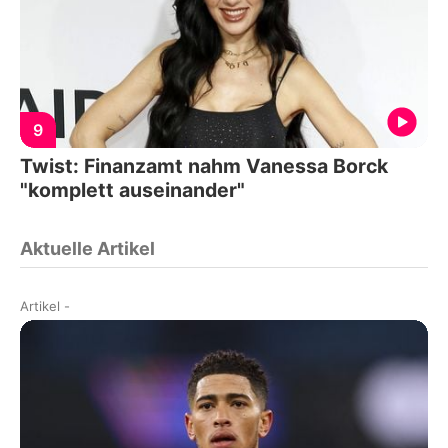
9
Twist: Finanzamt nahm Vanessa Borck
"komplett auseinander"
Aktuelle Artikel
Artikel
-