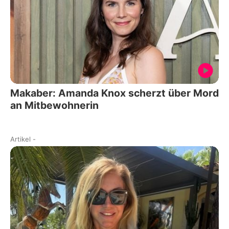
Makaber: Amanda Knox scherzt über Mord
an Mitbewohnerin
Artikel
-