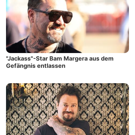
"Jackass"-Star Bam Margera aus dem
Gefängnis entlassen