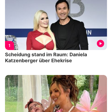
1
Scheidung stand im Raum: Daniela
Katzenberger über Ehekrise