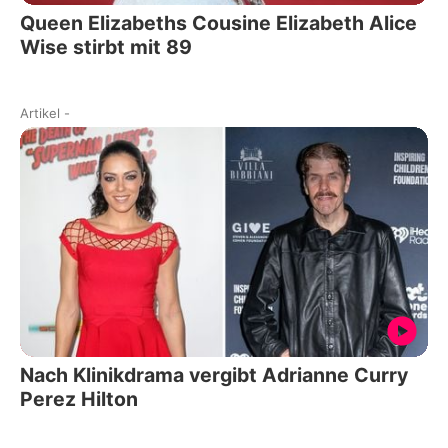
Queen Elizabeths Cousine Elizabeth Alice
Wise stirbt mit 89
Artikel
-
Nach Klinikdrama vergibt Adrianne Curry
Perez Hilton