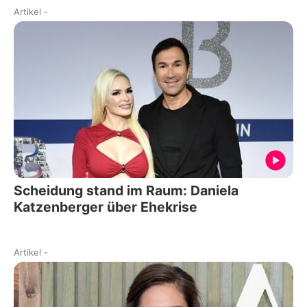
Artikel
-
Scheidung stand im Raum: Daniela
Katzenberger über Ehekrise
Artikel
-