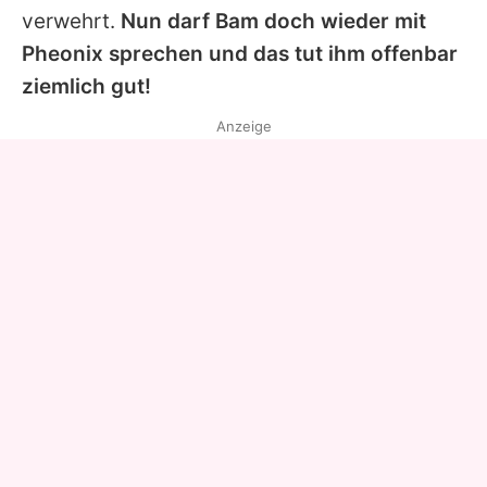
verwehrt.
Nun darf Bam doch wieder mit
Pheonix sprechen und das tut ihm offenbar
ziemlich gut!
Anzeige