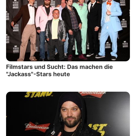
Filmstars und Sucht: Das machen die
"Jackass"-Stars heute