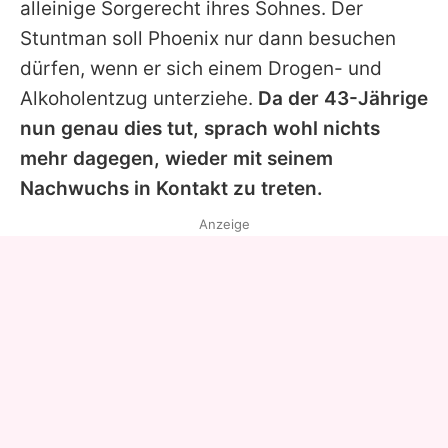
alleinige Sorgerecht ihres Sohnes. Der
Stuntman soll Phoenix nur dann besuchen
dürfen, wenn er sich einem Drogen- und
Alkoholentzug unterziehe.
Da der 43-Jährige
nun genau dies tut, sprach wohl nichts
mehr dagegen, wieder mit seinem
Nachwuchs in Kontakt zu treten.
Anzeige