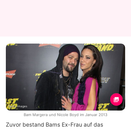
Getty Images
Bam Margera und Nicole Boyd im Januar 2013
Zuvor bestand
Bams
Ex-Frau auf das