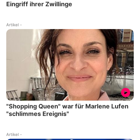
Eingriff ihrer Zwillinge
Artikel
-
"Shopping Queen" war für Marlene Lufen
"schlimmes Ereignis"
Artikel
-