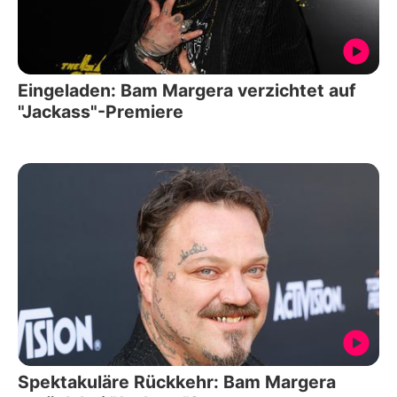
Eingeladen: Bam Margera verzichtet auf
"Jackass"-Premiere
Spektakuläre Rückkehr: Bam Margera