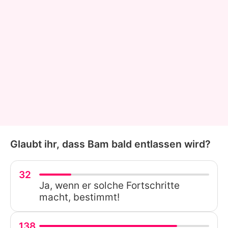
Glaubt ihr, dass Bam bald entlassen wird?
32
Ja, wenn er solche Fortschritte
macht, bestimmt!
138