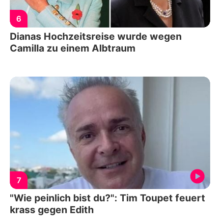
6
Dianas Hochzeitsreise wurde wegen
Camilla zu einem Albtraum
7
"Wie peinlich bist du?": Tim Toupet feuert
krass gegen Edith