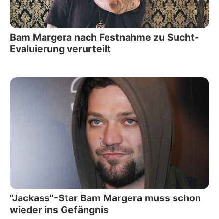
Bam Margera nach Festnahme zu Sucht-
Evaluierung verurteilt
"Jackass"-Star Bam Margera muss schon
wieder ins Gefängnis