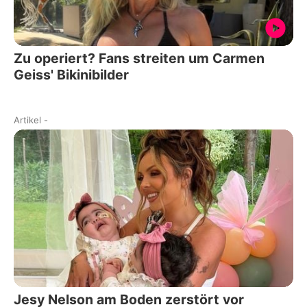
Zu operiert? Fans streiten um Carmen
Geiss' Bikinibilder
Artikel
-
Jesy Nelson am Boden zerstört vor