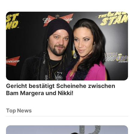
Gericht bestätigt Scheinehe zwischen
Bam Margera und Nikki!
Top News