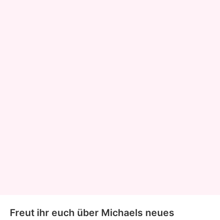
Freut ihr euch über Michaels neues