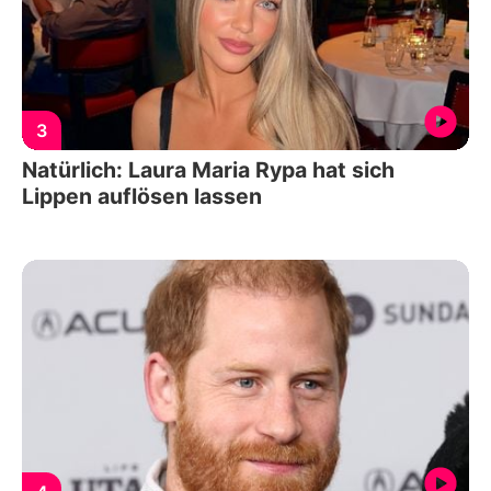
3
Natürlich: Laura Maria Rypa hat sich
Lippen auflösen lassen