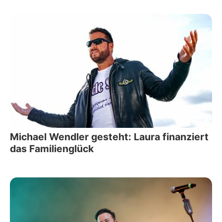
Michael Wendler gesteht: Laura finanziert
das Familienglück