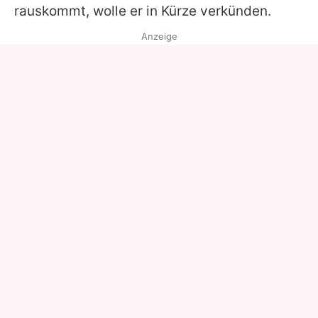
rauskommt, wolle er in Kürze verkünden.
Anzeige