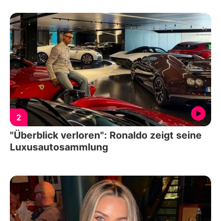
2
"Überblick verloren": Ronaldo zeigt seine
Luxusautosammlung