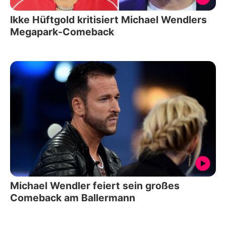
Ikke Hüftgold kritisiert Michael Wendlers
Megapark-Comeback
Michael Wendler feiert sein großes
Comeback am Ballermann