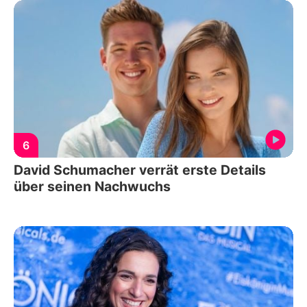
6
David Schumacher verrät erste Details
über seinen Nachwuchs