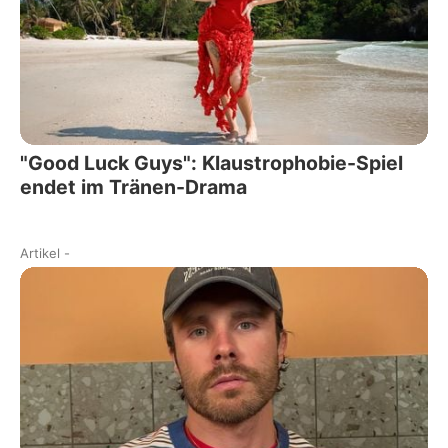
"Good Luck Guys": Klaustrophobie-Spiel
endet im Tränen-Drama
Artikel
-