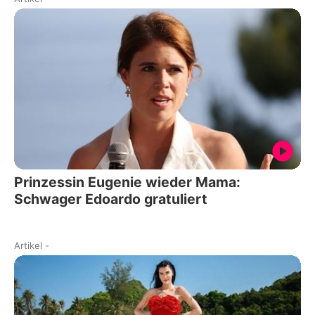
Prinzessin Eugenie wieder Mama:
Schwager Edoardo gratuliert
Artikel
-