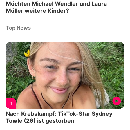
Möchten Michael Wendler und Laura
Müller weitere Kinder?
Top News
1
Nach Krebskampf: TikTok-Star Sydney
Towle (26) ist gestorben