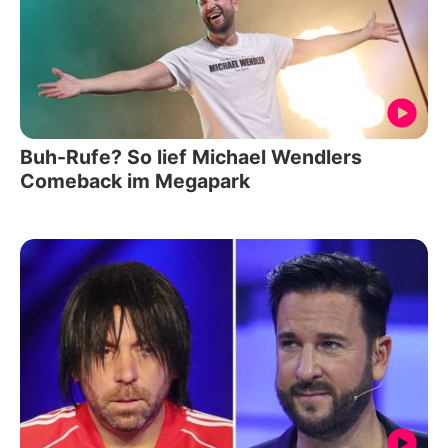
Buh-Rufe? So lief Michael Wendlers
Comeback im Megapark