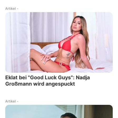
Artikel
-
Eklat bei "Good Luck Guys": Nadja
Großmann wird angespuckt
Artikel
-