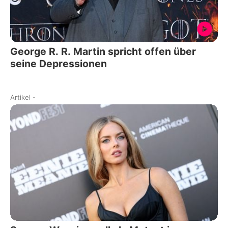
George R. R. Martin spricht offen über
seine Depressionen
Artikel
-