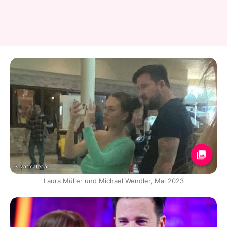
Privatmaterial
Laura Müller und Michael Wendler, Mai 2023