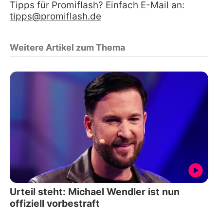
Tipps für Promiflash? Einfach E-Mail an:
tipps@promiflash.de
Weitere Artikel zum Thema
Urteil steht: Michael Wendler ist nun
offiziell vorbestraft