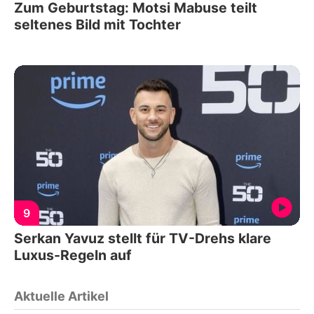
Zum Geburtstag: Motsi Mabuse teilt
seltenes Bild mit Tochter
9
Serkan Yavuz stellt für TV-Drehs klare
Luxus-Regeln auf
Aktuelle Artikel