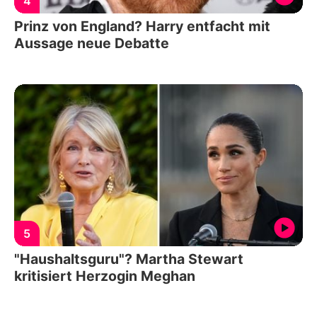
4
Prinz von England? Harry entfacht mit
Aussage neue Debatte
5
"Haushaltsguru"? Martha Stewart
kritisiert Herzogin Meghan