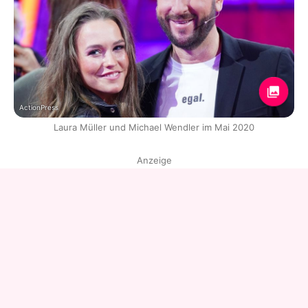
ActionPress
Laura Müller und Michael Wendler im Mai 2020
Anzeige