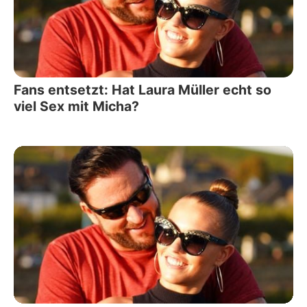
Fans entsetzt: Hat Laura Müller echt so
viel Sex mit Micha?