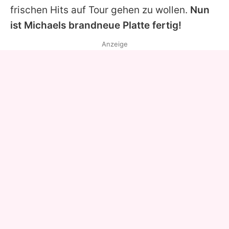
frischen Hits auf Tour gehen zu wollen.
Nun
ist
Michaels
brandneue Platte fertig!
Anzeige