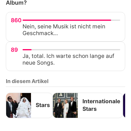
Album?
860
Nein, seine Musik ist nicht mein
Geschmack...
89
Ja, total. Ich warte schon lange auf
neue Songs.
In diesem Artikel
Internationale
Stars
Stars