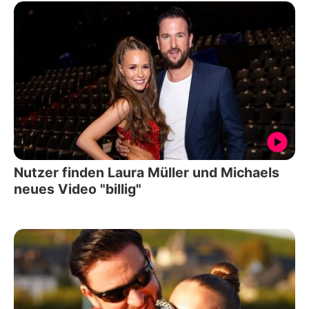
Nutzer finden Laura Müller und Michaels
neues Video "billig"