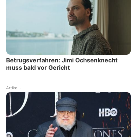
Betrugsverfahren: Jimi Ochsenknecht
muss bald vor Gericht
Artikel
-