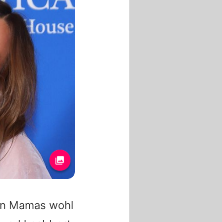
von Mamas wohl