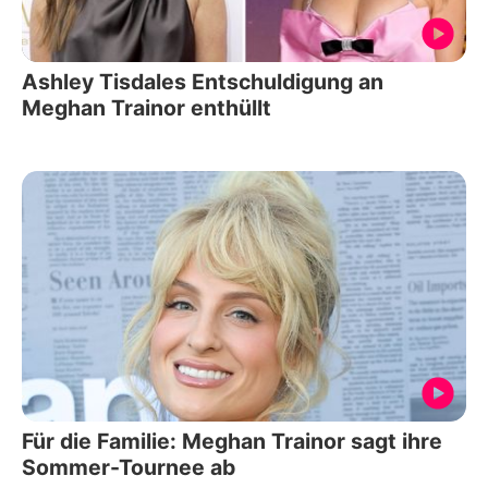
Ashley Tisdales Entschuldigung an
Meghan Trainor enthüllt
Für die Familie: Meghan Trainor sagt ihre
Sommer-Tournee ab