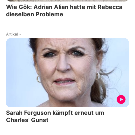
Wie Gök: Adrian Alian hatte mit Rebecca
dieselben Probleme
Artikel
-
Sarah Ferguson kämpft erneut um
Charles' Gunst