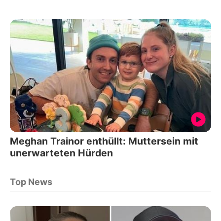
Meghan Trainor enthüllt: Muttersein mit
unerwarteten Hürden
Top News