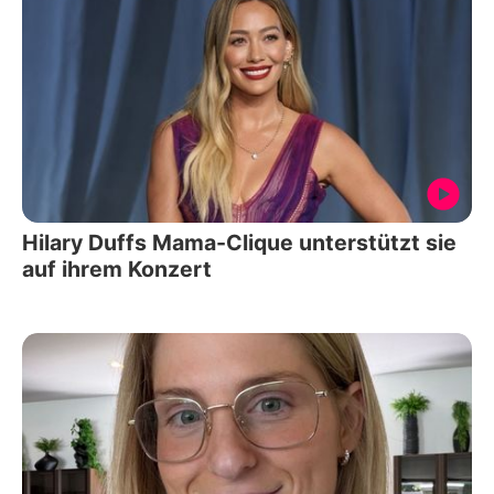
Hilary Duffs Mama-Clique unterstützt sie
auf ihrem Konzert