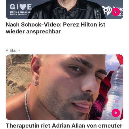
Nach Schock-Video: Perez Hilton ist
wieder ansprechbar
Artikel
-
Therapeutin riet Adrian Alian von erneuter