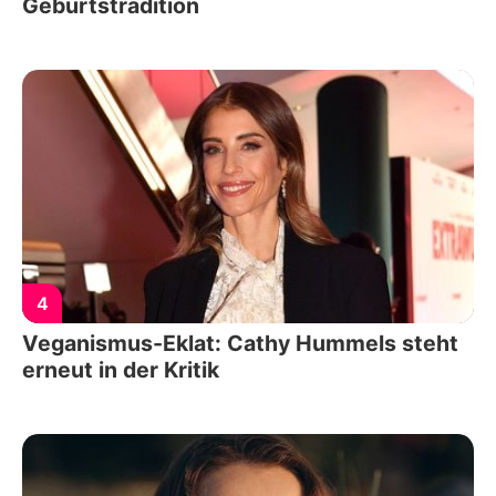
Geburtstradition
4
Veganismus-Eklat: Cathy Hummels steht
erneut in der Kritik