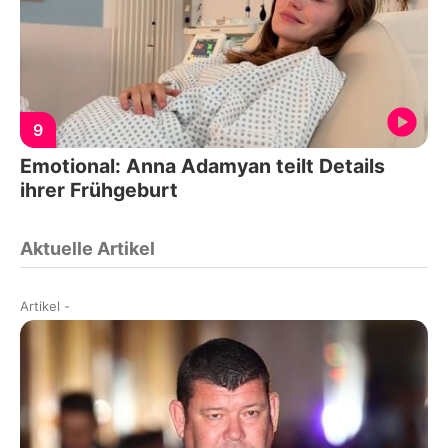
9
Emotional: Anna Adamyan teilt Details
ihrer Frühgeburt
Aktuelle Artikel
Artikel
-