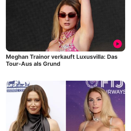
Meghan Trainor verkauft Luxusvilla: Das
Tour-Aus als Grund