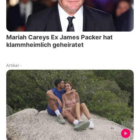
Mariah Careys Ex James Packer hat
klammheimlich geheiratet
Artikel
-