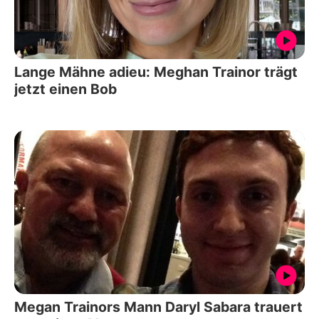
Lange Mähne adieu: Meghan Trainor trägt
jetzt einen Bob
Megan Trainors Mann Daryl Sabara trauert