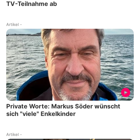
TV-Teilnahme ab
Artikel
-
Private Worte: Markus Söder wünscht
sich "viele" Enkelkinder
Artikel
-