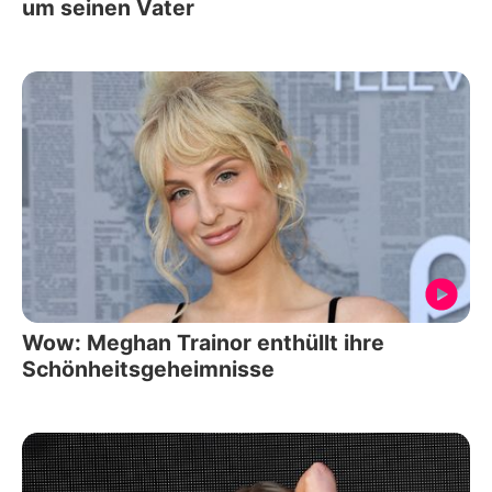
um seinen Vater
Wow: Meghan Trainor enthüllt ihre
Schönheitsgeheimnisse