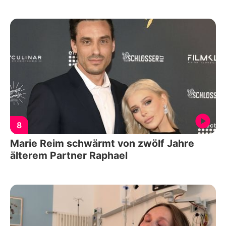
8
Marie Reim schwärmt von zwölf Jahre
älterem Partner Raphael