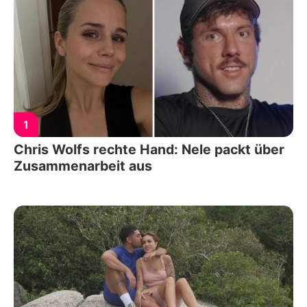
1
Chris Wolfs rechte Hand: Nele packt über
Zusammenarbeit aus