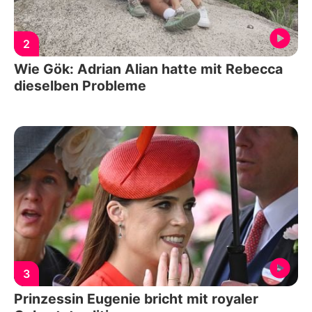
2
Wie Gök: Adrian Alian hatte mit Rebecca
dieselben Probleme
3
Prinzessin Eugenie bricht mit royaler