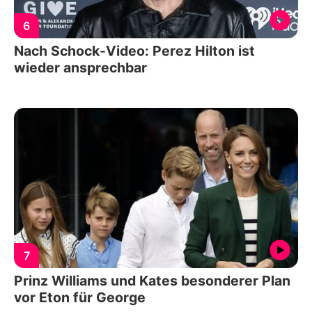
6
Nach Schock-Video: Perez Hilton ist
wieder ansprechbar
7
Prinz Williams und Kates besonderer Plan
vor Eton für George