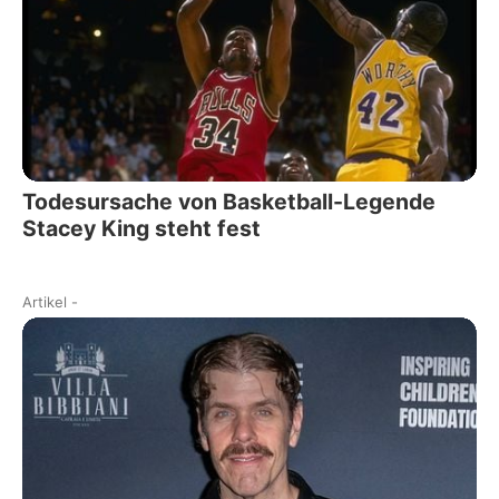
Todesursache von Basketball-Legende
Stacey King steht fest
Artikel
-