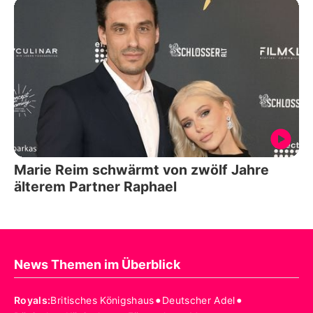
Marie Reim schwärmt von zwölf Jahre
älterem Partner Raphael
News Themen im Überblick
•
•
Royals
:
Britisches Königshaus
Deutscher Adel