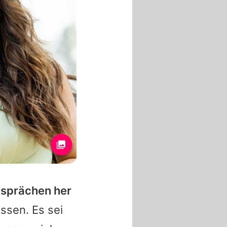
esprächen her
ssen. Es sei