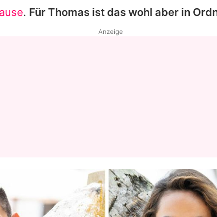
Hause
.
Für Thomas ist das wohl aber in Ord
Anzeige