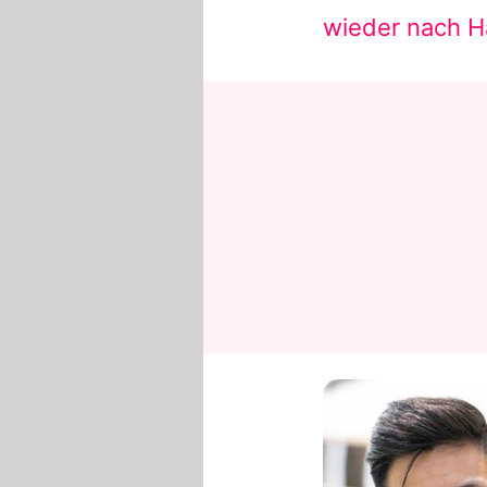
wieder nach 