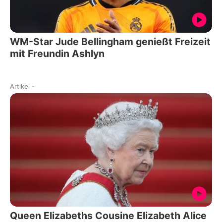
WM-Star Jude Bellingham genießt Freizeit
mit Freundin Ashlyn
Artikel
-
Queen Elizabeths Cousine Elizabeth Alice