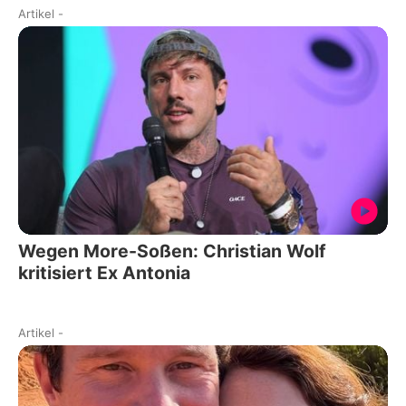
Artikel
-
Wegen More-Soßen: Christian Wolf
kritisiert Ex Antonia
Artikel
-