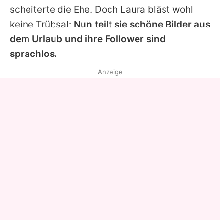
scheiterte die Ehe. Doch
Laura
bläst wohl
keine Trübsal:
Nun teilt sie schöne Bilder aus
dem Urlaub und ihre Follower sind
sprachlos.
Anzeige