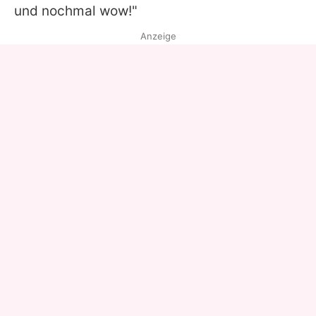
und nochmal wow!"
Anzeige