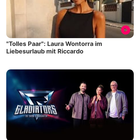
"Tolles Paar": Laura Wontorra im
Liebesurlaub mit Riccardo