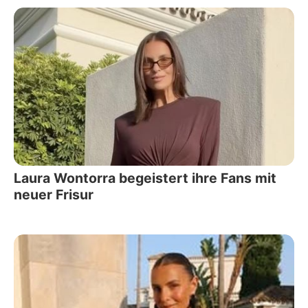
Laura Wontorra begeistert ihre Fans mit
neuer Frisur