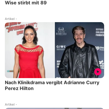
Wise stirbt mit 89
Artikel
-
Nach Klinikdrama vergibt Adrianne Curry
Perez Hilton
Artikel
-