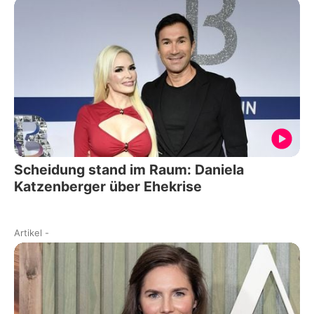
Scheidung stand im Raum: Daniela
Katzenberger über Ehekrise
Artikel
-