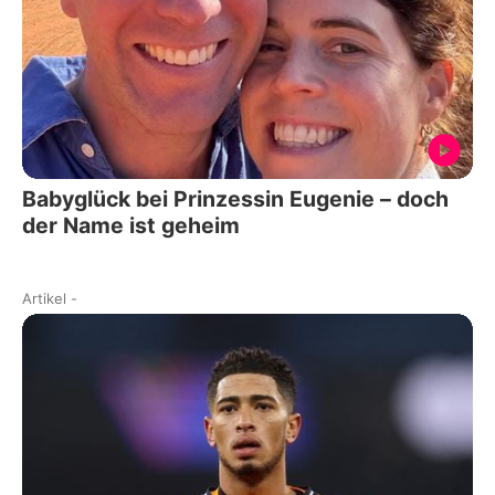
Babyglück bei Prinzessin Eugenie – doch
der Name ist geheim
Artikel
-