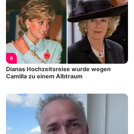
6
Dianas Hochzeitsreise wurde wegen
Camilla zu einem Albtraum