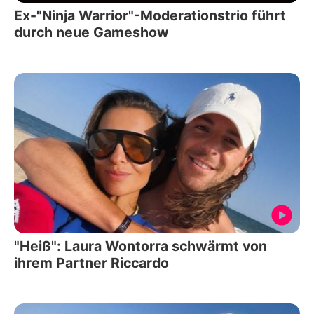
Ex-"Ninja Warrior"-Moderationstrio führt
durch neue Gameshow
"Heiß": Laura Wontorra schwärmt von
ihrem Partner Riccardo