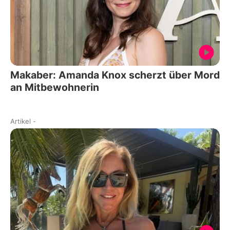
Makaber: Amanda Knox scherzt über Mord
an Mitbewohnerin
Artikel
-