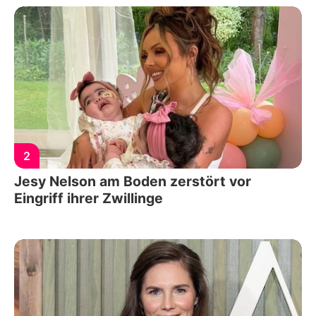
2
Jesy Nelson am Boden zerstört vor
Eingriff ihrer Zwillinge