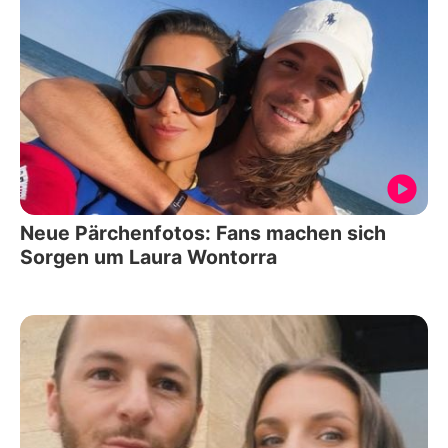
Neue Pärchenfotos: Fans machen sich
Sorgen um Laura Wontorra