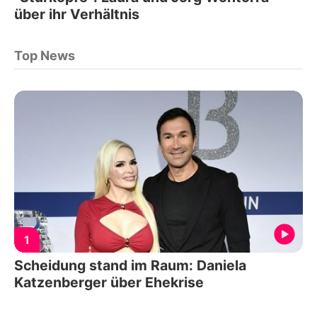
über ihr Verhältnis
Top News
1
Scheidung stand im Raum: Daniela
Katzenberger über Ehekrise