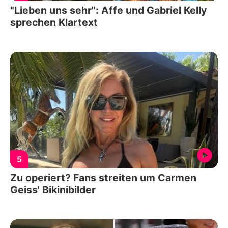
"Lieben uns sehr": Affe und Gabriel Kelly
sprechen Klartext
5
Zu operiert? Fans streiten um Carmen
Geiss' Bikinibilder