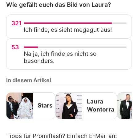
Wie gefällt euch das Bild von Laura?
321
Ich finde, es sieht megagut aus!
53
Na ja, ich finde es nicht so
besonders.
In diesem Artikel
Laura
Stars
Wontorra
Tipps für Promiflash? Einfach E-Mail an: