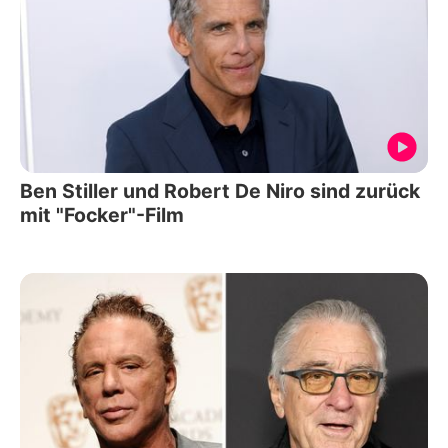
Ben Stiller und Robert De Niro sind zurück
mit "Focker"-Film