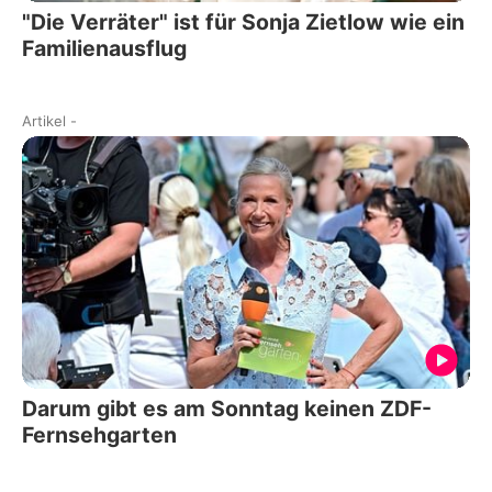
"Die Verräter" ist für Sonja Zietlow wie ein
Familienausflug
Artikel
-
Darum gibt es am Sonntag keinen ZDF-
Fernsehgarten