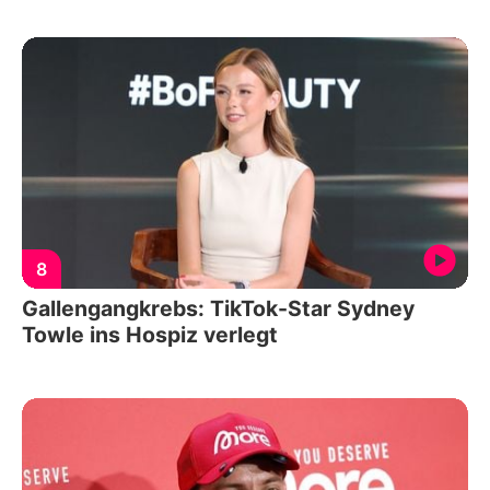
8
Gallengangkrebs: TikTok-Star Sydney
Towle ins Hospiz verlegt