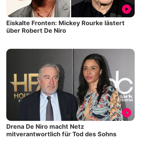
Eiskalte Fronten: Mickey Rourke lästert
über Robert De Niro
Drena De Niro macht Netz
mitverantwortlich für Tod des Sohns