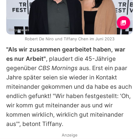
Getty Images
Robert De Niro und Tiffany Chen im Juni 2023
"Als wir zusammen gearbeitet haben, war
es nur Arbeit"
, plaudert die 45-Jährige
gegenüber
CBS Mornings
aus. Erst ein paar
Jahre später seien sie wieder in Kontakt
miteinander gekommen und da habe es auch
endlich gefunkt! "Wir haben festgestellt: 'Oh,
wir komm gut miteinander aus und wir
kommen wirklich, wirklich gut miteinander
aus'", betont
Tiffany
.
Anzeige