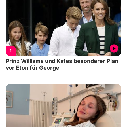
1
Prinz Williams und Kates besonderer Plan
vor Eton für George