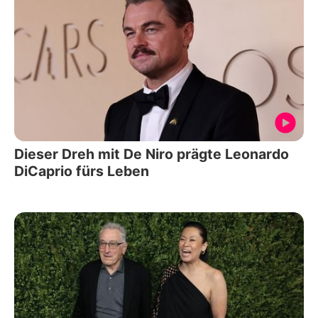
Dieser Dreh mit De Niro prägte Leonardo
DiCaprio fürs Leben