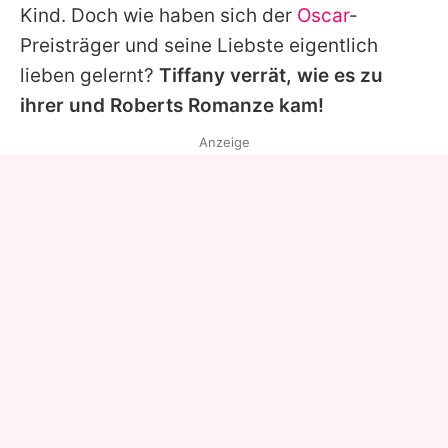
Kind. Doch wie haben sich der
Oscar
-
Preisträger und seine Liebste eigentlich
lieben gelernt?
Tiffany verrät, wie es zu
ihrer und
Roberts
Romanze kam!
Anzeige