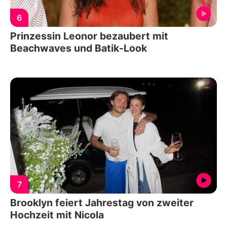
6
Prinzessin Leonor bezaubert mit
Beachwaves und Batik-Look
7
Brooklyn feiert Jahrestag von zweiter
Hochzeit mit Nicola