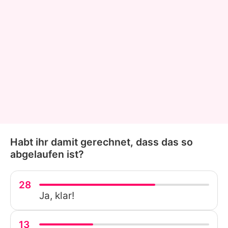
Habt ihr damit gerechnet, dass das so
abgelaufen ist?
28
Ja, klar!
13