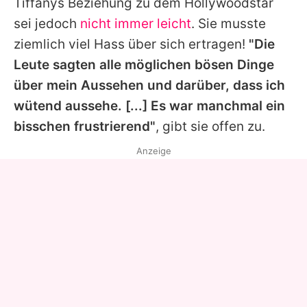
Tiffanys
Beziehung zu dem Hollywoodstar
sei jedoch
nicht immer leicht
. Sie musste
ziemlich viel Hass über sich ertragen!
"Die
Leute sagten alle möglichen bösen Dinge
über mein Aussehen und darüber, dass ich
wütend aussehe. [...] Es war manchmal ein
bisschen frustrierend"
, gibt sie offen zu.
Anzeige