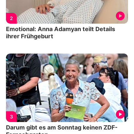
2
Emotional: Anna Adamyan teilt Details
ihrer Frühgeburt
3
Darum gibt es am Sonntag keinen ZDF-