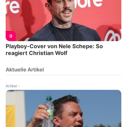
9
Playboy-Cover von Nele Schepe: So
reagiert Christian Wolf
Aktuelle Artikel
Artikel
-