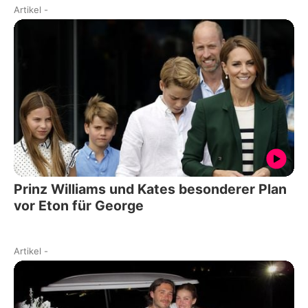
Artikel
-
Prinz Williams und Kates besonderer Plan
vor Eton für George
Artikel
-