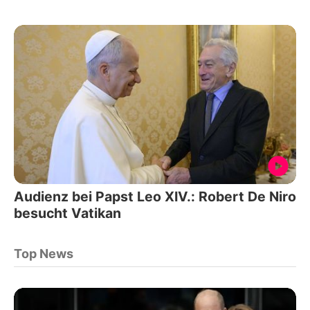
Audienz bei Papst Leo XIV.: Robert De Niro
besucht Vatikan
Top News