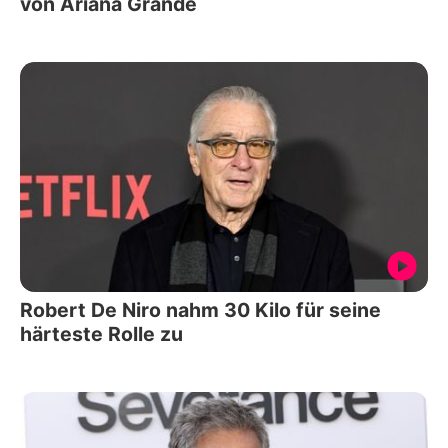
von Ariana Grande
Robert De Niro nahm 30 Kilo für seine
härteste Rolle zu