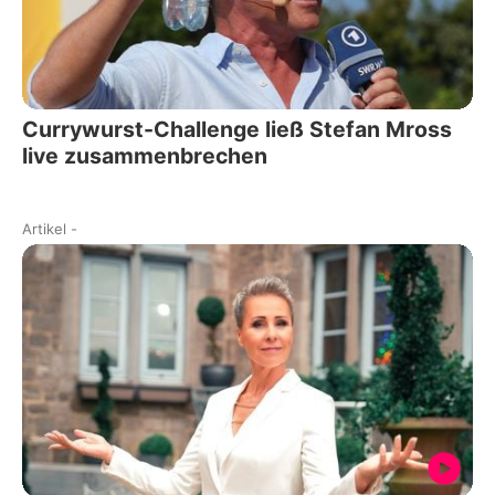
Currywurst-Challenge ließ Stefan Mross
live zusammenbrechen
Artikel
-