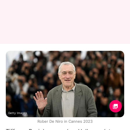
Getty Images
Rober De Niro in Cannes 2023