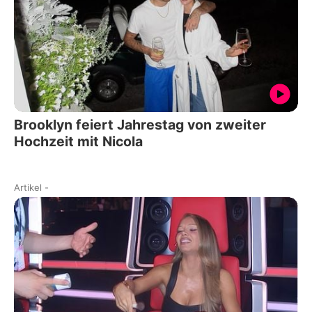
Brooklyn feiert Jahrestag von zweiter
Hochzeit mit Nicola
Artikel
-