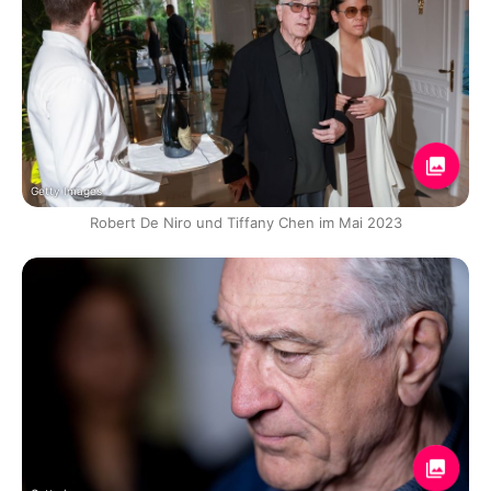
Getty Images
Robert De Niro und Tiffany Chen im Mai 2023