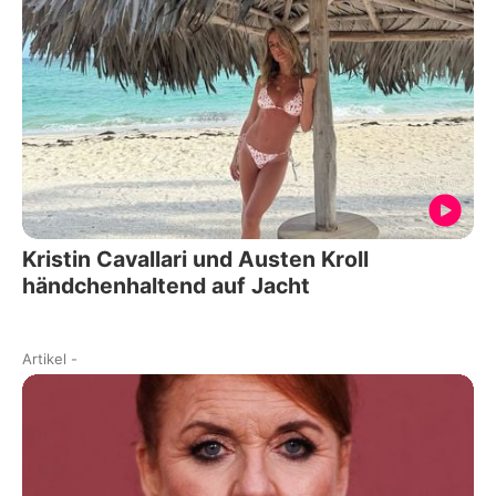
Kristin Cavallari und Austen Kroll
händchenhaltend auf Jacht
Artikel
-