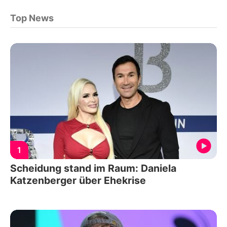
Top News
1
Scheidung stand im Raum: Daniela
Katzenberger über Ehekrise