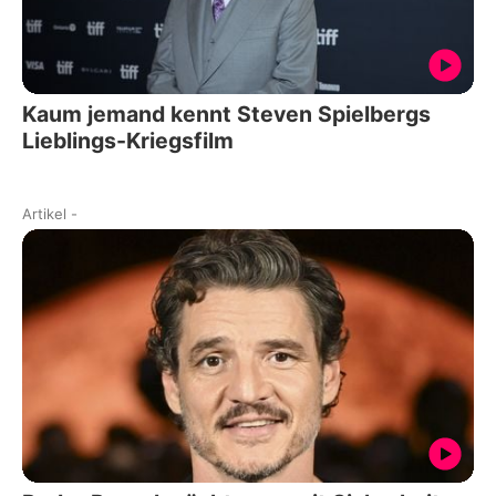
Kaum jemand kennt Steven Spielbergs
Lieblings-Kriegsfilm
Artikel
-