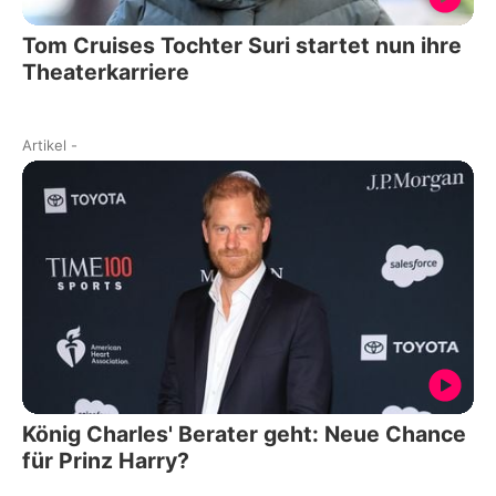
Tom Cruises Tochter Suri startet nun ihre
Theaterkarriere
Artikel
-
König Charles' Berater geht: Neue Chance
für Prinz Harry?