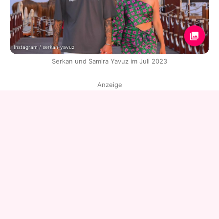
Instagram / serkan_yavuz
Serkan und Samira Yavuz im Juli 2023
Anzeige