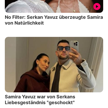
No Filter: Serkan Yavuz überzeugte Samira
von Natürlichkeit
Samira Yavuz war von Serkans
Liebesgeständnis "geschockt"