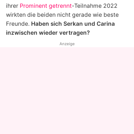
ihrer
Prominent getrennt
-Teilnahme 2022
wirkten die beiden nicht gerade wie beste
Freunde.
Haben sich
Serkan
und
Carina
inzwischen wieder vertragen?
Anzeige