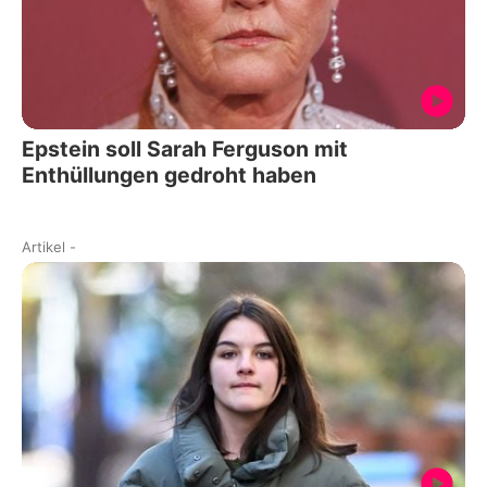
Epstein soll Sarah Ferguson mit
Enthüllungen gedroht haben
Artikel
-