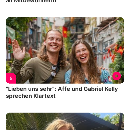
an Mitbewohnerin
5
"Lieben uns sehr": Affe und Gabriel Kelly
sprechen Klartext