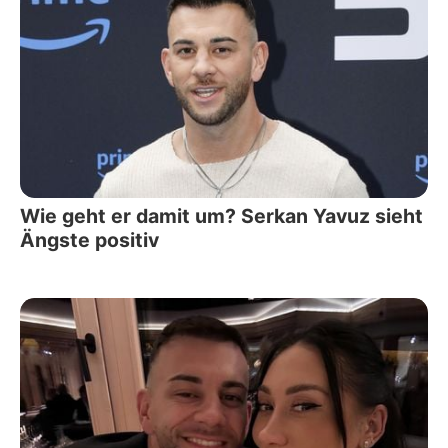
Wie geht er damit um? Serkan Yavuz sieht
Ängste positiv