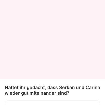
Hättet ihr gedacht, dass Serkan und Carina
wieder gut miteinander sind?