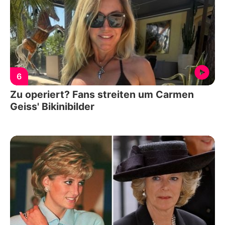
6
Zu operiert? Fans streiten um Carmen
Geiss' Bikinibilder