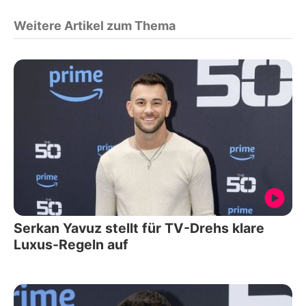
Weitere Artikel zum Thema
Serkan Yavuz stellt für TV-Drehs klare
Luxus-Regeln auf