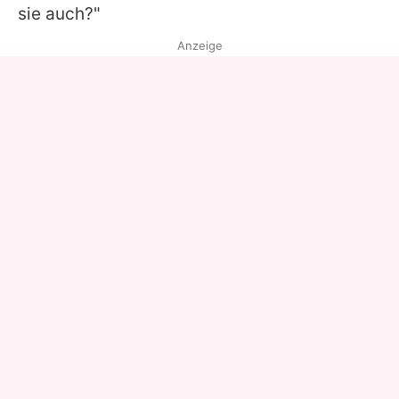
sie auch?"
Anzeige