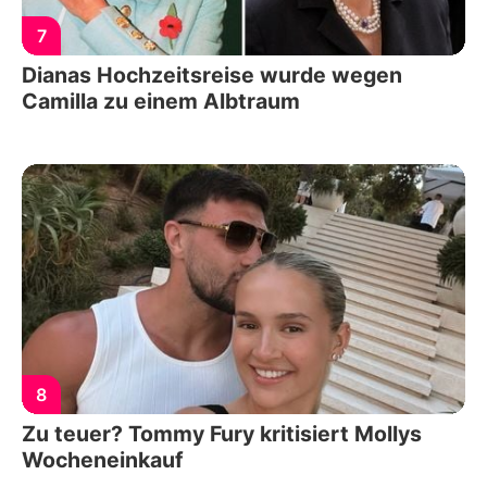
7
Dianas Hochzeitsreise wurde wegen
Camilla zu einem Albtraum
8
Zu teuer? Tommy Fury kritisiert Mollys
Wocheneinkauf