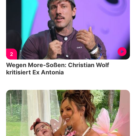
2
Wegen More-Soßen: Christian Wolf
kritisiert Ex Antonia