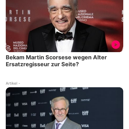
Bekam Martin Scorsese wegen Alter
Ersatzregisseur zur Seite?
Artikel
-