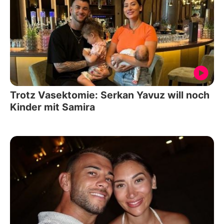
Trotz Vasektomie: Serkan Yavuz will noch
Kinder mit Samira