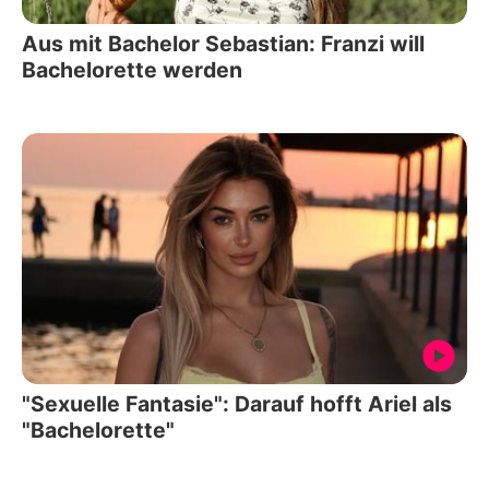
Aus mit Bachelor Sebastian: Franzi will
Bachelorette werden
"Sexuelle Fantasie": Darauf hofft Ariel als
"Bachelorette"