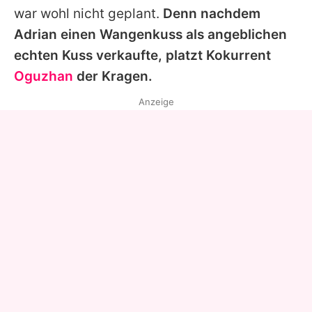
war wohl nicht geplant.
Denn nachdem
Adrian einen Wangenkuss als angeblichen
echten Kuss verkaufte, platzt Kokurrent
Oguzhan
der Kragen.
Anzeige