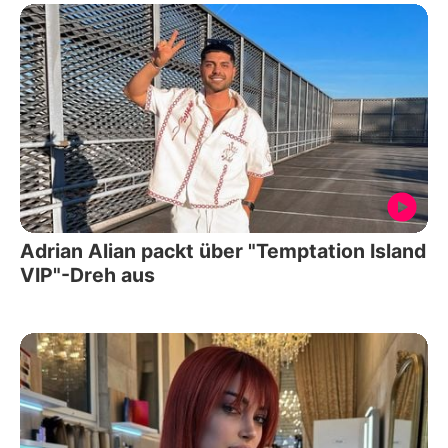
Adrian Alian packt über "Temptation Island
VIP"-Dreh aus