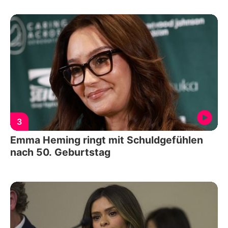
3
Emma Heming ringt mit Schuldgefühlen
nach 50. Geburtstag