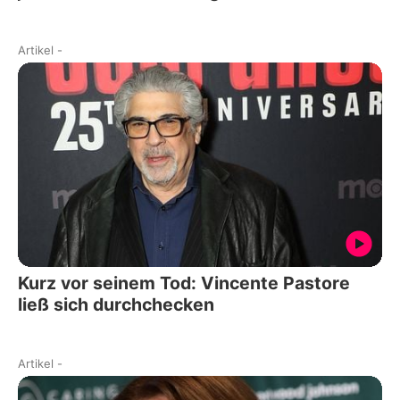
Artikel
-
Kurz vor seinem Tod: Vincente Pastore
ließ sich durchchecken
Artikel
-