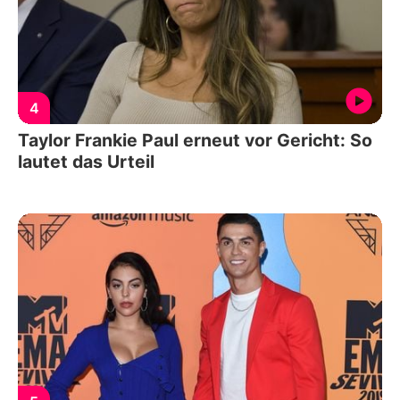
4
Taylor Frankie Paul erneut vor Gericht: So
lautet das Urteil