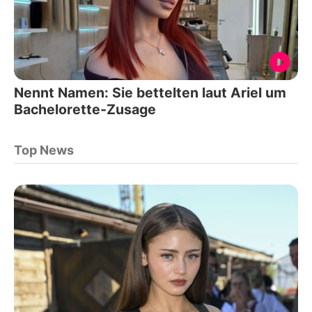
Nennt Namen: Sie bettelten laut Ariel um
Bachelorette-Zusage
Top News