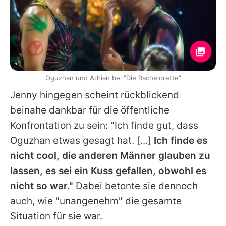
RTL
Oguzhan und Adrian bei "Die Bachelorette"
Jenny hingegen scheint rückblickend
beinahe dankbar für die öffentliche
Konfrontation zu sein: "Ich finde gut, dass
Oguzhan etwas gesagt hat. [...]
Ich finde es
nicht cool, die anderen Männer glauben zu
lassen, es sei ein Kuss gefallen, obwohl es
nicht so war."
Dabei betonte sie dennoch
auch, wie "unangenehm" die gesamte
Situation für sie war.