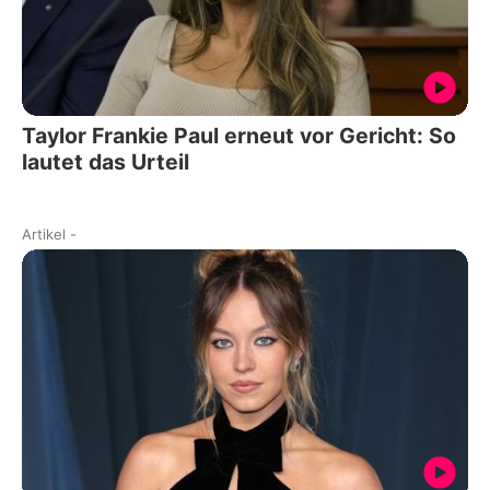
Taylor Frankie Paul erneut vor Gericht: So
lautet das Urteil
Artikel
-