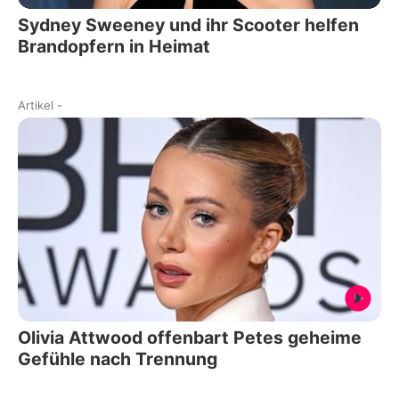
Sydney Sweeney und ihr Scooter helfen
Brandopfern in Heimat
Artikel
-
Olivia Attwood offenbart Petes geheime
Gefühle nach Trennung