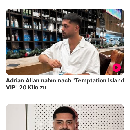
Adrian Alian nahm nach "Temptation Island
VIP" 20 Kilo zu