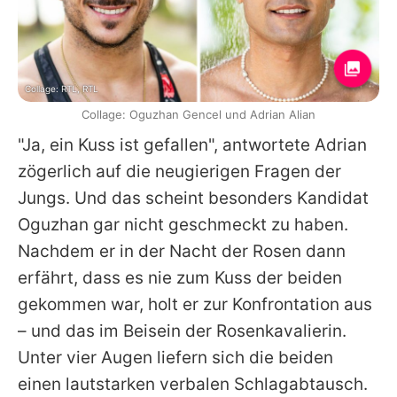
Collage: RTL, RTL
Collage: Oguzhan Gencel und Adrian Alian
"Ja, ein Kuss ist gefallen", antwortete Adrian
zögerlich auf die neugierigen Fragen der
Jungs. Und das scheint besonders Kandidat
Oguzhan gar nicht geschmeckt zu haben.
Nachdem er in der Nacht der Rosen dann
erfährt, dass es nie zum Kuss der beiden
gekommen war, holt er zur Konfrontation aus
– und das im Beisein der Rosenkavalierin.
Unter vier Augen liefern sich die beiden
einen lautstarken verbalen Schlagabtausch.