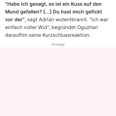
"Habe ich gesagt, es ist ein Kuss auf den
Mund gefallen? [...] Du hast mich gefickt
vor der"
, sagt Adrian wutentbrannt. "Ich war
einfach voller Wut", begründet Oguzhan
daraufhin seine Kurzschlussreaktion.
Anzeige