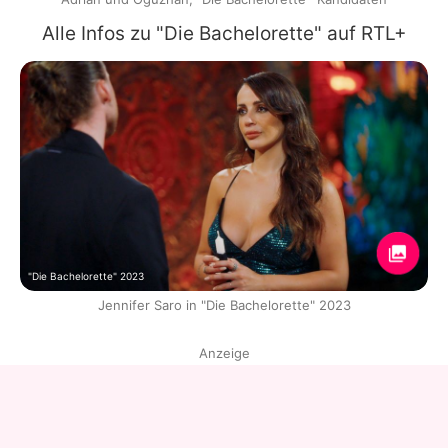
Alle Infos zu "Die Bachelorette" auf RTL+
"Die Bachelorette" 2023
Jennifer Saro in "Die Bachelorette" 2023
Anzeige