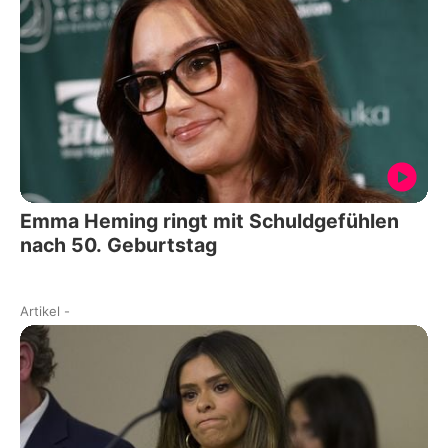
Emma Heming ringt mit Schuldgefühlen
nach 50. Geburtstag
Artikel
-