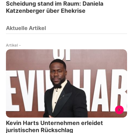
Scheidung stand im Raum: Daniela
Katzenberger über Ehekrise
Aktuelle Artikel
Artikel
-
Kevin Harts Unternehmen erleidet
juristischen Rückschlag