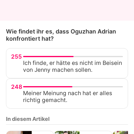
Wie findet ihr es, dass Oguzhan Adrian
konfrontiert hat?
255
Ich finde, er hätte es nicht im Beisein
von Jenny machen sollen.
248
Meiner Meinung nach hat er alles
richtig gemacht.
In diesem Artikel