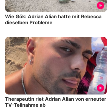
Wie Gök: Adrian Alian hatte mit Rebecca
dieselben Probleme
Therapeutin riet Adrian Alian von erneuter
TV-Teilnahme ab