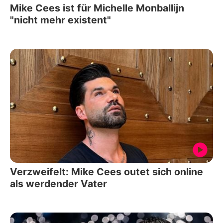
Mike Cees ist für Michelle Monballijn
"nicht mehr existent"
Verzweifelt: Mike Cees outet sich online
als werdender Vater