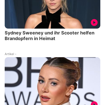
Sydney Sweeney und ihr Scooter helfen
Brandopfern in Heimat
Artikel
-