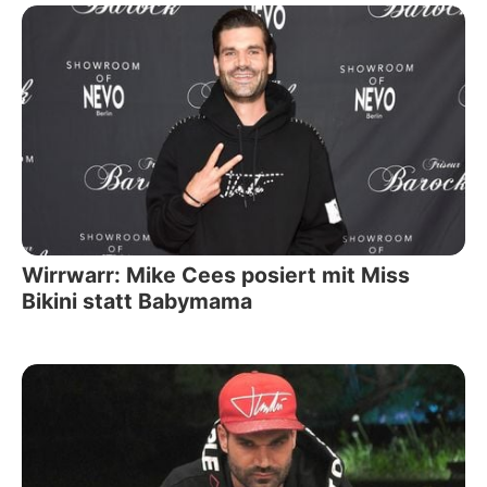
Wirrwarr: Mike Cees posiert mit Miss
Bikini statt Babymama