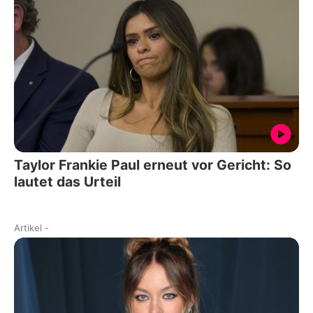
Taylor Frankie Paul erneut vor Gericht: So
lautet das Urteil
Artikel
-