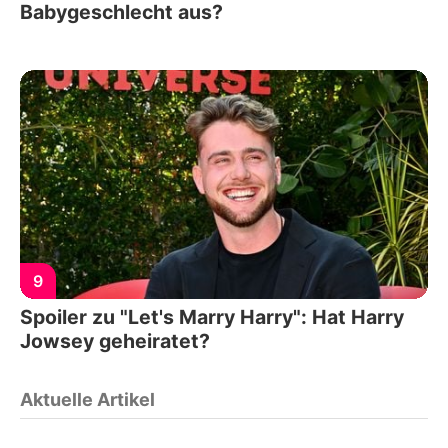
Babygeschlecht aus?
9
Spoiler zu "Let's Marry Harry": Hat Harry
Jowsey geheiratet?
Aktuelle Artikel