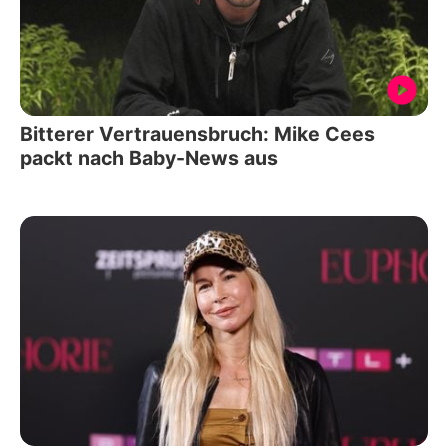
Bitterer Vertrauensbruch: Mike Cees
packt nach Baby-News aus