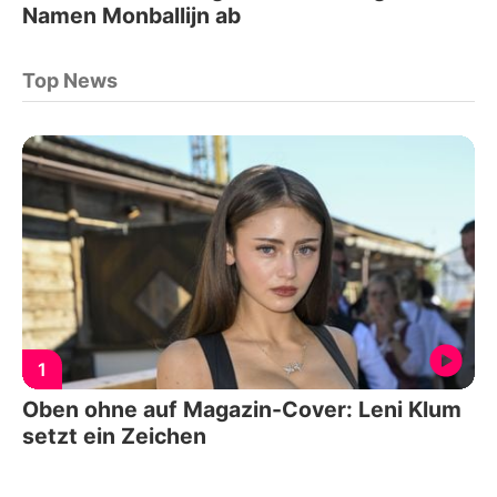
Namen Monballijn ab
Top News
1
Oben ohne auf Magazin-Cover: Leni Klum
setzt ein Zeichen