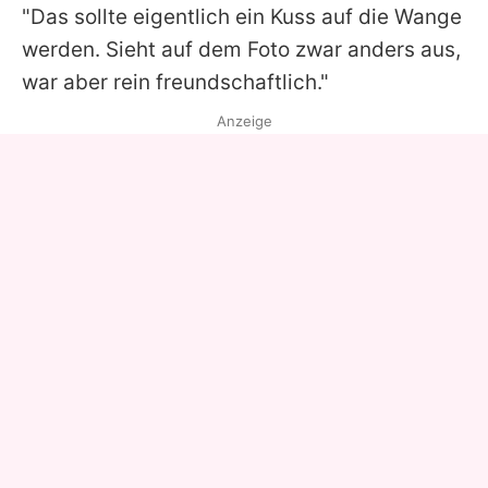
"Das sollte eigentlich ein Kuss auf die Wange
werden. Sieht auf dem Foto zwar anders aus,
war aber rein freundschaftlich."
Anzeige