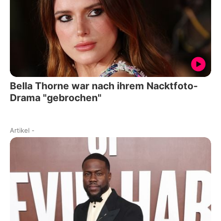
Bella Thorne war nach ihrem Nacktfoto-
Drama "gebrochen"
Artikel
-