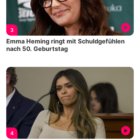
3
Emma Heming ringt mit Schuldgefühlen
nach 50. Geburtstag
4