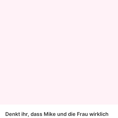
Denkt ihr, dass Mike und die Frau wirklich