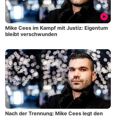
Mike Cees im Kampf mit Justiz: Eigentum
bleibt verschwunden
Nach der Trennung: Mike Cees legt den