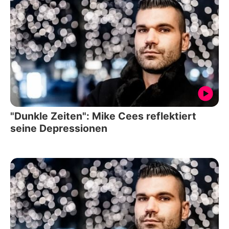
"Dunkle Zeiten": Mike Cees reflektiert
seine Depressionen