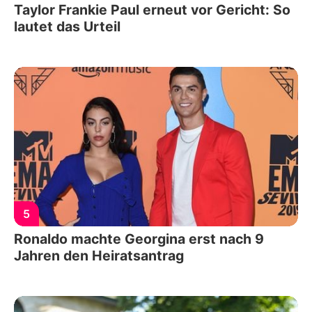
Taylor Frankie Paul erneut vor Gericht: So
lautet das Urteil
5
Ronaldo machte Georgina erst nach 9
Jahren den Heiratsantrag