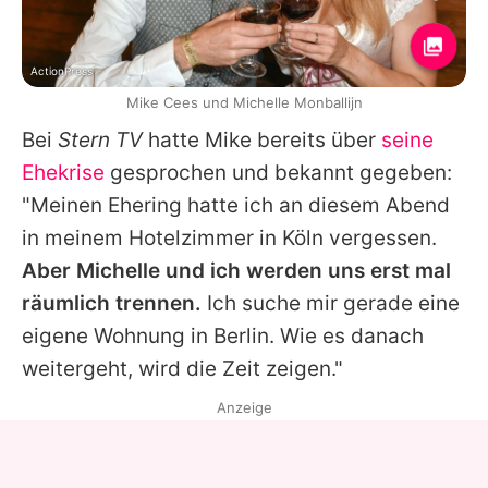
ActionPress
Mike Cees und Michelle Monballijn
Bei
Stern TV
hatte Mike bereits über
seine
Ehekrise
gesprochen und bekannt gegeben:
"Meinen Ehering hatte ich an diesem Abend
in meinem Hotelzimmer in Köln vergessen.
Aber Michelle und ich werden uns erst mal
räumlich trennen.
Ich suche mir gerade eine
eigene Wohnung in Berlin. Wie es danach
weitergeht, wird die Zeit zeigen."
Anzeige