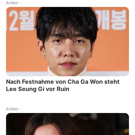
Artikel
-
Nach Festnahme von Cha Ga Won steht
Lee Seung Gi vor Ruin
Artikel
-