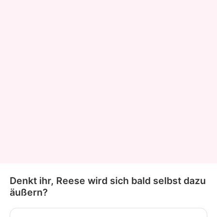
Denkt ihr, Reese wird sich bald selbst dazu
äußern?