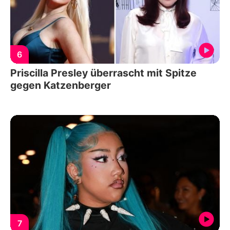
6
Priscilla Presley überrascht mit Spitze
gegen Katzenberger
7