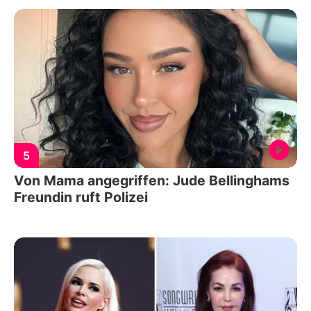
5
Von Mama angegriffen: Jude Bellinghams
Freundin ruft Polizei