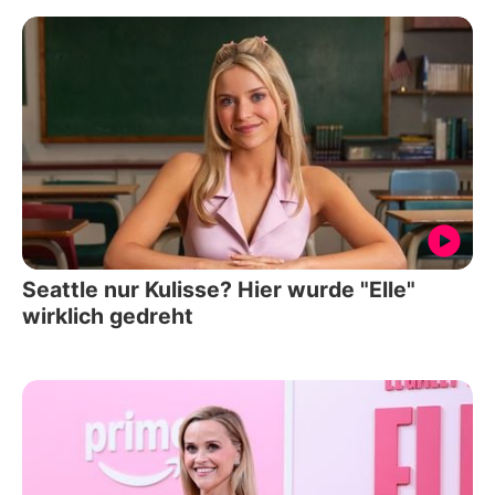
Seattle nur Kulisse? Hier wurde "Elle"
wirklich gedreht