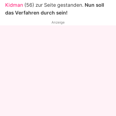
Kidman
(56) zur Seite gestanden.
Nun soll
das Verfahren durch sein!
Anzeige