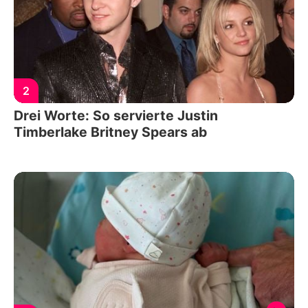
2
Drei Worte: So servierte Justin
Timberlake Britney Spears ab