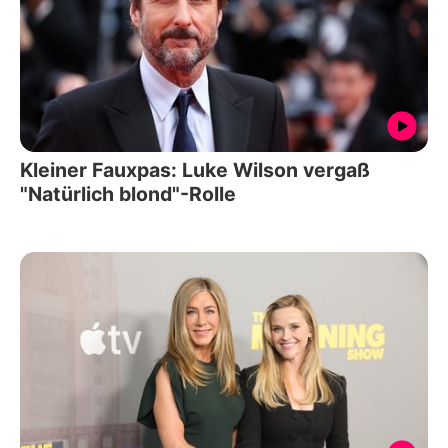
Kleiner Fauxpas: Luke Wilson vergaß
"Natürlich blond"-Rolle