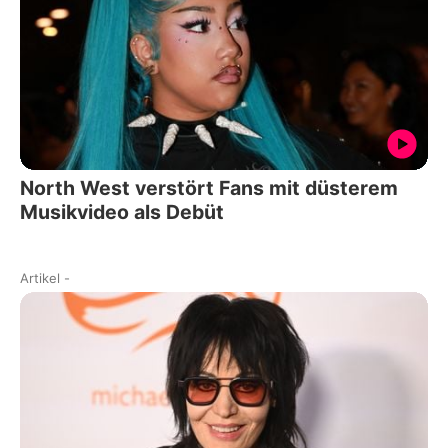
North West verstört Fans mit düsterem
Musikvideo als Debüt
Artikel
-