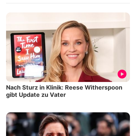
Nach Sturz in Klinik: Reese Witherspoon
gibt Update zu Vater