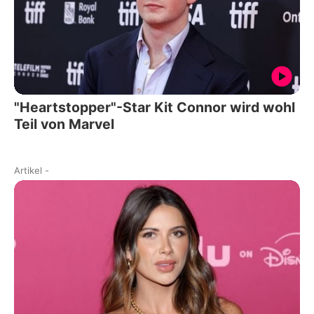
"Heartstopper"-Star Kit Connor wird wohl
Teil von Marvel
Artikel
-