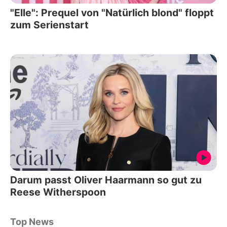
"Elle": Prequel von "Natürlich blond" floppt
zum Serienstart
Darum passt Oliver Haarmann so gut zu
Reese Witherspoon
Top News