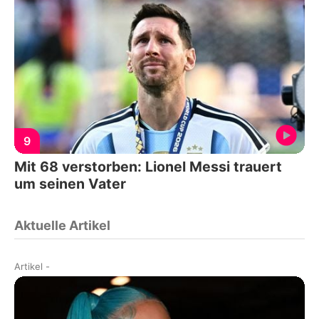
9
Mit 68 verstorben: Lionel Messi trauert
um seinen Vater
Aktuelle Artikel
Artikel
-