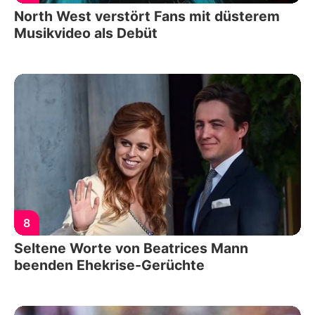
North West verstört Fans mit düsterem
Musikvideo als Debüt
8
Seltene Worte von Beatrices Mann
beenden Ehekrise-Gerüchte