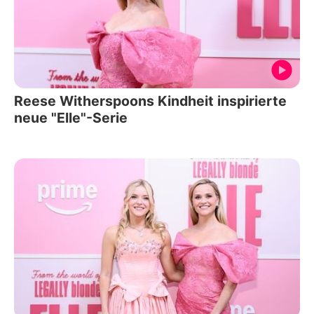
Reese Witherspoons Kindheit inspirierte
neue "Elle"-Serie