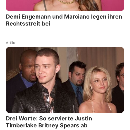
Demi Engemann und Marciano legen ihren
Rechtsstreit bei
Artikel
-
Drei Worte: So servierte Justin
Timberlake Britney Spears ab