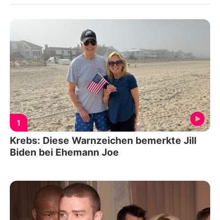
1
Krebs: Diese Warnzeichen bemerkte Jill
Biden bei Ehemann Joe