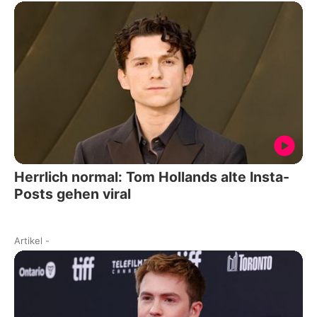
Herrlich normal: Tom Hollands alte Insta-
Posts gehen viral
Artikel
-