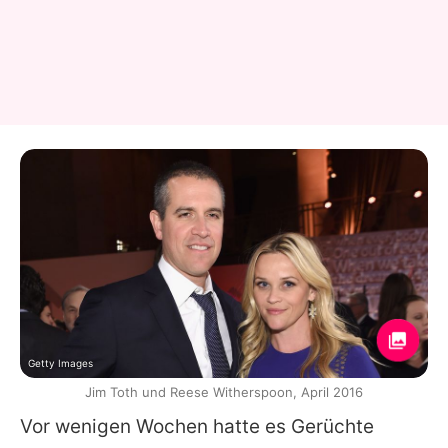
Getty Images
Jim Toth und Reese Witherspoon, April 2016
Vor wenigen Wochen hatte es Gerüchte