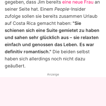
gegeben, dass
Jim
bereits
eine neue Frau
an
seiner Seite hat. Einem
People
-Insider
zufolge sollen sie bereits zusammen Urlaub
auf Costa Rica gemacht haben:
"Sie
schienen sich eine Suite gemietet zu haben
und sahen sehr glücklich aus – sie relaxten
einfach und genossen das Leben. Es war
definitiv romantisch."
Die beiden selbst
haben sich allerdings noch nicht dazu
geäußert.
Anzeige