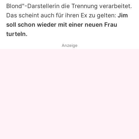
Blond"-Darstellerin die Trennung verarbeitet.
Das scheint auch für ihren Ex zu gelten:
Jim
soll schon wieder mit einer neuen Frau
turteln.
Anzeige