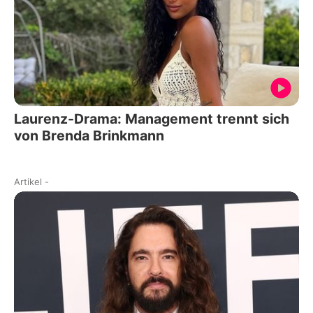
Laurenz-Drama: Management trennt sich
von Brenda Brinkmann
Artikel
-