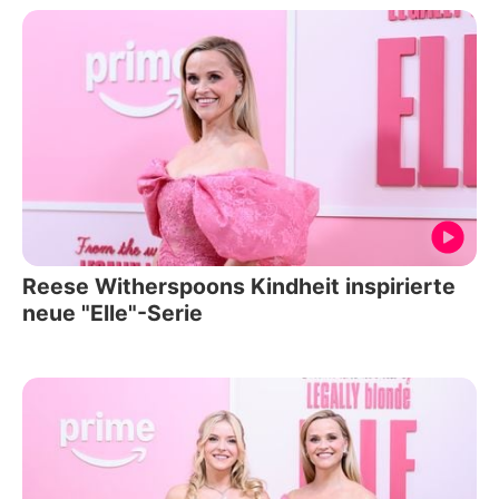
Reese Witherspoons Kindheit inspirierte
neue "Elle"-Serie