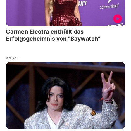
Carmen Electra enthüllt das
Erfolgsgeheimnis von "Baywatch"
Artikel
-