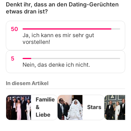
Denkt ihr, dass an den Dating-Gerüchten
etwas dran ist?
50
Ja, ich kann es mir sehr gut
vorstellen!
5
Nein, das denke ich nicht.
In diesem Artikel
Familie
&
Stars
Liebe