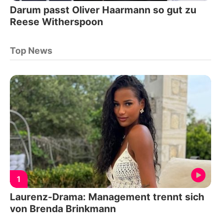
Darum passt Oliver Haarmann so gut zu
Reese Witherspoon
Top News
1
Laurenz-Drama: Management trennt sich
von Brenda Brinkmann