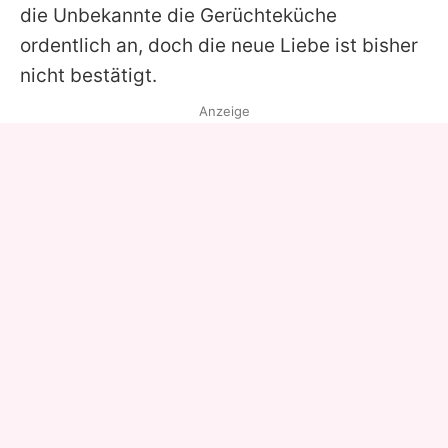
die Unbekannte die Gerüchteküche
ordentlich an, doch die neue Liebe ist bisher
nicht bestätigt.
Anzeige