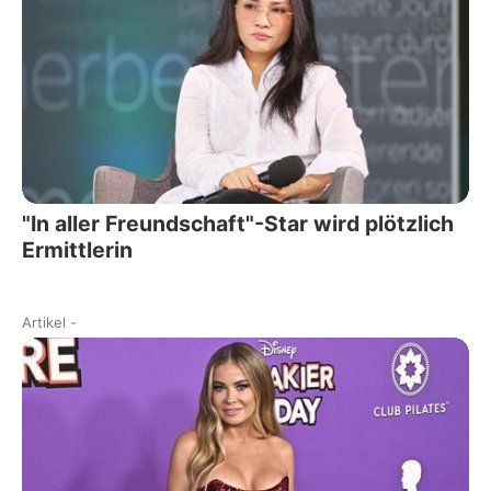
"In aller Freundschaft"-Star wird plötzlich
Ermittlerin
Artikel
-