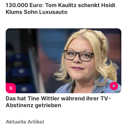
130.000 Euro: Tom Kaulitz schenkt Heidi
Klums Sohn Luxusauto
9
Das hat Tine Wittler während ihrer TV-
Abstinenz getrieben
Aktuelle Artikel