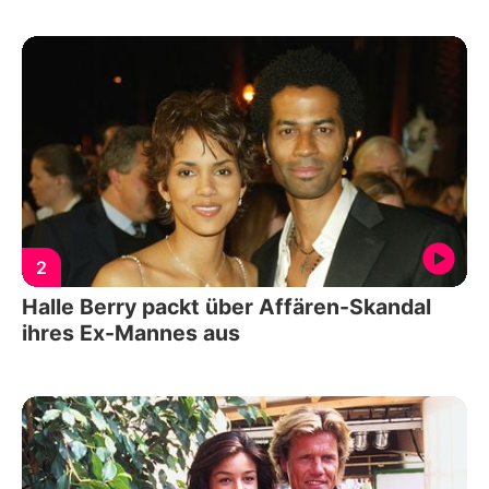
2
Halle Berry packt über Affären-Skandal
ihres Ex-Mannes aus