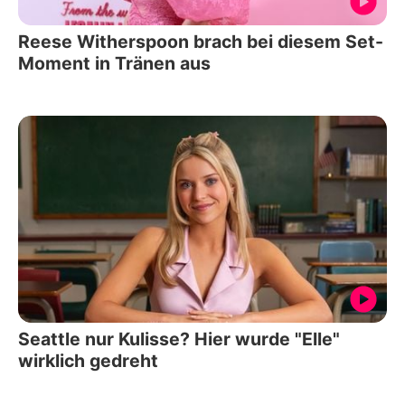
Reese Witherspoon brach bei diesem Set-
Moment in Tränen aus
Seattle nur Kulisse? Hier wurde "Elle"
wirklich gedreht