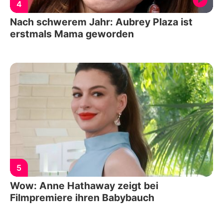
4
Nach schwerem Jahr: Aubrey Plaza ist
erstmals Mama geworden
5
Wow: Anne Hathaway zeigt bei
Filmpremiere ihren Babybauch