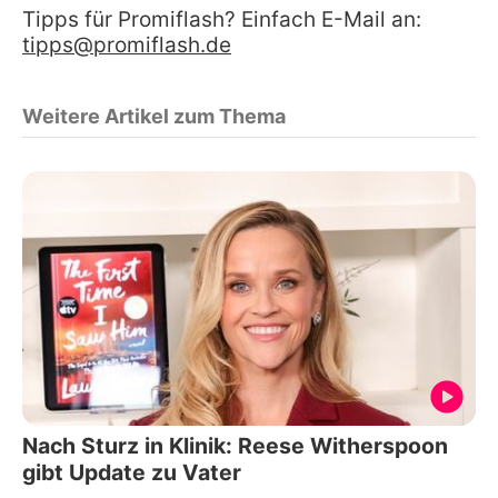
Tipps für Promiflash? Einfach E-Mail an:
tipps@promiflash.de
Weitere Artikel zum Thema
Nach Sturz in Klinik: Reese Witherspoon
gibt Update zu Vater