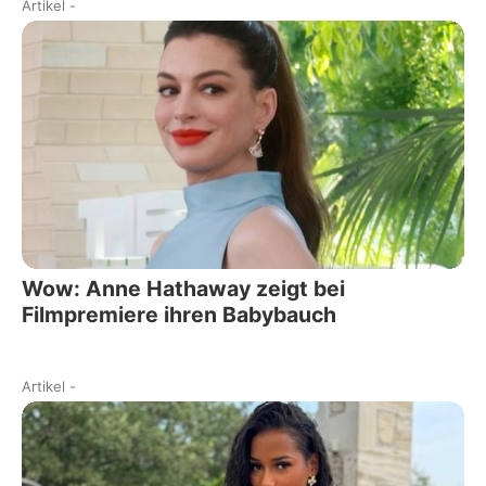
Artikel
-
Wow: Anne Hathaway zeigt bei
Filmpremiere ihren Babybauch
Artikel
-