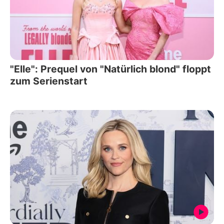
"Elle": Prequel von "Natürlich blond" floppt
zum Serienstart