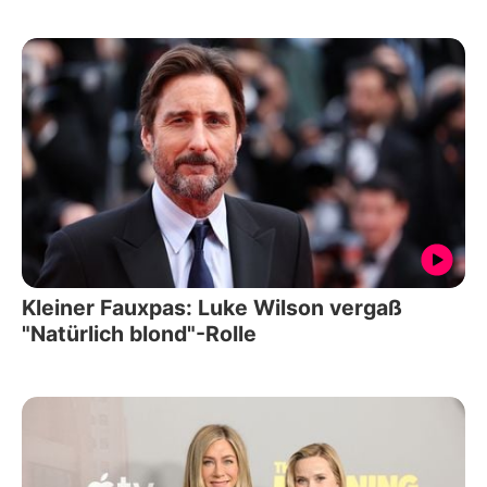
Kleiner Fauxpas: Luke Wilson vergaß
"Natürlich blond"-Rolle