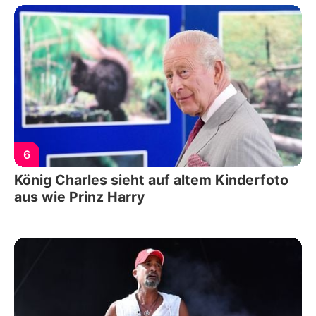
6
König Charles sieht auf altem Kinderfoto
aus wie Prinz Harry