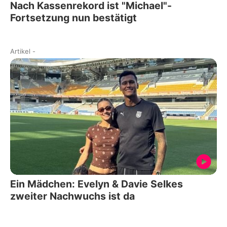
Nach Kassenrekord ist "Michael"-
Fortsetzung nun bestätigt
Artikel
-
Ein Mädchen: Evelyn & Davie Selkes
zweiter Nachwuchs ist da