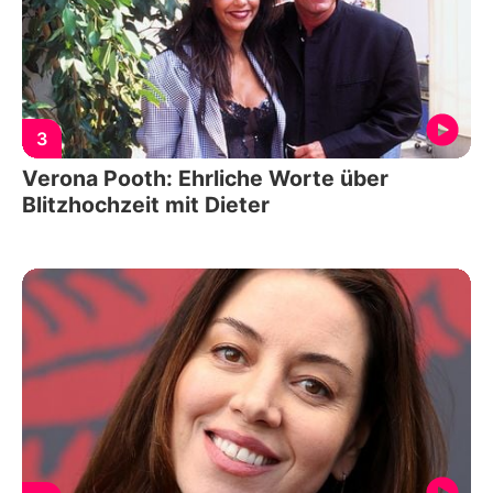
3
Verona Pooth: Ehrliche Worte über
Blitzhochzeit mit Dieter