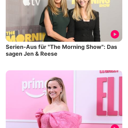
Serien-Aus für "The Morning Show": Das
sagen Jen & Reese