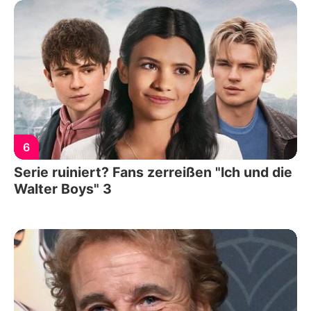
6
Serie ruiniert? Fans zerreißen "Ich und die
Walter Boys" 3