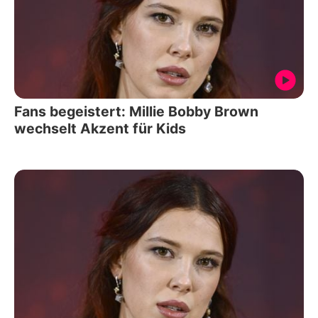
Fans begeistert: Millie Bobby Brown
wechselt Akzent für Kids