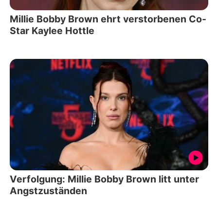
Millie Bobby Brown ehrt verstorbenen Co-
Star Kaylee Hottle
Verfolgung: Millie Bobby Brown litt unter
Angstzuständen