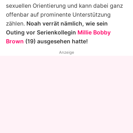
sexuellen Orientierung und kann dabei ganz
offenbar auf prominente Unterstützung
zählen.
Noah verrät nämlich, wie sein
Outing vor Serienkollegin
Millie Bobby
Brown
(19) ausgesehen hatte!
Anzeige