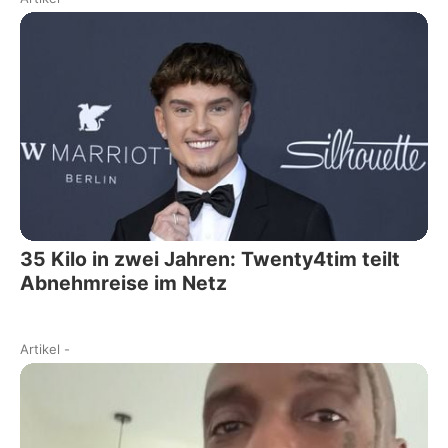
35 Kilo in zwei Jahren: Twenty4tim teilt
Abnehmreise im Netz
Artikel
-