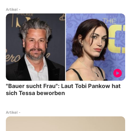
Artikel
-
"Bauer sucht Frau": Laut Tobi Pankow hat
sich Tessa beworben
Artikel
-