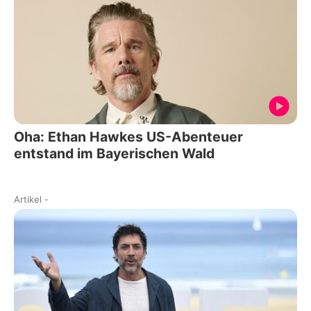
Oha: Ethan Hawkes US-Abenteuer
entstand im Bayerischen Wald
Artikel
-