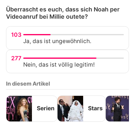
Überrascht es euch, dass sich Noah per
Videoanruf bei Millie outete?
103
Ja, das ist ungewöhnlich.
277
Nein, das ist völlig legitim!
In diesem Artikel
Serien
Stars