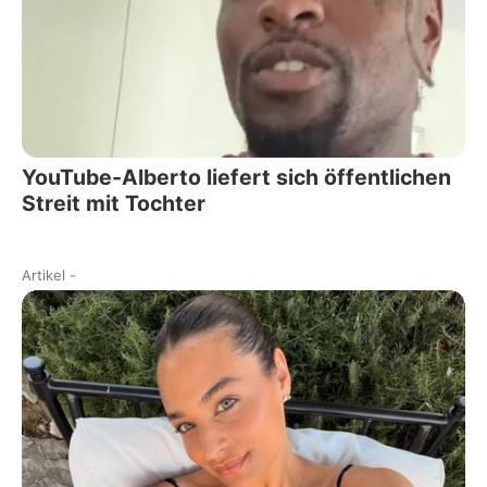
YouTube-Alberto liefert sich öffentlichen
Streit mit Tochter
Artikel
-