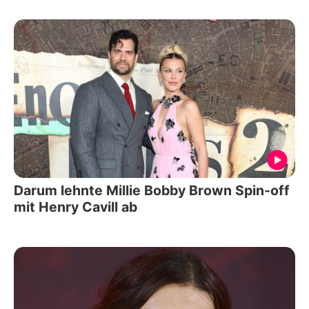
Darum lehnte Millie Bobby Brown Spin-off
mit Henry Cavill ab