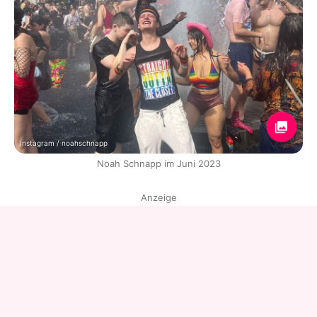
Instagram / noahschnapp
Noah Schnapp im Juni 2023
Anzeige