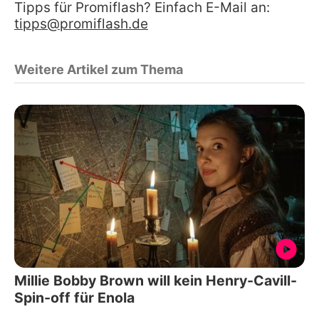
Tipps für Promiflash? Einfach E-Mail an:
tipps@promiflash.de
Weitere Artikel zum Thema
Millie Bobby Brown will kein Henry-Cavill-
Spin-off für Enola