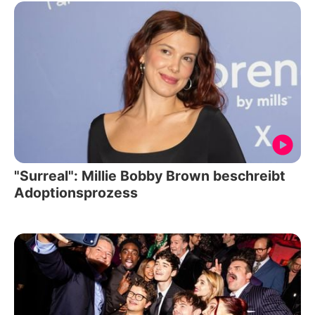
"Surreal": Millie Bobby Brown beschreibt
Adoptionsprozess