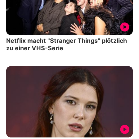
Netflix macht "Stranger Things" plötzlich
zu einer VHS-Serie