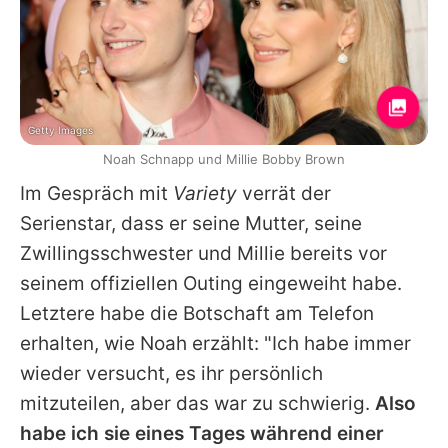
Getty Images
Noah Schnapp und Millie Bobby Brown
Im Gespräch mit
Variety
verrät der
Serienstar, dass er seine Mutter, seine
Zwillingsschwester und
Millie
bereits vor
seinem offiziellen Outing eingeweiht habe.
Letztere habe die Botschaft am Telefon
erhalten, wie Noah erzählt: "Ich habe immer
wieder versucht, es ihr persönlich
mitzuteilen, aber das war zu schwierig.
Also
habe ich sie eines Tages während einer