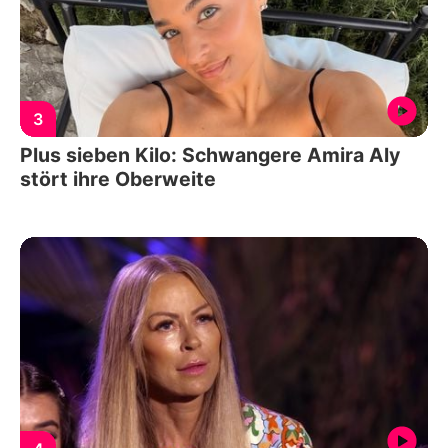
3
Plus sieben Kilo: Schwangere Amira Aly
stört ihre Oberweite