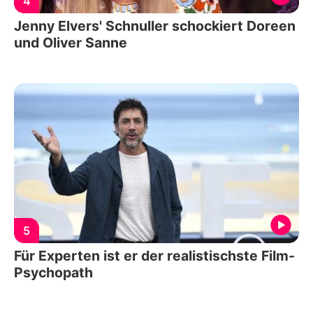
4
Jenny Elvers' Schnuller schockiert Doreen
und Oliver Sanne
5
Für Experten ist er der realistischste Film-
Psychopath