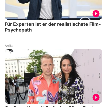
Für Experten ist er der realistischste Film-
Psychopath
Artikel
-