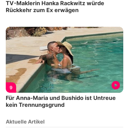
TV-Maklerin Hanka Rackwitz würde
Rückkehr zum Ex erwägen
9
Für Anna-Maria und Bushido ist Untreue
kein Trennungsgrund
Aktuelle Artikel