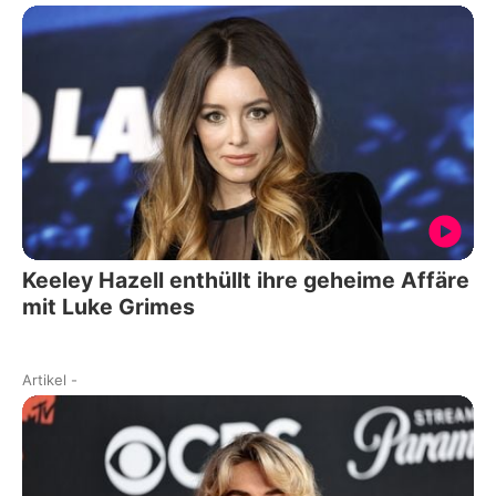
Keeley Hazell enthüllt ihre geheime Affäre
mit Luke Grimes
Artikel
-