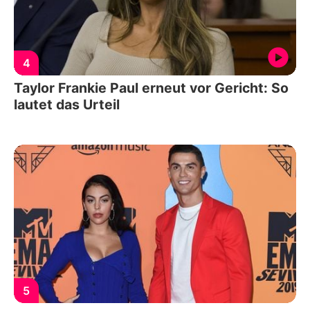
4
Taylor Frankie Paul erneut vor Gericht: So
lautet das Urteil
5