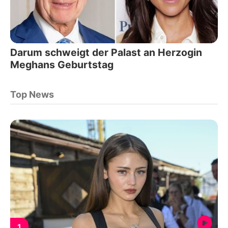
Darum schweigt der Palast an Herzogin
Meghans Geburtstag
Top News
1