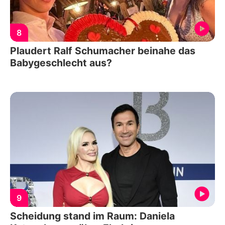
8
Plaudert Ralf Schumacher beinahe das
Babygeschlecht aus?
9
Scheidung stand im Raum: Daniela