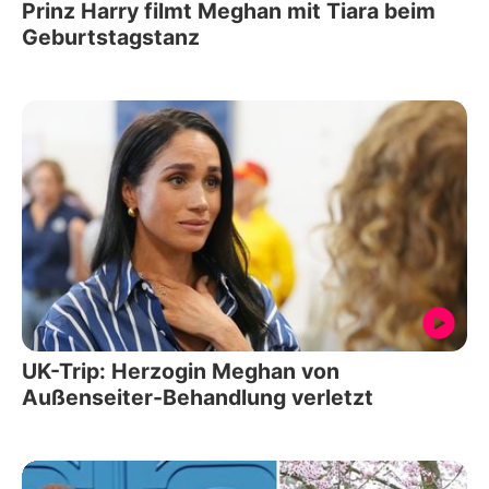
Prinz Harry filmt Meghan mit Tiara beim
Geburtstagstanz
UK-Trip: Herzogin Meghan von
Außenseiter-Behandlung verletzt