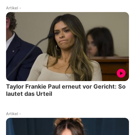
Artikel
-
Taylor Frankie Paul erneut vor Gericht: So
lautet das Urteil
Artikel
-