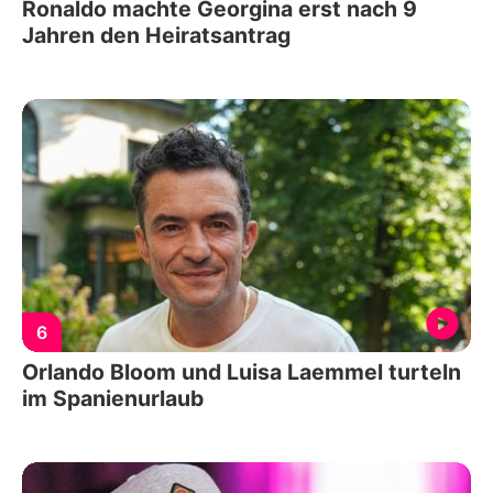
Ronaldo machte Georgina erst nach 9
Jahren den Heiratsantrag
6
Orlando Bloom und Luisa Laemmel turteln
im Spanienurlaub