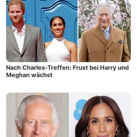
Nach Charles-Treffen: Frust bei Harry und
Meghan wächst