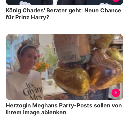
König Charles' Berater geht: Neue Chance
für Prinz Harry?
Herzogin Meghans Party-Posts sollen von
ihrem Image ablenken