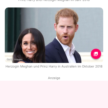
Getty Images
Herzogin Meghan und Prinz Harry in Australien im Oktober 2018
Anzeige