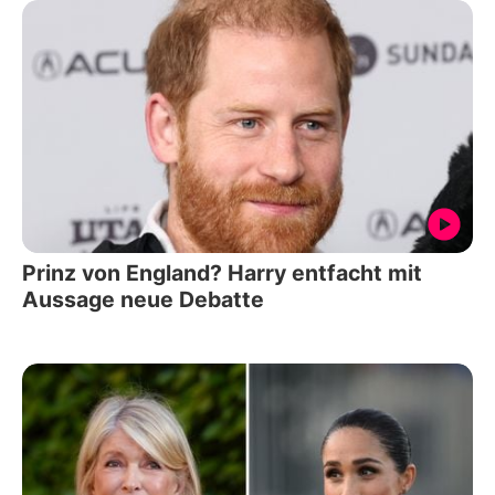
Prinz von England? Harry entfacht mit
Aussage neue Debatte