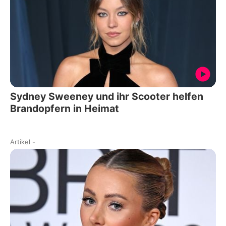
Sydney Sweeney und ihr Scooter helfen
Brandopfern in Heimat
Artikel
-