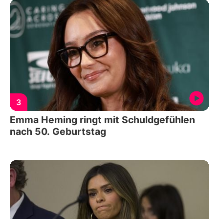
3
Emma Heming ringt mit Schuldgefühlen
nach 50. Geburtstag