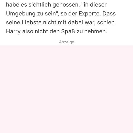
habe es sichtlich genossen, "in dieser
Umgebung zu sein", so der Experte. Dass
seine Liebste nicht mit dabei war, schien
Harry also nicht den Spaß zu nehmen.
Anzeige