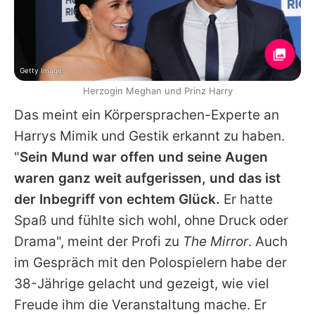
Getty Images
Herzogin Meghan und Prinz Harry
Das meint ein Körpersprachen-Experte an
Harrys Mimik und Gestik erkannt zu haben.
"
Sein Mund war offen und seine Augen
waren ganz weit aufgerissen, und das ist
der Inbegriff von echtem Glück.
Er hatte
Spaß und fühlte sich wohl, ohne Druck oder
Drama", meint der Profi zu
The Mirror
. Auch
im Gespräch mit den Polospielern habe der
38-Jährige gelacht und gezeigt, wie viel
Freude ihm die Veranstaltung mache. Er