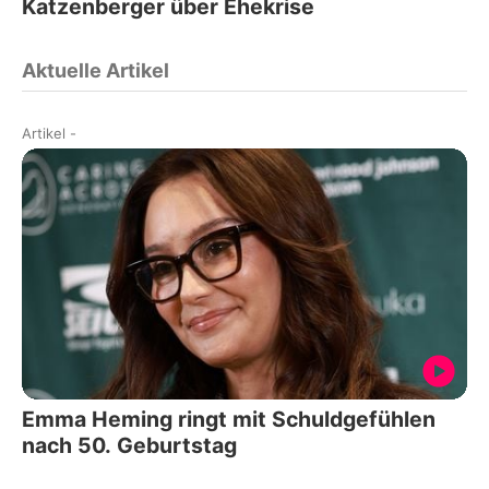
Katzenberger über Ehekrise
Aktuelle Artikel
Artikel
-
Emma Heming ringt mit Schuldgefühlen
nach 50. Geburtstag