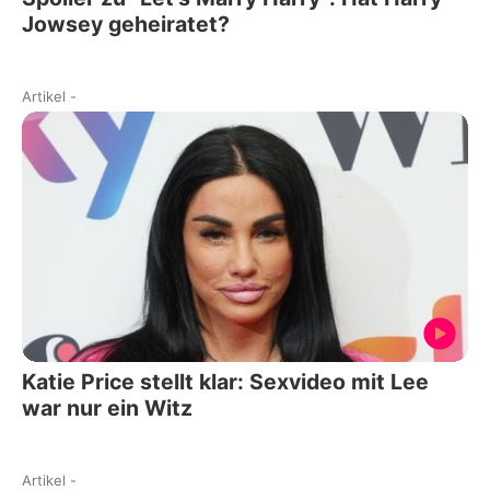
Jowsey geheiratet?
Artikel
-
Katie Price stellt klar: Sexvideo mit Lee
war nur ein Witz
Artikel
-