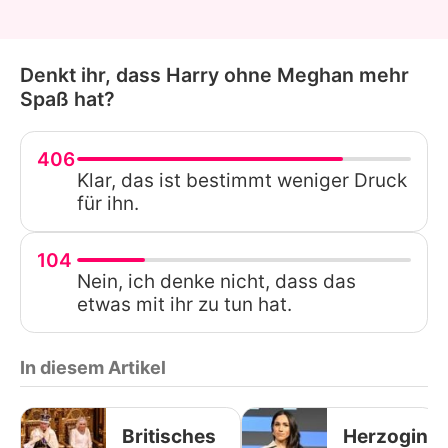
Denkt ihr, dass Harry ohne Meghan mehr
Spaß hat?
406
Klar, das ist bestimmt weniger Druck
für ihn.
104
Nein, ich denke nicht, dass das
etwas mit ihr zu tun hat.
In diesem Artikel
Britisches
Herzogin