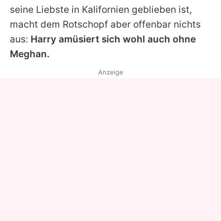
seine Liebste in Kalifornien geblieben ist,
macht dem Rotschopf aber offenbar nichts
aus:
Harry amüsiert sich wohl auch ohne
Meghan.
Anzeige