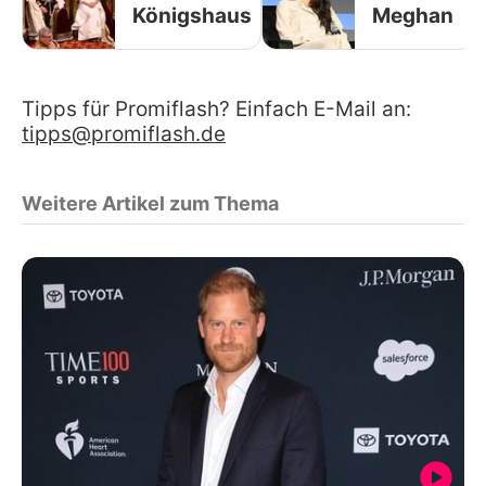
Königshaus
Meghan
Tipps für Promiflash? Einfach E-Mail an:
tipps@promiflash.de
Weitere Artikel zum Thema