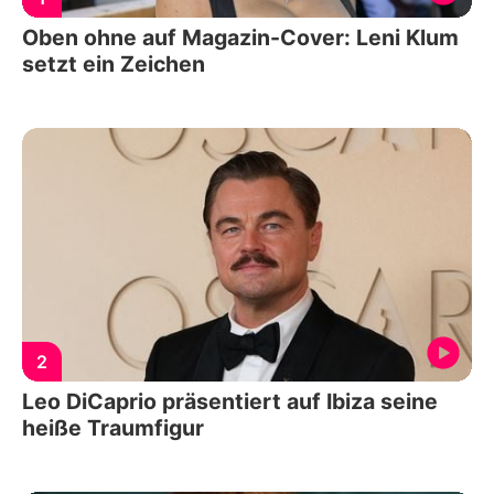
Oben ohne auf Magazin-Cover: Leni Klum
setzt ein Zeichen
2
Leo DiCaprio präsentiert auf Ibiza seine
heiße Traumfigur