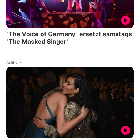
"The Voice of Germany" ersetzt samstags
"The Masked Singer"
Artikel
-