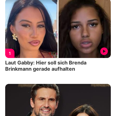
1
Laut Gabby: Hier soll sich Brenda
Brinkmann gerade aufhalten