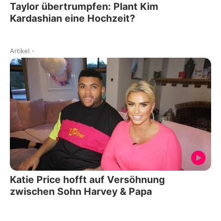
Taylor übertrumpfen: Plant Kim
Kardashian eine Hochzeit?
Artikel
-
Katie Price hofft auf Versöhnung
zwischen Sohn Harvey & Papa