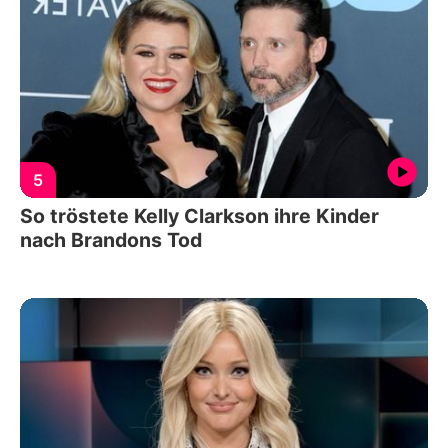
5
So tröstete Kelly Clarkson ihre Kinder
nach Brandons Tod