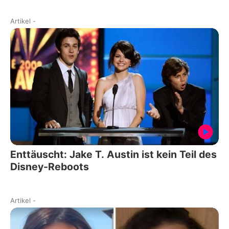
Artikel
-
Enttäuscht: Jake T. Austin ist kein Teil des
Disney-Reboots
Artikel
-