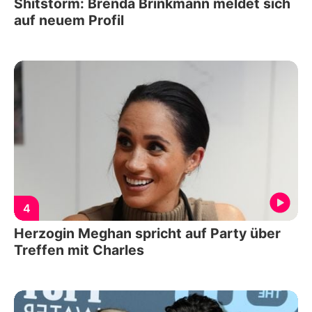
Shitstorm: Brenda Brinkmann meldet sich
auf neuem Profil
4
Herzogin Meghan spricht auf Party über
Treffen mit Charles