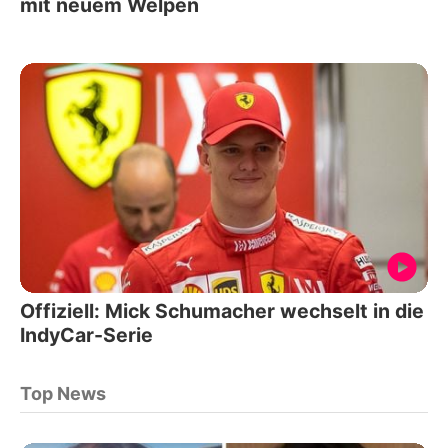
mit neuem Welpen
Offiziell: Mick Schumacher wechselt in die
IndyCar-Serie
Top News