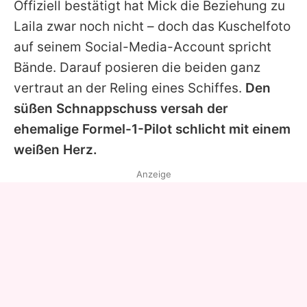
Offiziell bestätigt hat Mick die Beziehung zu
Laila
zwar noch nicht – doch das Kuschelfoto
auf seinem Social-Media-Account spricht
Bände. Darauf posieren die beiden ganz
vertraut an der Reling eines Schiffes.
Den
süßen Schnappschuss versah der
ehemalige Formel-1-Pilot schlicht mit einem
weißen Herz.
Anzeige