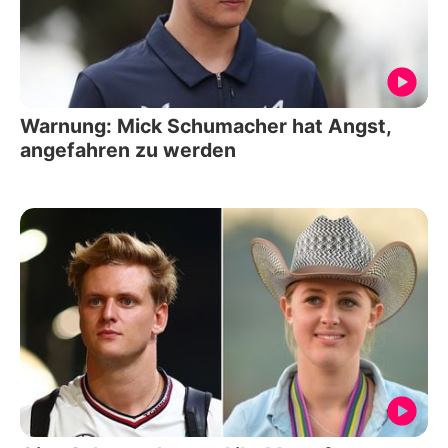
Warnung: Mick Schumacher hat Angst,
angefahren zu werden