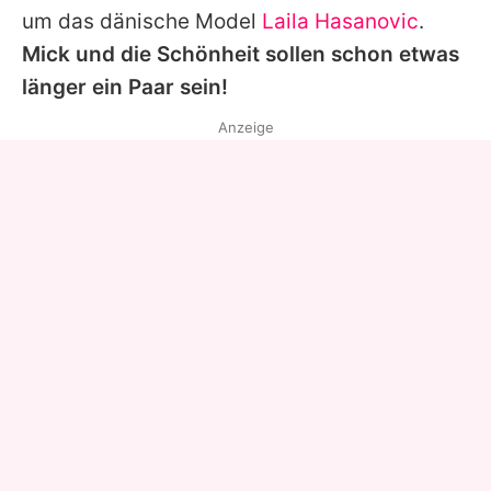
um das dänische Model
Laila Hasanovic
.
Mick und die Schönheit sollen schon etwas
länger ein Paar sein!
Anzeige