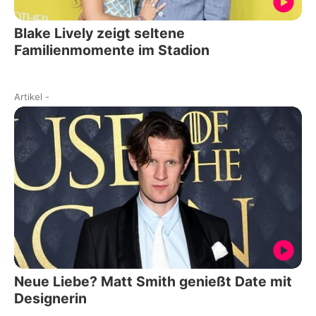
Blake Lively zeigt seltene
Familienmomente im Stadion
Artikel
-
Neue Liebe? Matt Smith genießt Date mit
Designerin