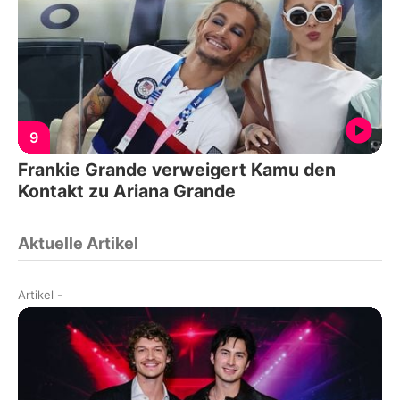
9
Frankie Grande verweigert Kamu den
Kontakt zu Ariana Grande
Aktuelle Artikel
Artikel
-