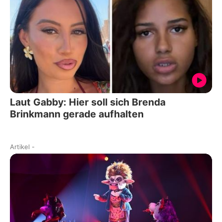
Laut Gabby: Hier soll sich Brenda
Brinkmann gerade aufhalten
Artikel
-