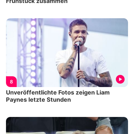
Frühstück zusammen
8
Unveröffentlichte Fotos zeigen Liam
Paynes letzte Stunden