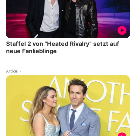
Staffel 2 von "Heated Rivalry" setzt auf
neue Fanlieblinge
Artikel
-