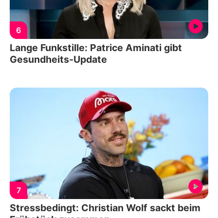
6
Lange Funkstille: Patrice Aminati gibt
Gesundheits-Update
7
Stressbedingt: Christian Wolf sackt beim