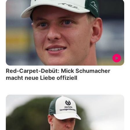
Red-Carpet-Debüt: Mick Schumacher
macht neue Liebe offiziell