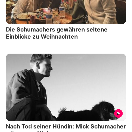
Die Schumachers gewähren seltene
Einblicke zu Weihnachten
Nach Tod seiner Hündin: Mick Schumacher