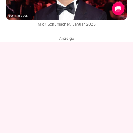
Getty Images
Mick Schumacher, Januar 2023
Anzeige