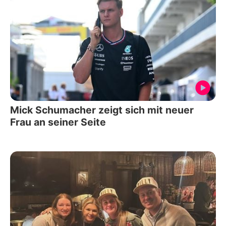
Mick Schumacher zeigt sich mit neuer
Frau an seiner Seite