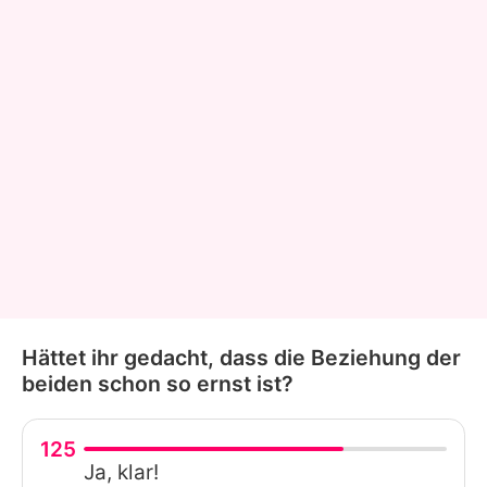
Hättet ihr gedacht, dass die Beziehung der
beiden schon so ernst ist?
125
Ja, klar!