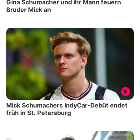
Gina Schumacher und ihr Mann feuern
Bruder Mick an
Mick Schumachers IndyCar-Debüt endet
früh in St. Petersburg